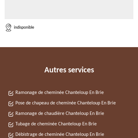
indisponible
Autres services
Ramonage de cheminée Chanteloup En Brie
Pose de chapeau de cheminée Chanteloup En Brie
Ramonage de chaudière Chanteloup En Brie
Tubage de cheminée Chanteloup En Brie
Débistrage de cheminée Chanteloup En Brie