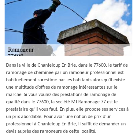
Dans la ville de Chanteloup En Brie, dans le 77600, le tarif de
ramonage de cheminée par un ramoneur professionnel est
habituellement surestimé par les habitants alors qu’il existe
une multitude d’offres de ramonage intéressantes sur le
marché. Si vous voulez des prestations de ramonage de
qualité dans le 77600, la société MJ Ramonage 77 est le
prestataire qu’il vous faut. En plus, elle propose ses services à
un prix abordable. Pour avoir une notion de prix d’un
professionnel à Chanteloup En Brie, il suffit de demander un
devis auprès des ramoneurs de cette localité.