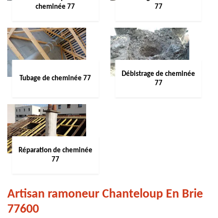
cheminée 77
77
Débistrage de cheminée
Tubage de cheminée 77
77
Réparation de cheminée
77
Artisan ramoneur Chanteloup En Brie
77600