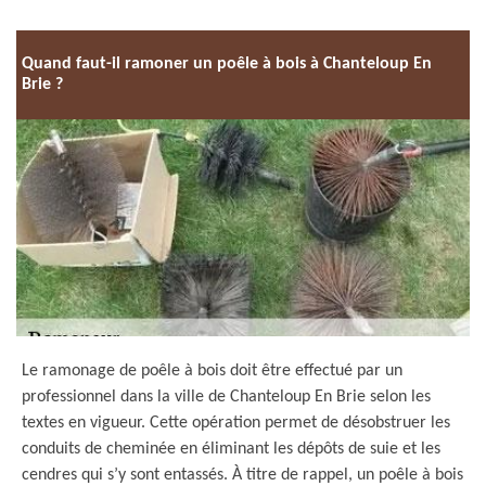
Quand faut-il ramoner un poêle à bois à Chanteloup En
Brie ?
Le ramonage de poêle à bois doit être effectué par un
professionnel dans la ville de Chanteloup En Brie selon les
textes en vigueur. Cette opération permet de désobstruer les
conduits de cheminée en éliminant les dépôts de suie et les
cendres qui s’y sont entassés. À titre de rappel, un poêle à bois