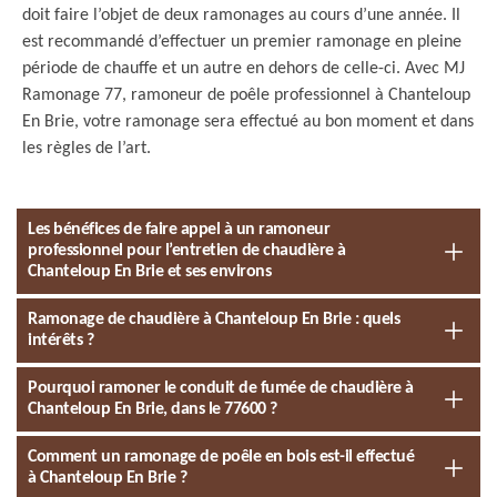
doit faire l’objet de deux ramonages au cours d’une année. Il
est recommandé d’effectuer un premier ramonage en pleine
période de chauffe et un autre en dehors de celle-ci. Avec MJ
Ramonage 77, ramoneur de poêle professionnel à Chanteloup
En Brie, votre ramonage sera effectué au bon moment et dans
les règles de l’art.
Les bénéfices de faire appel à un ramoneur
professionnel pour l’entretien de chaudière à
Chanteloup En Brie et ses environs
Ramonage de chaudière à Chanteloup En Brie : quels
intérêts ?
Pourquoi ramoner le conduit de fumée de chaudière à
Chanteloup En Brie, dans le 77600 ?
Comment un ramonage de poêle en bois est-il effectué
à Chanteloup En Brie ?