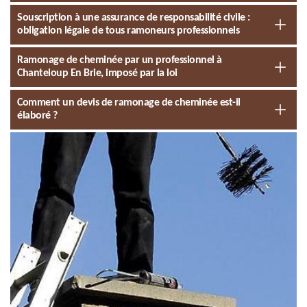
Souscription à une assurance de responsabilité civile :
obligation légale de tous ramoneurs professionnels
Ramonage de cheminée par un professionnel à
Chanteloup En Brie, imposé par la loi
Comment un devis de ramonage de cheminée est-il
élaboré ?