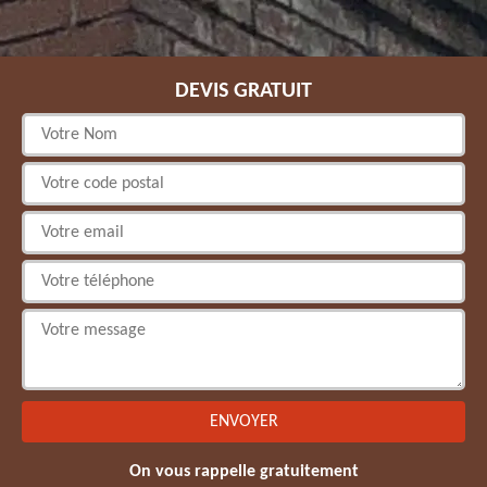
DEVIS GRATUIT
On vous rappelle gratuitement