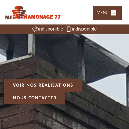
MENU
indisponible
indisponible
VOIR NOS RÉALISATIONS
NOUS CONTACTER