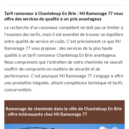
Tarif ramoneur à Chanteloup En Brie : MJ Ramonage 77 vous
offre des services de qualité à un prix avantageux
La recherche d'un ramoneur compétent ne doit pas se limiter à
l'examen des tarifs, mais il est essentiel de trouver un équilibre
entre qualité de service et coûts. C'est précisément ce que MJ
Ramonage 77 vous propose : des services de la plus haute
qualité à un tarif ramoneur Chanteloup En Brie avantageux.
Nous comprenons que l'entretien de votre cheminée ne saurait
souffrir de compromis en matière de sécurité et de
performance. C'est pourquoi MJ Ramonage 77 s'engage à offrir
une prestation inégalée, alliant compétence technique et tarifs
concurrentiels.
Ramonage de cheminée dans la ville de Chanteloup En Brie
: offre intéressante chez MJ Ramonage 77