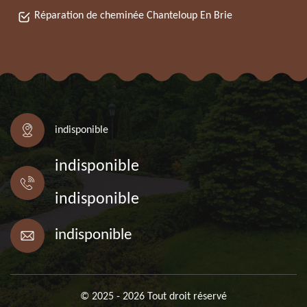
Réparation de cheminée Chanteloup En Brie
indisponible
indisponible
indisponible
indisponible
© 2025 - 2026 Tout droit réservé