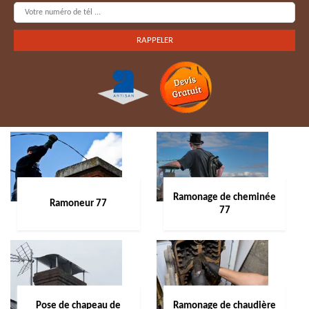
Ramonage de cheminée
Ramoneur 77
77
Pose de chapeau de
Ramonage de chaudière