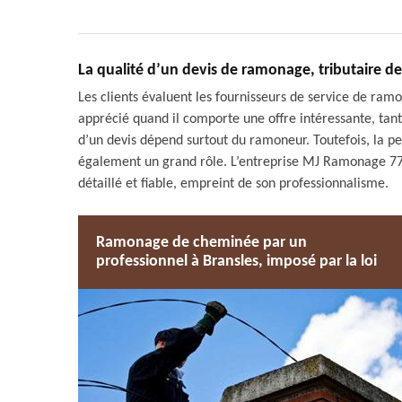
La qualité d’un devis de ramonage, tributaire de
Les clients évaluent les fournisseurs de service de ramo
apprécié quand il comporte une offre intéressante, tant s
d’un devis dépend surtout du ramoneur. Toutefois, la pe
également un grand rôle. L’entreprise MJ Ramonage 77,
détaillé et fiable, empreint de son professionnalisme.
Ramonage de cheminée par un
professionnel à Bransles, imposé par la loi