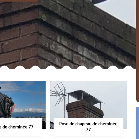
Pose de chapeau de cheminée
 de cheminée 77
77