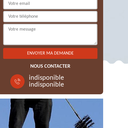
NOUS CONTACTER
indisponible
indisponible