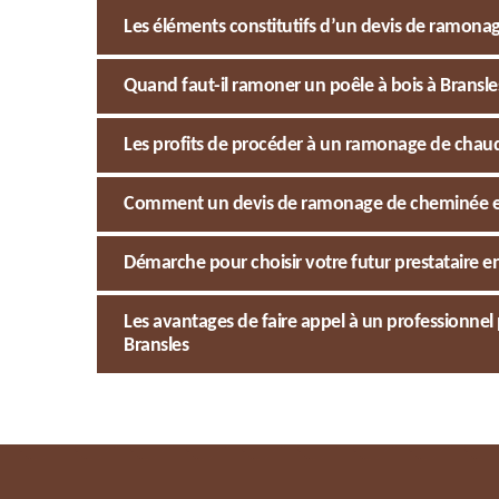
Les éléments constitutifs d’un devis de ramona
Quand faut-il ramoner un poêle à bois à Bransle
Les profits de procéder à un ramonage de chau
Comment un devis de ramonage de cheminée est
Démarche pour choisir votre futur prestataire 
Les avantages de faire appel à un professionne
Bransles