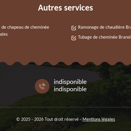
Autres services
 de chapeau de cheminée
Ramonage de chaudière Br
sles
Tubage de cheminée Bransl
indisponible
indisponible
© 2025 - 2026 Tout droit réservé -
Mentions légales