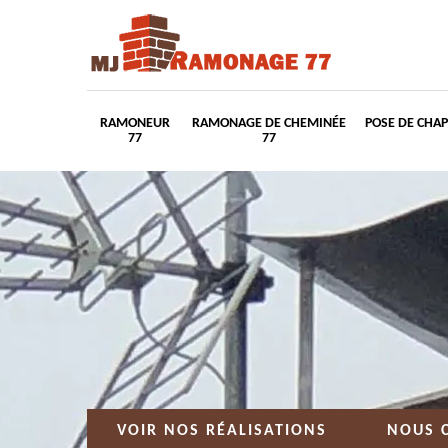
RAMONEUR
RAMONAGE DE CHEMINÉE
POSE DE CHA
77
77
VOIR NOS RÉALISATIONS
NOUS 