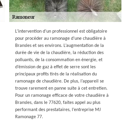
L’intervention d’un professionnel est obligatoire
pour procéder au ramonage d’une chaudière à
Bransles et ses environs. L’augmentation de la
durée de vie de la chaudière, la réduction des
polluants, de la consommation en énergie, et
d’émission de gaz à effet de serre sont les
principaux profits tirés de la réalisation du
ramonage de chaudière. De plus, l’appareil se
trouve rarement en panne suite à cet entretien.
Pour un ramonage efficace de votre chaudière à
Bransles, dans le 77620, faites appel au plus
performant des prestataires, l’entreprise MJ
Ramonage 77.