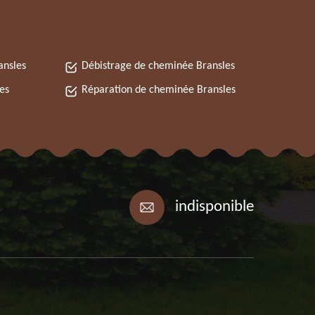
ansles
Débistrage de cheminée Bransles
es
Réparation de cheminée Bransles
indisponible