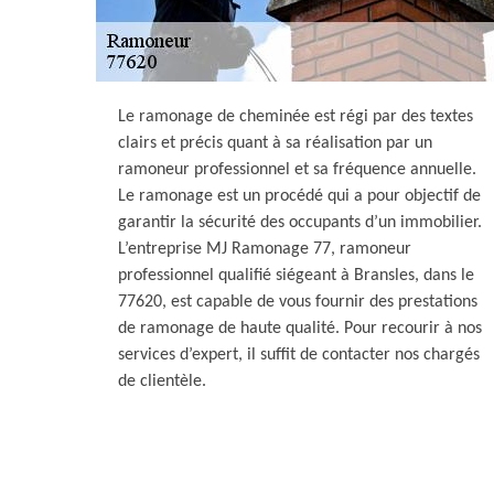
Le ramonage de cheminée est régi par des textes
clairs et précis quant à sa réalisation par un
ramoneur professionnel et sa fréquence annuelle.
Le ramonage est un procédé qui a pour objectif de
garantir la sécurité des occupants d’un immobilier.
L’entreprise MJ Ramonage 77, ramoneur
professionnel qualifié siégeant à Bransles, dans le
77620, est capable de vous fournir des prestations
de ramonage de haute qualité. Pour recourir à nos
services d’expert, il suffit de contacter nos chargés
de clientèle.