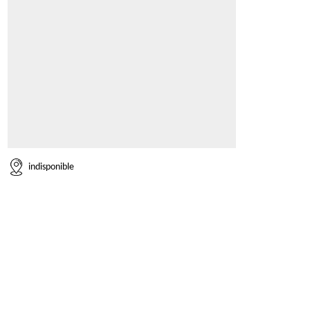
indisponible