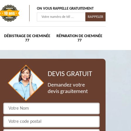
ON VOUS RAPPELLE GRATUITEMENT
DÉBISTRAGE DE CHEMINÉE
RÉPARATION DE CHEMINÉE
77
77
DEVIS GRATUIT
Demandez votre
devis grauitement