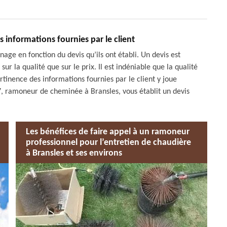
s informations fournies par le client
nage en fonction du devis qu’ils ont établi. Un devis est
ur la qualité que sur le prix. Il est indéniable que la qualité
rtinence des informations fournies par le client y joue
 ramoneur de cheminée à Bransles, vous établit un devis
Les bénéfices de faire appel à un ramoneur
professionnel pour l’entretien de chaudière
à Bransles et ses environs