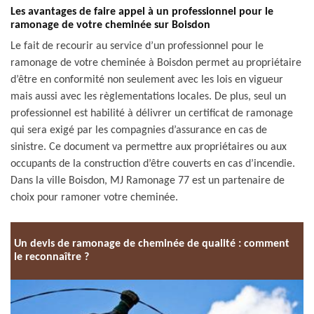
Les avantages de faire appel à un professionnel pour le
ramonage de votre cheminée sur Boisdon
Le fait de recourir au service d’un professionnel pour le
ramonage de votre cheminée à Boisdon permet au propriétaire
d’être en conformité non seulement avec les lois en vigueur
mais aussi avec les règlementations locales. De plus, seul un
professionnel est habilité à délivrer un certificat de ramonage
qui sera exigé par les compagnies d’assurance en cas de
sinistre. Ce document va permettre aux propriétaires ou aux
occupants de la construction d’être couverts en cas d’incendie.
Dans la ville Boisdon, MJ Ramonage 77 est un partenaire de
choix pour ramoner votre cheminée.
Un devis de ramonage de cheminée de qualité : comment
le reconnaître ?