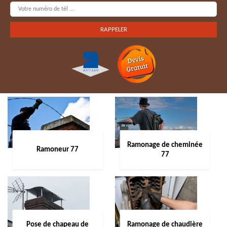
Ramonage de cheminée
Ramoneur 77
77
Pose de chapeau de
Ramonage de chaudière