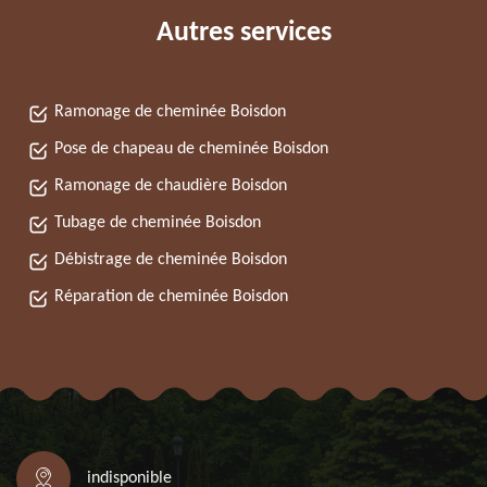
Autres services
Ramonage de cheminée Boisdon
Pose de chapeau de cheminée Boisdon
Ramonage de chaudière Boisdon
Tubage de cheminée Boisdon
Débistrage de cheminée Boisdon
Réparation de cheminée Boisdon
indisponible