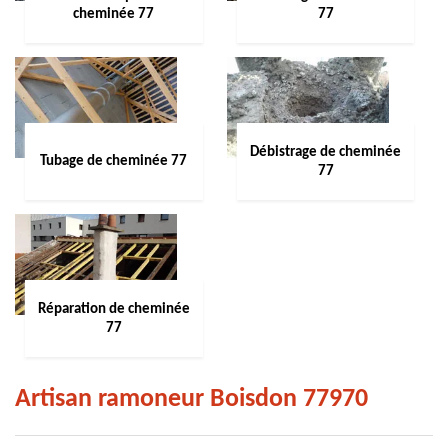
cheminée 77
77
Débistrage de cheminée
Tubage de cheminée 77
77
Réparation de cheminée
77
Artisan ramoneur Boisdon 77970