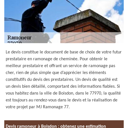
Le devis constitue le document de base de choix de votre futur
prestataire en ramonage de cheminée. Pour obtenir le
meilleur prestataire et offrant un service de ramonage pas
cher, rien de plus simple que d’apprécier les éléments
constitutifs du devis des prestataires. Un devis de qualité est
un devis bien détaillé, comportant des informations fiables. Si
vous habitez dans la ville de Boisdon, dans le 77970, la qualité
est toujours au rendez-vous dans le devis et la réalisation de
votre projet par MJ Ramonage 77.
Devis ramoneur à Boisdon : obtenez une estimation