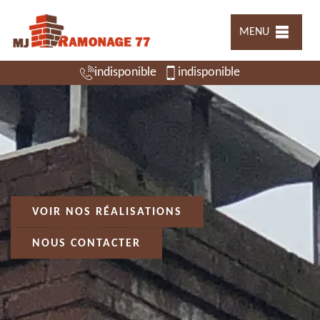
MENU
indisponible
indisponible
VOIR NOS RÉALISATIONS
NOUS CONTACTER