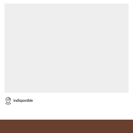
indisponible