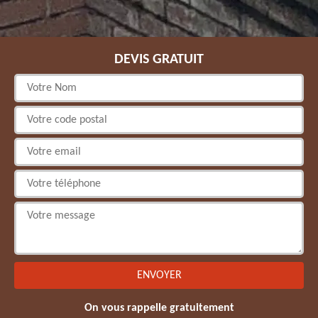
DEVIS GRATUIT
On vous rappelle gratuitement