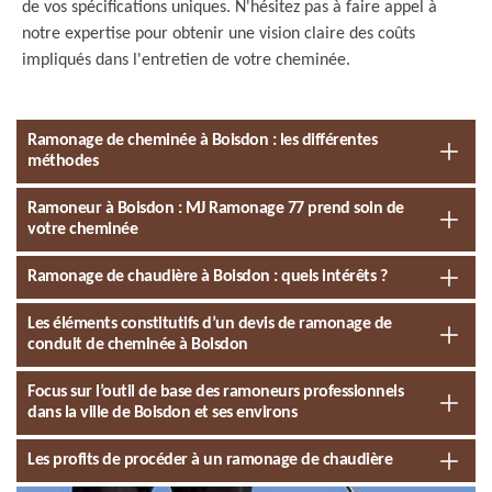
de vos spécifications uniques. N'hésitez pas à faire appel à
notre expertise pour obtenir une vision claire des coûts
impliqués dans l'entretien de votre cheminée.
Ramonage de cheminée à Boisdon : les différentes
méthodes
Ramoneur à Boisdon : MJ Ramonage 77 prend soin de
votre cheminée
Ramonage de chaudière à Boisdon : quels intérêts ?
Les éléments constitutifs d’un devis de ramonage de
conduit de cheminée à Boisdon
Focus sur l’outil de base des ramoneurs professionnels
dans la ville de Boisdon et ses environs
Les profits de procéder à un ramonage de chaudière