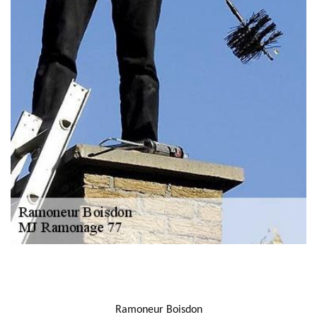
NOUS LOCALISER
Ramoneur Boisdon