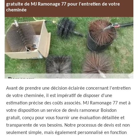
gratuite de MJ Ramonage 77 pour l'entretien de votre
cheminée
Avant de prendre une décision éclairée concernant l'entretien
de votre cheminée, il est impératif de disposer d'une
estimation précise des coûts associés. MJ Ramonage 77 met à
votre disposition un service de devis ramoneur Boisdon
gratuit, conçu pour vous fournir une évaluation détaillée et
transparente de vos besoins. Notre processus de devis est non
seulement simple, mais également personnalisé en fonction