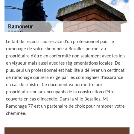
Le fait de recourir au service d’un professionnel pour le
ramonage de votre cheminée à Bezalles permet au
propriétaire d’être en conformité non seulement avec les lois
en vigueur mais aussi avec les règlementations locales. De
plus, seul un professionnel est habilité à délivrer un certificat
de ramonage qui sera exigé par les compagnies d’assurance
en cas de sinistre. Ce document va permettre aux
propriétaires ou aux occupants de la construction d’être
couverts en cas d’incendie. Dans la ville Bezalles, MJ
Ramonage 77 est un partenaire de choix pour ramoner votre
cheminée.