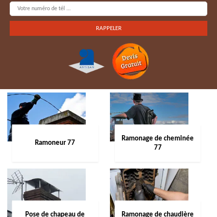
Ramonage de cheminée
Ramoneur 77
77
Pose de chapeau de
Ramonage de chaudière