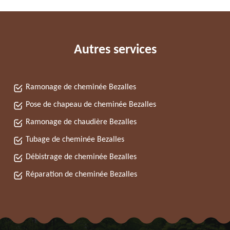
Autres services
Ramonage de cheminée Bezalles
Pose de chapeau de cheminée Bezalles
Ramonage de chaudière Bezalles
Tubage de cheminée Bezalles
Débistrage de cheminée Bezalles
Réparation de cheminée Bezalles