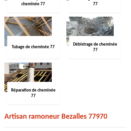
cheminée 77
77
Débistrage de cheminée
Tubage de cheminée 77
77
Réparation de cheminée
77
Artisan ramoneur Bezalles 77970