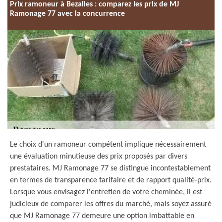
Prix ramoneur à Bezalles : comparez les prix de MJ
Ramonage 77 avec la concurrence
Le choix d'un ramoneur compétent implique nécessairement
une évaluation minutieuse des prix proposés par divers
prestataires. MJ Ramonage 77 se distingue incontestablement
en termes de transparence tarifaire et de rapport qualité-prix.
Lorsque vous envisagez l'entretien de votre cheminée, il est
judicieux de comparer les offres du marché, mais soyez assuré
que MJ Ramonage 77 demeure une option imbattable en