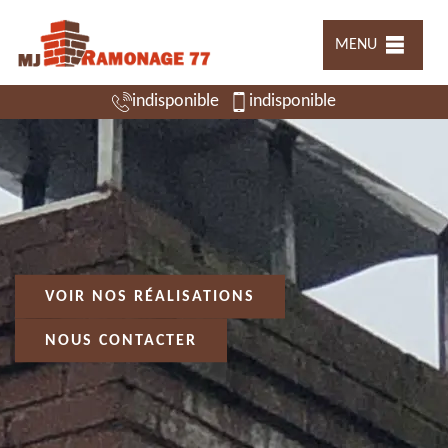
MENU
indisponible
indisponible
VOIR NOS RÉALISATIONS
NOUS CONTACTER