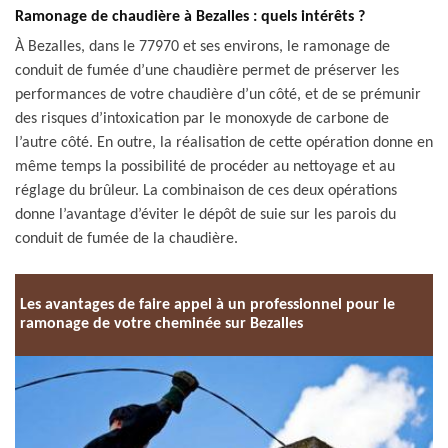
Ramonage de chaudière à Bezalles : quels intérêts ?
À Bezalles, dans le 77970 et ses environs, le ramonage de
conduit de fumée d’une chaudière permet de préserver les
performances de votre chaudière d’un côté, et de se prémunir
des risques d’intoxication par le monoxyde de carbone de
l’autre côté. En outre, la réalisation de cette opération donne en
même temps la possibilité de procéder au nettoyage et au
réglage du brûleur. La combinaison de ces deux opérations
donne l’avantage d’éviter le dépôt de suie sur les parois du
conduit de fumée de la chaudière.
Les avantages de faire appel à un professionnel pour le
ramonage de votre cheminée sur Bezalles