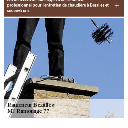
Les bénéfices de faire appel à un ramoneur
professionnel pour l’entretien de chaudière à Bezalles et
ses environs