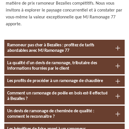
matière de prix ramoneur Bezalles compétitifs. Nous vous
invitons à explorer le paysage concurrentiel et à constater par
vous-même la valeur exceptionnelle que MJ Ramonage 77
apporte.
Ramoneur pas cher à Bezalles : profitez de tarifs
abordables avec MJ Ramonage 77
La qualité d’un devis de ramonage, tributaire des
informations fournies par le client
Les profits de procéder à un ramonage de chaudière
Comment un ramonage de poêle en bois est-il effectué
à Bezalles ?
Un devis de ramonage de cheminée de qualité :
comment le reconnaître ?