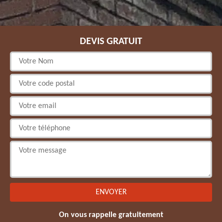
DEVIS GRATUIT
On vous rappelle gratuitement