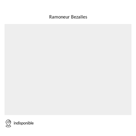
NOUS LOCALISER
Ramoneur Bezalles
indisponible