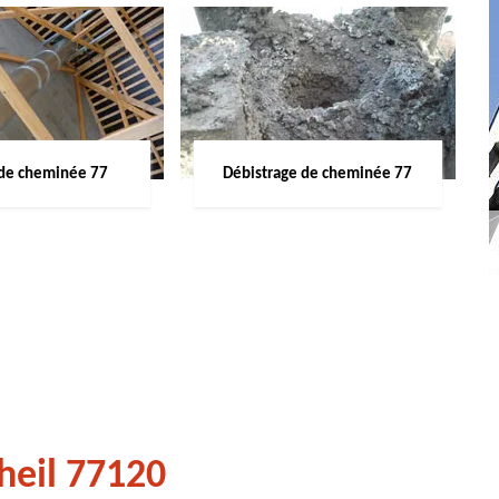
de cheminée 77
Débistrage de cheminée 77
heil 77120