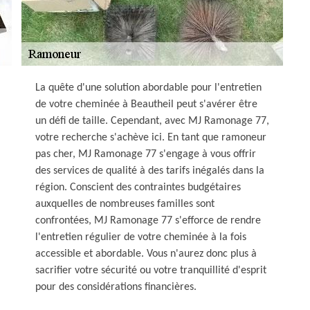
La quête d'une solution abordable pour l'entretien
de votre cheminée à Beautheil peut s'avérer être
un défi de taille. Cependant, avec MJ Ramonage 77,
votre recherche s'achève ici. En tant que ramoneur
pas cher, MJ Ramonage 77 s'engage à vous offrir
des services de qualité à des tarifs inégalés dans la
région. Conscient des contraintes budgétaires
auxquelles de nombreuses familles sont
confrontées, MJ Ramonage 77 s'efforce de rendre
l'entretien régulier de votre cheminée à la fois
accessible et abordable. Vous n'aurez donc plus à
sacrifier votre sécurité ou votre tranquillité d'esprit
pour des considérations financières.