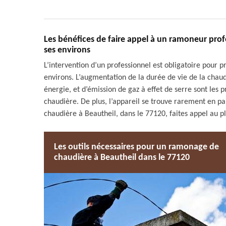
Les bénéfices de faire appel à un ramoneur prof
ses environs
L’intervention d’un professionnel est obligatoire pour
environs. L’augmentation de la durée de vie de la chau
énergie, et d’émission de gaz à effet de serre sont les 
chaudière. De plus, l’appareil se trouve rarement en pa
chaudière à Beautheil, dans le 77120, faites appel au 
Les outils nécessaires pour un ramonage de
chaudière à Beautheil dans le 77120