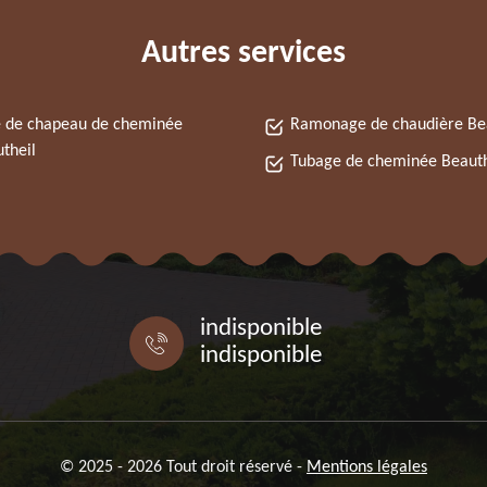
Autres services
 de chapeau de cheminée
Ramonage de chaudière Be
theil
Tubage de cheminée Beauth
indisponible
indisponible
© 2025 - 2026 Tout droit réservé -
Mentions légales