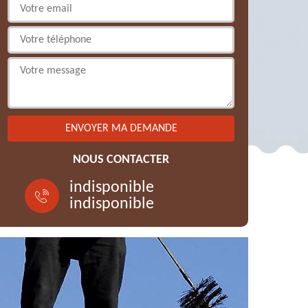
NOUS CONTACTER
indisponible
indisponible