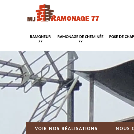
RAMONEUR
RAMONAGE DE CHEMINÉE
POSE DE CHA
77
77
VOIR NOS RÉALISATIONS
NOUS 