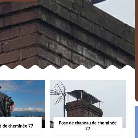
Pose de chapeau de cheminée
 de cheminée 77
77