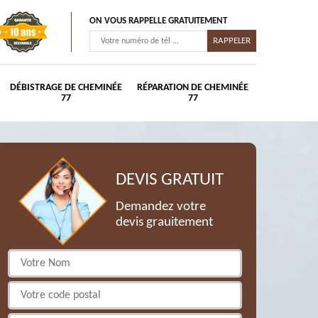
ON VOUS RAPPELLE GRATUITEMENT
DÉBISTRAGE DE CHEMINÉE
RÉPARATION DE CHEMINÉE
77
77
DEVIS GRATUIT
Demandez votre
devis grauitement