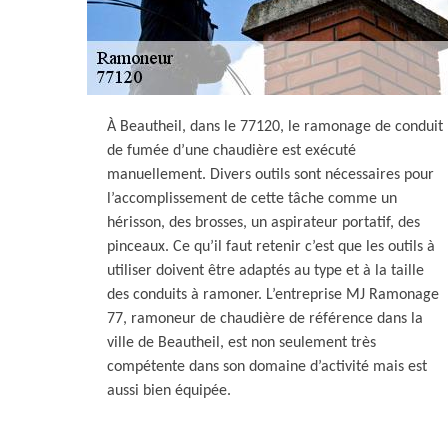
À Beautheil, dans le 77120, le ramonage de conduit
de fumée d’une chaudière est exécuté
manuellement. Divers outils sont nécessaires pour
l’accomplissement de cette tâche comme un
hérisson, des brosses, un aspirateur portatif, des
pinceaux. Ce qu’il faut retenir c’est que les outils à
utiliser doivent être adaptés au type et à la taille
des conduits à ramoner. L’entreprise MJ Ramonage
77, ramoneur de chaudière de référence dans la
ville de Beautheil, est non seulement très
compétente dans son domaine d’activité mais est
aussi bien équipée.