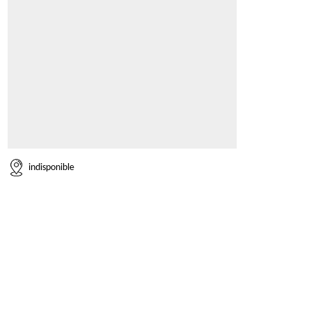
indisponible