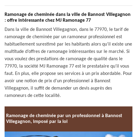
Ramonage de cheminée dans la ville de Bannost Villegagnon
: offre intéressante chez MJ Ramonage 77
Dans la ville de Bannost Villegagnon, dans le 77970, le tarif de
ramonage de cheminée par un ramoneur professionnel est
habituellement surestimé par les habitants alors qu’il existe une
multitude d’offres de ramonage intéressantes sur le marché. Si
vous voulez des prestations de ramonage de qualité dans le
77970, la société MJ Ramonage 77 est le prestataire qu’il vous
faut. En plus, elle propose ses services à un prix abordable. Pour
avoir une notion de prix d’un professionnel à Bannost
Villegagnon, il suffit de demander un devis auprès des
ramoneurs de cette localité.
Ramonage de cheminée par un professionnel à Bannost
Villegagnon, imposé par la loi