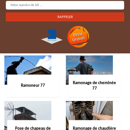
Ramonage de cheminée
Ramoneur 77
77
Pose de chapeau de
Ramonage de chaudière