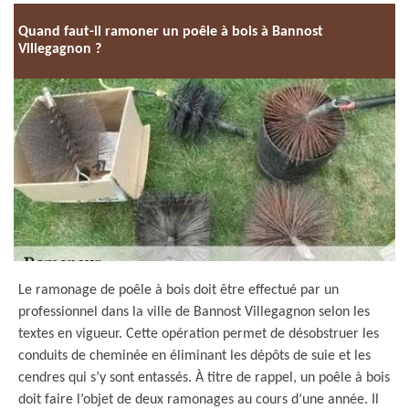
Quand faut-il ramoner un poêle à bois à Bannost
Villegagnon ?
Le ramonage de poêle à bois doit être effectué par un
professionnel dans la ville de Bannost Villegagnon selon les
textes en vigueur. Cette opération permet de désobstruer les
conduits de cheminée en éliminant les dépôts de suie et les
cendres qui s’y sont entassés. À titre de rappel, un poêle à bois
doit faire l’objet de deux ramonages au cours d’une année. Il