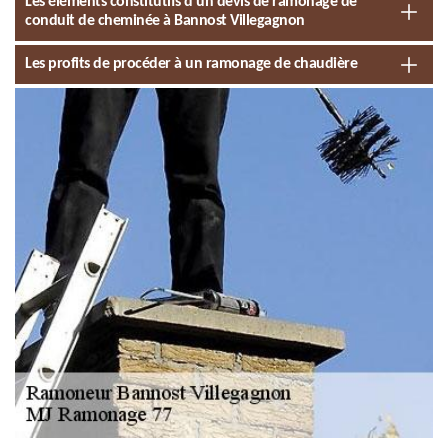
Les éléments constitutifs d’un devis de ramonage de
conduit de cheminée à Bannost Villegagnon
Les profits de procéder à un ramonage de chaudière