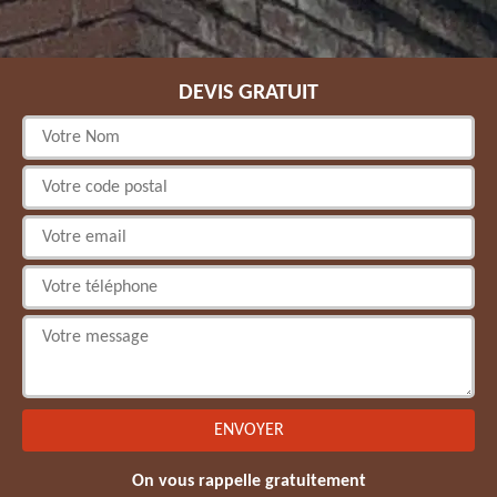
DEVIS GRATUIT
On vous rappelle gratuitement