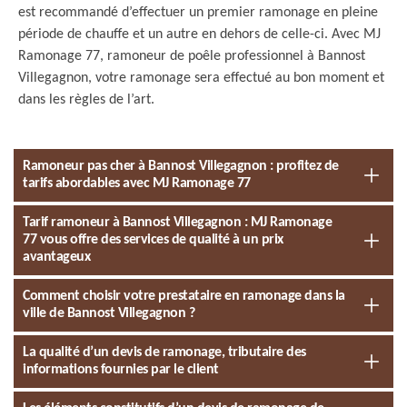
est recommandé d’effectuer un premier ramonage en pleine
période de chauffe et un autre en dehors de celle-ci. Avec MJ
Ramonage 77, ramoneur de poêle professionnel à Bannost
Villegagnon, votre ramonage sera effectué au bon moment et
dans les règles de l’art.
Ramoneur pas cher à Bannost Villegagnon : profitez de
tarifs abordables avec MJ Ramonage 77
Tarif ramoneur à Bannost Villegagnon : MJ Ramonage
77 vous offre des services de qualité à un prix
avantageux
Comment choisir votre prestataire en ramonage dans la
ville de Bannost Villegagnon ?
La qualité d’un devis de ramonage, tributaire des
informations fournies par le client