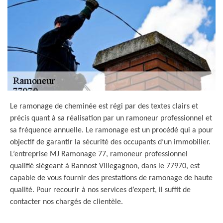
Le ramonage de cheminée est régi par des textes clairs et
précis quant à sa réalisation par un ramoneur professionnel et
sa fréquence annuelle. Le ramonage est un procédé qui a pour
objectif de garantir la sécurité des occupants d’un immobilier.
L’entreprise MJ Ramonage 77, ramoneur professionnel
qualifié siégeant à Bannost Villegagnon, dans le 77970, est
capable de vous fournir des prestations de ramonage de haute
qualité. Pour recourir à nos services d’expert, il suffit de
contacter nos chargés de clientèle.