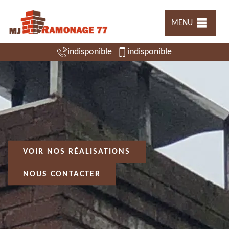
MENU
indisponible
indisponible
VOIR NOS RÉALISATIONS
NOUS CONTACTER