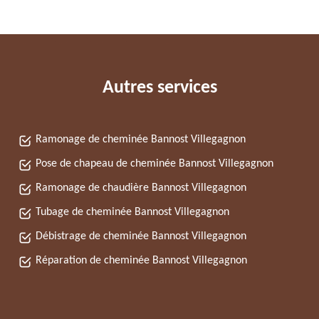
Autres services
Ramonage de cheminée Bannost Villegagnon
Pose de chapeau de cheminée Bannost Villegagnon
Ramonage de chaudière Bannost Villegagnon
Tubage de cheminée Bannost Villegagnon
Débistrage de cheminée Bannost Villegagnon
Réparation de cheminée Bannost Villegagnon