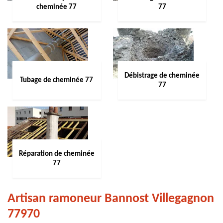
cheminée 77
77
Débistrage de cheminée
Tubage de cheminée 77
77
Réparation de cheminée
77
Artisan ramoneur Bannost Villegagnon
77970