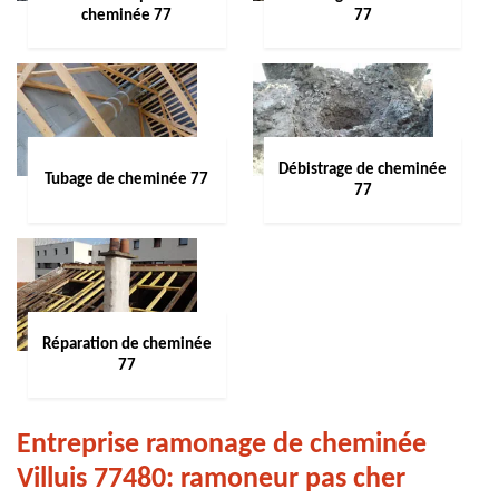
cheminée 77
77
Débistrage de cheminée
Tubage de cheminée 77
77
Réparation de cheminée
77
Entreprise ramonage de cheminée
Villuis 77480: ramoneur pas cher