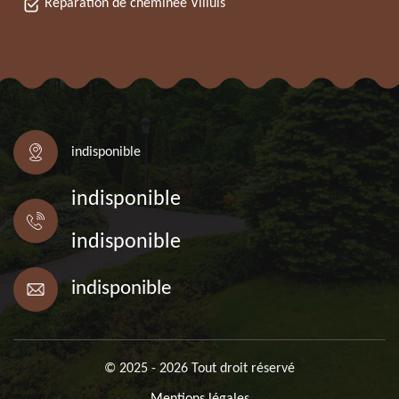
Réparation de cheminée Villuis
indisponible
indisponible
indisponible
indisponible
© 2025 - 2026 Tout droit réservé