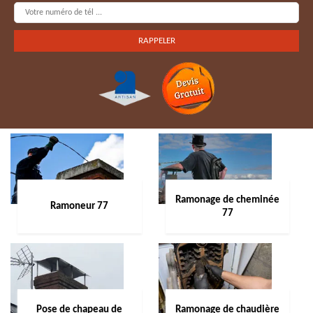
Ramonage de cheminée
Ramoneur 77
77
Pose de chapeau de
Ramonage de chaudière