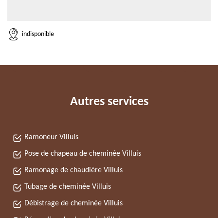
indisponible
Autres services
Ramoneur Villuis
Pose de chapeau de cheminée Villuis
Ramonage de chaudière Villuis
Tubage de cheminée Villuis
Débistrage de cheminée Villuis