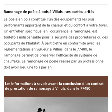
Ramonage de poêle à bois à Villuis : ses particularités
Le poêle en bois constitue l’un des équipements les plus
performants apportant de la chaleur et du confort à votre foyer.
Un entretien spécifique, en l’occurrence le ramonage, est
toutefois indispensable pour la sécurité des propriétaires ou des
occupants de l’habitat. À part d’être en conformité avec les
réglementations en vigueur à Villuis, dans le 77480, le
ramonage permet de préserver l’efficacité du système de
chauffage. Le ramonage de poêle réalisé par un professionnel
doit avoir lieu une fois par an.
Les informations à savoir avant la conclusion d’un contrat
de prestation de ramonage à Villuis, dans le 77480