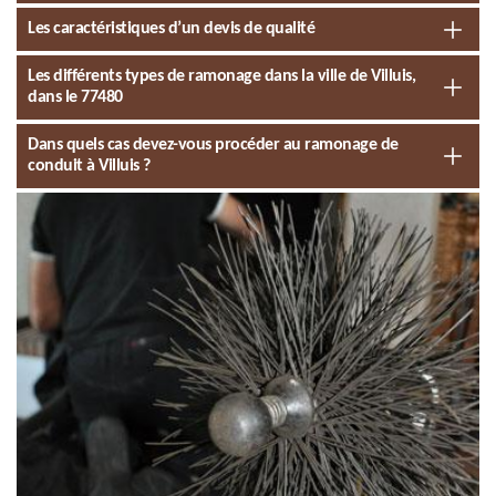
Les caractéristiques d’un devis de qualité
Les différents types de ramonage dans la ville de Villuis,
dans le 77480
Dans quels cas devez-vous procéder au ramonage de
conduit à Villuis ?