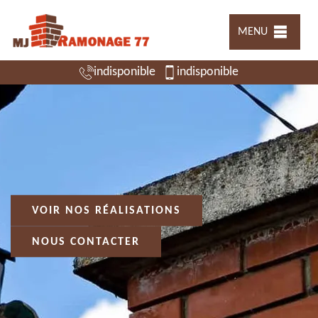
MENU
indisponible
indisponible
VOIR NOS RÉALISATIONS
NOUS CONTACTER