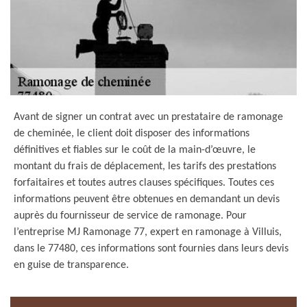
Avant de signer un contrat avec un prestataire de ramonage
de cheminée, le client doit disposer des informations
définitives et fiables sur le coût de la main-d’œuvre, le
montant du frais de déplacement, les tarifs des prestations
forfaitaires et toutes autres clauses spécifiques. Toutes ces
informations peuvent être obtenues en demandant un devis
auprès du fournisseur de service de ramonage. Pour
l’entreprise MJ Ramonage 77, expert en ramonage à Villuis,
dans le 77480, ces informations sont fournies dans leurs devis
en guise de transparence.