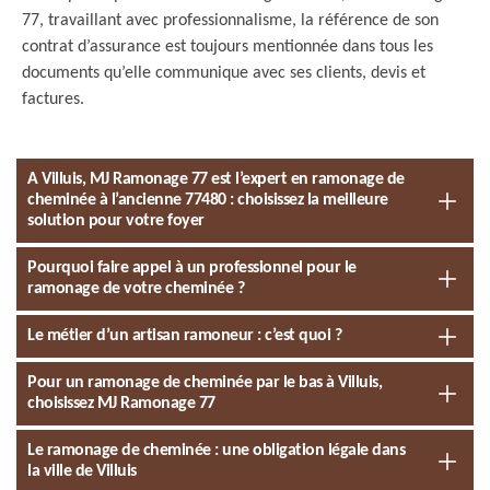
77, travaillant avec professionnalisme, la référence de son
contrat d’assurance est toujours mentionnée dans tous les
documents qu’elle communique avec ses clients, devis et
factures.
A Villuis, MJ Ramonage 77 est l’expert en ramonage de
cheminée à l’ancienne 77480 : choisissez la meilleure
solution pour votre foyer
Pourquoi faire appel à un professionnel pour le
ramonage de votre cheminée ?
Le métier d’un artisan ramoneur : c’est quoi ?
Pour un ramonage de cheminée par le bas à Villuis,
choisissez MJ Ramonage 77
Le ramonage de cheminée : une obligation légale dans
la ville de Villuis