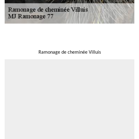
NOUS LOCALISER
Ramonage de cheminée Villuis