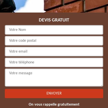
DEVIS GRATUIT
On vous rappelle gratuitement