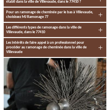
établi dans la ville de Villevaude, dans le 77410 ?
Pour un ramonage de cheminée par le bas à Villevaude,
choisissez MJ Ramonage 77
Les différents types de ramonage dans la ville de
Villevaude, dans le 77410
Les intérêts de faire appel à un professionnel pour
procéder au ramonage de cheminée dans la ville de
Villevaude