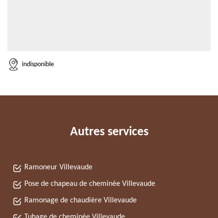
indisponible
Autres services
Ramoneur Villevaude
Pose de chapeau de cheminée Villevaude
Ramonage de chaudière Villevaude
Tubage de cheminée Villevaude