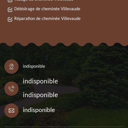
Débistrage de cheminée Villevaude
Réparation de cheminée Villevaude
indisponible
indisponible
indisponible
indisponible