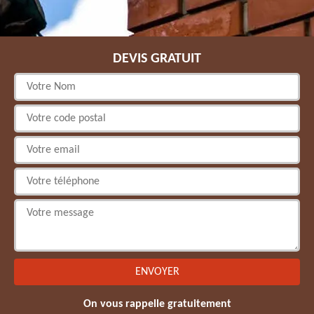
DEVIS GRATUIT
On vous rappelle gratuitement