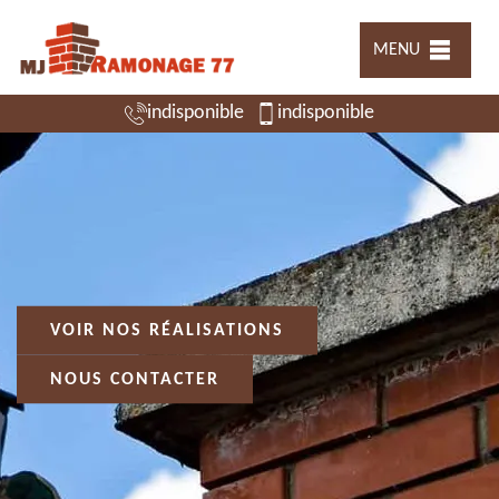
MENU
indisponible
indisponible
VOIR NOS RÉALISATIONS
NOUS CONTACTER