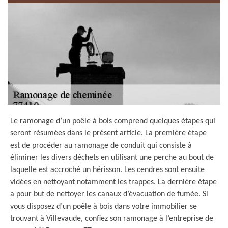
Le ramonage d’un poêle à bois comprend quelques étapes qui
seront résumées dans le présent article. La première étape
est de procéder au ramonage de conduit qui consiste à
éliminer les divers déchets en utilisant une perche au bout de
laquelle est accroché un hérisson. Les cendres sont ensuite
vidées en nettoyant notamment les trappes. La dernière étape
a pour but de nettoyer les canaux d’évacuation de fumée. Si
vous disposez d’un poêle à bois dans votre immobilier se
trouvant à Villevaude, confiez son ramonage à l’entreprise de