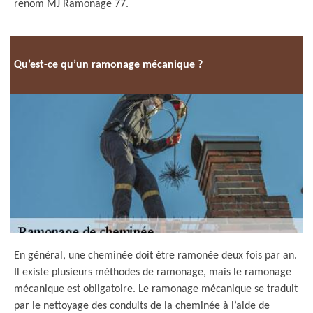
renom MJ Ramonage 77.
Qu’est-ce qu’un ramonage mécanique ?
En général, une cheminée doit être ramonée deux fois par an.
Il existe plusieurs méthodes de ramonage, mais le ramonage
mécanique est obligatoire. Le ramonage mécanique se traduit
par le nettoyage des conduits de la cheminée à l’aide de