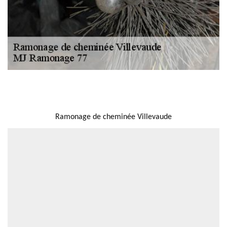
NOUS LOCALISER
Ramonage de cheminée Villevaude