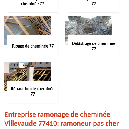
cheminée 77
77
Débistrage de cheminée
Tubage de cheminée 77
77
Réparation de cheminée
77
Entreprise ramonage de cheminée
Villevaude 77410: ramoneur pas cher