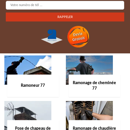
Ramonage de cheminée
Ramoneur 77
77
Pose de chapeau de
Ramonage de chaudière