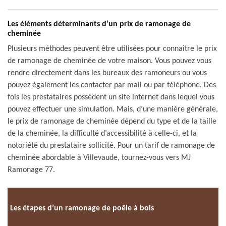
Les éléments déterminants d’un prix de ramonage de
cheminée
Plusieurs méthodes peuvent être utilisées pour connaître le prix
de ramonage de cheminée de votre maison. Vous pouvez vous
rendre directement dans les bureaux des ramoneurs ou vous
pouvez également les contacter par mail ou par téléphone. Des
fois les prestataires possèdent un site internet dans lequel vous
pouvez effectuer une simulation. Mais, d’une manière générale,
le prix de ramonage de cheminée dépend du type et de la taille
de la cheminée, la difficulté d’accessibilité à celle-ci, et la
notoriété du prestataire sollicité. Pour un tarif de ramonage de
cheminée abordable à Villevaude, tournez-vous vers MJ
Ramonage 77.
Les étapes d’un ramonage de poêle à bois