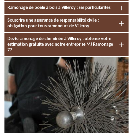
Ramonage de poêle à bois à Villeroy : ses particularités
Souscrire une assurance de responsabilité civile :
obligation pour tous ramoneurs de Villeroy
Devis ramonage de cheminée à Villeroy : obtenez votre
estimation gratuite avec notre entreprise MJ Ramonage
77