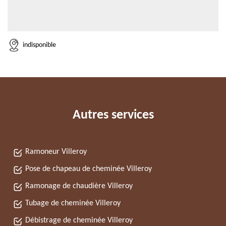
indisponible
Autres services
Ramoneur Villeroy
Pose de chapeau de cheminée Villeroy
Ramonage de chaudière Villeroy
Tubage de cheminée Villeroy
Débistrage de cheminée Villeroy