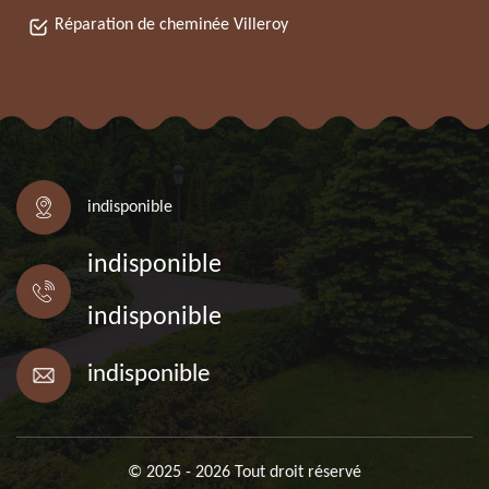
Réparation de cheminée Villeroy
indisponible
indisponible
indisponible
indisponible
© 2025 - 2026 Tout droit réservé