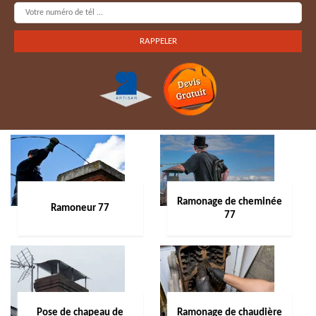
Ramonage de cheminée
Ramoneur 77
77
Pose de chapeau de
Ramonage de chaudière