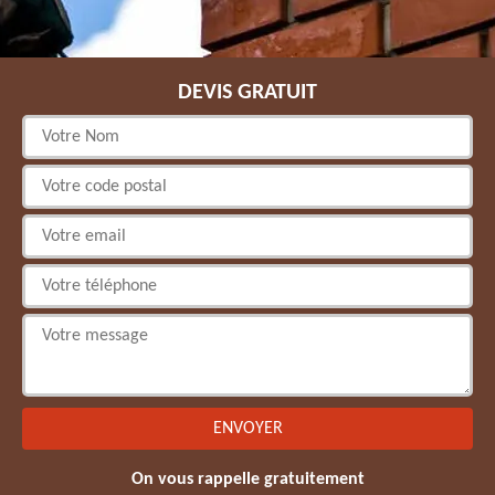
DEVIS GRATUIT
On vous rappelle gratuitement