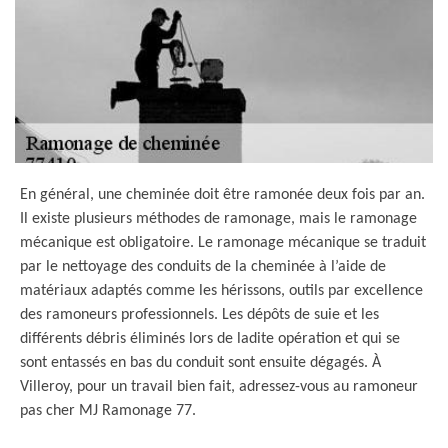
En général, une cheminée doit être ramonée deux fois par an.
Il existe plusieurs méthodes de ramonage, mais le ramonage
mécanique est obligatoire. Le ramonage mécanique se traduit
par le nettoyage des conduits de la cheminée à l’aide de
matériaux adaptés comme les hérissons, outils par excellence
des ramoneurs professionnels. Les dépôts de suie et les
différents débris éliminés lors de ladite opération et qui se
sont entassés en bas du conduit sont ensuite dégagés. À
Villeroy, pour un travail bien fait, adressez-vous au ramoneur
pas cher MJ Ramonage 77.