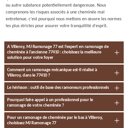
ou autre substance potentiellement dangereuse. Nous
comprenons les risques associés à une cheminée mal
entretenue, c'est pourquoi nous mettons en œuvre les normes
les plus strictes pour assurer votre tranquillité d'esprit.
A Villeroy, MJ Ramonage 77 est l’expert en ramonage de
cheminée à l’ancienne 77410 : choisissez la meilleure
solution pour votre foyer
Comment un ramonage mécanique est-il réalisé à
Villeroy, dans le 77410 ?
Le hérisson : outil de base des ramoneurs professionnels
Pourquoi faire appel à un professionnel pour le
ramonage de votre cheminée ?
Pour un ramonage de cheminée par le bas à Villeroy,
choisissez MJ Ramonage 77