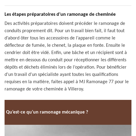
Les étapes préparatoires d’un ramonage de cheminée
Des activités préparatoires doivent précéder le ramonage de
conduits proprement dit. Pour un travail bien fait, il faut tout
d’abord ôter tous les accessoires de l’appareil comme le
déflecteur de fumée, le chenet, la plaque en fonte. Ensuite le
cendrier doit être vidé. Enfin, une bâche et un récipient sont à
mettre en dessous du conduit pour réceptionner les différents
dépôts et déchets éliminés lors de l’opération. Pour bénéficier
d’un travail d’un spécialiste ayant toutes les qualifications
requises en la matière, faites appel à MJ Ramonage 77 pour le
ramonage de votre cheminée à Villeroy.
Qu’est-ce qu’un ramonage mécanique ?