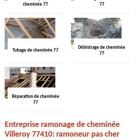
cheminée 77
77
Débistrage de cheminée
Tubage de cheminée 77
77
Réparation de cheminée
77
Entreprise ramonage de cheminée
Villeroy 77410: ramoneur pas cher