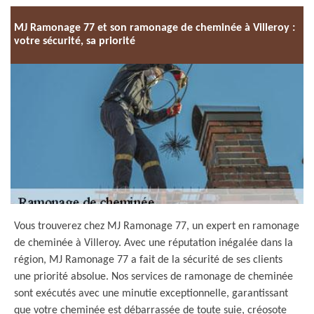
MJ Ramonage 77 et son ramonage de cheminée à Villeroy :
votre sécurité, sa priorité
Vous trouverez chez MJ Ramonage 77, un expert en ramonage
de cheminée à Villeroy. Avec une réputation inégalée dans la
région, MJ Ramonage 77 a fait de la sécurité de ses clients
une priorité absolue. Nos services de ramonage de cheminée
sont exécutés avec une minutie exceptionnelle, garantissant
que votre cheminée est débarrassée de toute suie, créosote