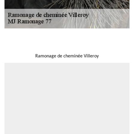
NOUS LOCALISER
Ramonage de cheminée Villeroy