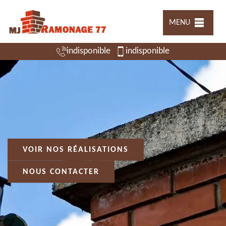
MENU
indisponible
indisponible
VOIR NOS RÉALISATIONS
NOUS CONTACTER