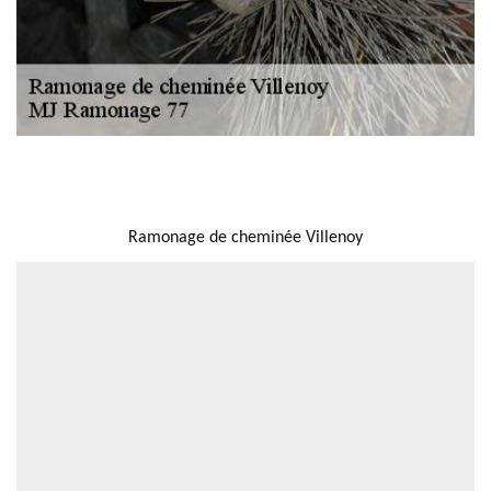
NOUS LOCALISER
Ramonage de cheminée Villenoy