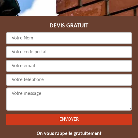
DEVIS GRATUIT
On vous rappelle gratuitement