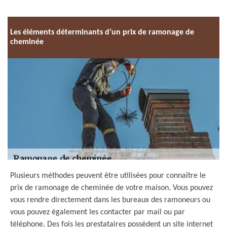
Les éléments déterminants d’un prix de ramonage de
cheminée
Plusieurs méthodes peuvent être utilisées pour connaître le
prix de ramonage de cheminée de votre maison. Vous pouvez
vous rendre directement dans les bureaux des ramoneurs ou
vous pouvez également les contacter par mail ou par
téléphone. Des fois les prestataires possèdent un site internet