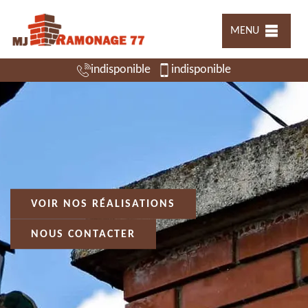
MENU
indisponible
indisponible
VOIR NOS RÉALISATIONS
NOUS CONTACTER