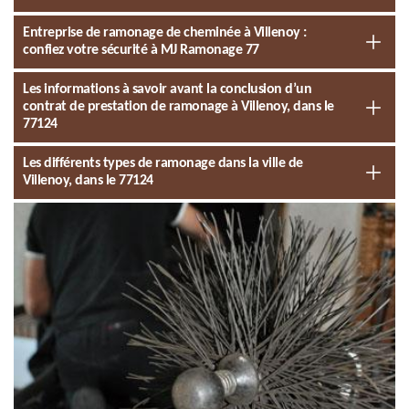
Entreprise de ramonage de cheminée à Villenoy :
confiez votre sécurité à MJ Ramonage 77
Les informations à savoir avant la conclusion d’un
contrat de prestation de ramonage à Villenoy, dans le
77124
Les différents types de ramonage dans la ville de
Villenoy, dans le 77124