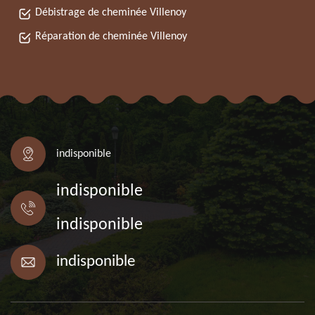
Débistrage de cheminée Villenoy
Réparation de cheminée Villenoy
indisponible
indisponible
indisponible
indisponible