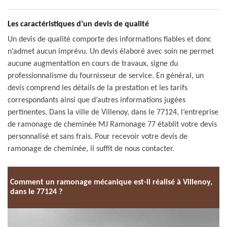
Les caractéristiques d’un devis de qualité
Un devis de qualité comporte des informations fiables et donc
n’admet aucun imprévu. Un devis élaboré avec soin ne permet
aucune augmentation en cours de travaux, signe du
professionnalisme du fournisseur de service. En général, un
devis comprend les détails de la prestation et les tarifs
correspondants ainsi que d’autres informations jugées
pertinentes. Dans la ville de Villenoy, dans le 77124, l’entreprise
de ramonage de cheminée MJ Ramonage 77 établit votre devis
personnalisé et sans frais. Pour recevoir votre devis de
ramonage de cheminée, il suffit de nous contacter.
Comment un ramonage mécanique est-il réalisé à Villenoy,
dans le 77124 ?