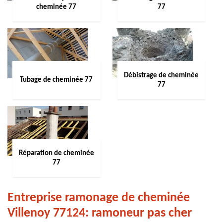
cheminée 77
77
Débistrage de cheminée
Tubage de cheminée 77
77
Réparation de cheminée
77
Entreprise ramonage de cheminée
Villenoy 77124: ramoneur pas cher