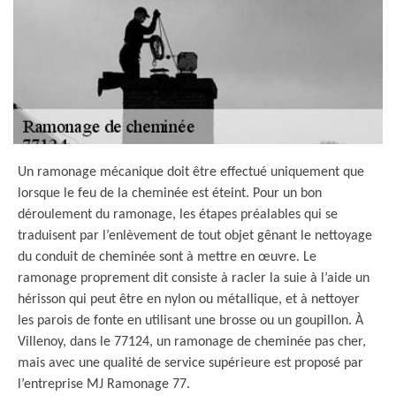
Un ramonage mécanique doit être effectué uniquement que
lorsque le feu de la cheminée est éteint. Pour un bon
déroulement du ramonage, les étapes préalables qui se
traduisent par l’enlèvement de tout objet gênant le nettoyage
du conduit de cheminée sont à mettre en œuvre. Le
ramonage proprement dit consiste à racler la suie à l’aide un
hérisson qui peut être en nylon ou métallique, et à nettoyer
les parois de fonte en utilisant une brosse ou un goupillon. À
Villenoy, dans le 77124, un ramonage de cheminée pas cher,
mais avec une qualité de service supérieure est proposé par
l’entreprise MJ Ramonage 77.