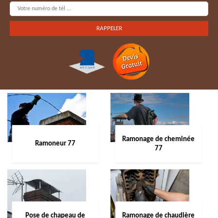
Ramonage de cheminée
Ramoneur 77
77
Pose de chapeau de
Ramonage de chaudière