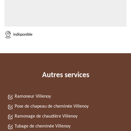
indisponible
Autres services
Ramoneur Villenoy
Pose de chapeau de cheminée Villenoy
Ramonage de chaudière Villenoy
Tubage de cheminée Villenoy