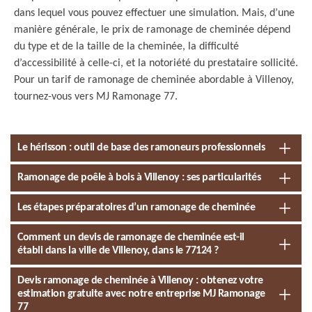
dans lequel vous pouvez effectuer une simulation. Mais, d’une
manière générale, le prix de ramonage de cheminée dépend
du type et de la taille de la cheminée, la difficulté
d’accessibilité à celle-ci, et la notoriété du prestataire sollicité.
Pour un tarif de ramonage de cheminée abordable à Villenoy,
tournez-vous vers MJ Ramonage 77.
Le hérisson : outil de base des ramoneurs professionnels
Ramonage de poêle à bois à Villenoy : ses particularités
Les étapes préparatoires d’un ramonage de cheminée
Comment un devis de ramonage de cheminée est-il
établi dans la ville de Villenoy, dans le 77124 ?
Devis ramonage de cheminée à Villenoy : obtenez votre
estimation gratuite avec notre entreprise MJ Ramonage
77