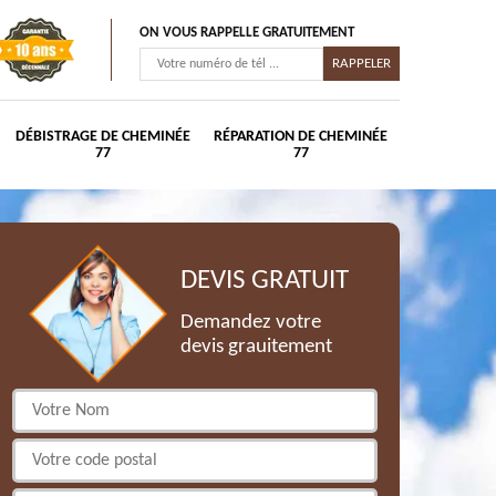
ON VOUS RAPPELLE GRATUITEMENT
DÉBISTRAGE DE CHEMINÉE
RÉPARATION DE CHEMINÉE
77
77
DEVIS GRATUIT
Demandez votre
devis grauitement