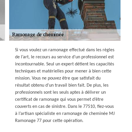
Si vous voulez un ramonage effectué dans les règles
de l’art, le recours au service d’un professionnel est
incontournable. Seul un expert détient les capacités
techniques et matérielles pour mener à bien cette
mission. Vous ne pouvez être que satisfait du
résultat obtenu d’un travail bien fait. De plus, les
professionnels sont les seuls aptes à délivrer un
certificat de ramonage qui vous permet d’être
couverts en cas de sinistre. Dans le 77510, fiez-vous
à l’artisan spécialiste en ramonage de cheminée MJ
Ramonage 77 pour cette opération.