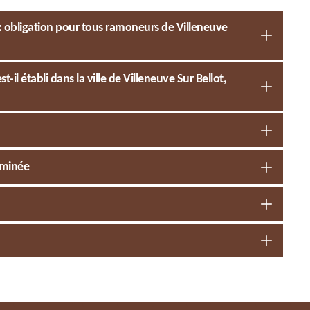
 : obligation pour tous ramoneurs de Villeneuve
 établi dans la ville de Villeneuve Sur Bellot,
eminée