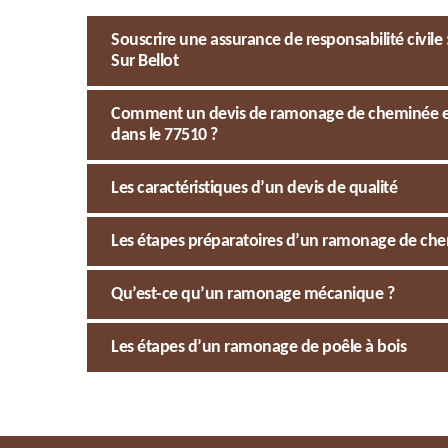
Souscrire une assurance de responsabilité civile
Sur Bellot
Comment un devis de ramonage de cheminée est-il
dans le 77510 ?
Les caractéristiques d’un devis de qualité
Les étapes préparatoires d’un ramonage de ch
Qu’est-ce qu’un ramonage mécanique ?
Les étapes d’un ramonage de poêle à bois