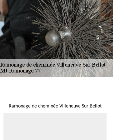
NOUS LOCALISER
Ramonage de cheminée Villeneuve Sur Bellot