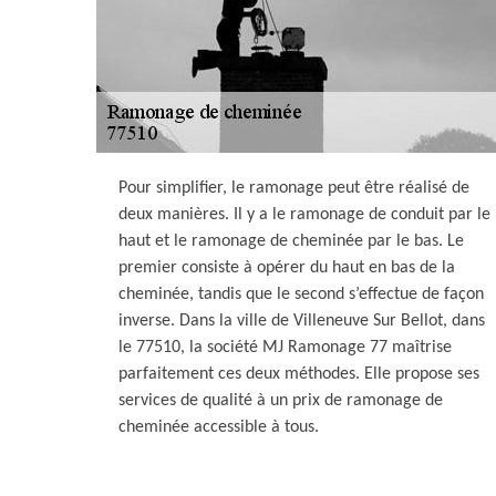
Pour simplifier, le ramonage peut être réalisé de
deux manières. Il y a le ramonage de conduit par le
haut et le ramonage de cheminée par le bas. Le
premier consiste à opérer du haut en bas de la
cheminée, tandis que le second s’effectue de façon
inverse. Dans la ville de Villeneuve Sur Bellot, dans
le 77510, la société MJ Ramonage 77 maîtrise
parfaitement ces deux méthodes. Elle propose ses
services de qualité à un prix de ramonage de
cheminée accessible à tous.