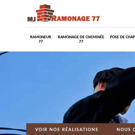
RAMONEUR
RAMONAGE DE CHEMINÉE
POSE DE CHA
77
77
VOIR NOS RÉALISATIONS
NOUS 