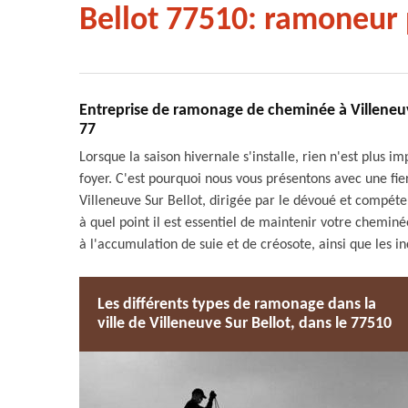
Bellot 77510: ramoneur 
Entreprise de ramonage de cheminée à Villeneuv
77
Lorsque la saison hivernale s'installe, rien n'est plus i
foyer. C'est pourquoi nous vous présentons avec une f
Villeneuve Sur Bellot, dirigée par le dévoué et com
à quel point il est essentiel de maintenir votre cheminé
à l'accumulation de suie et de créosote, ainsi que les 
Les différents types de ramonage dans la
ville de Villeneuve Sur Bellot, dans le 77510