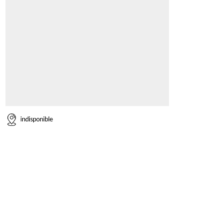
indisponible