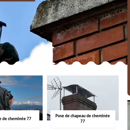
Pose de chapeau de cheminée
 de cheminée 77
77