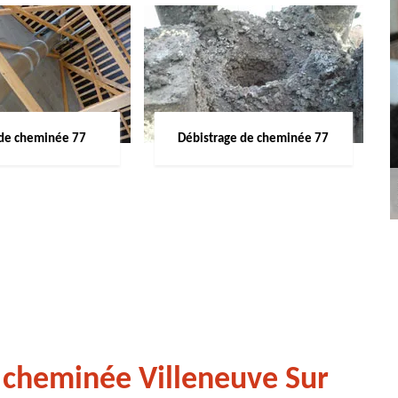
de cheminée 77
Débistrage de cheminée 77
 cheminée Villeneuve Sur