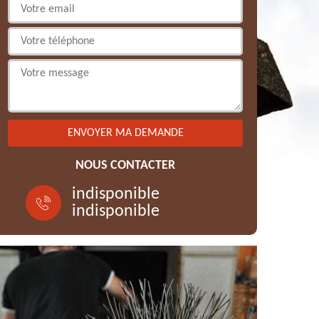
NOUS CONTACTER
indisponible
indisponible