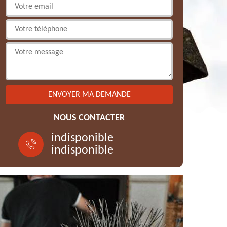
NOUS CONTACTER
indisponible
indisponible