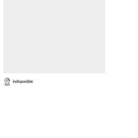
indisponible