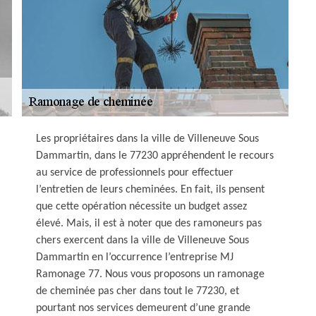
Les propriétaires dans la ville de Villeneuve Sous
Dammartin, dans le 77230 appréhendent le recours
au service de professionnels pour effectuer
l’entretien de leurs cheminées. En fait, ils pensent
que cette opération nécessite un budget assez
élevé. Mais, il est à noter que des ramoneurs pas
chers exercent dans la ville de Villeneuve Sous
Dammartin en l’occurrence l’entreprise MJ
Ramonage 77. Nous vous proposons un ramonage
de cheminée pas cher dans tout le 77230, et
pourtant nos services demeurent d’une grande