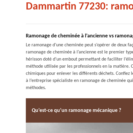
Dammartin 77230: ramo
Ramonage de cheminée à l’ancienne vs ramona
Le ramonage d’une cheminée peut s’opérer de deux fa
ramonage de cheminée à l’ancienne est le premier type. 
hérisson doté d’un embout permettant de faciliter l’él
méthode utilisée par les professionnels en la matière
chimiques pour enlever les différents déchets. Confie
à l’entreprise spécialiste en ramonage de cheminée qui
méthodes.
Qu’est-ce qu’un ramonage mécanique ?