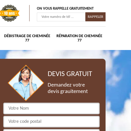
ON VOUS RAPPELLE GRATUITEMENT
DÉBISTRAGE DE CHEMINÉE
RÉPARATION DE CHEMINÉE
77
77
DEVIS GRATUIT
Demandez votre
devis grauitement