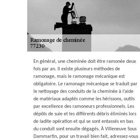
En général, une cheminée doit être ramonée deux
fois par an. Il existe plusieurs méthodes de
ramonage, mais le ramonage mécanique est
obligatoire. Le ramonage mécanique se traduit par
le nettoyage des conduits de la cheminée à l’aide
de matériaux adaptés comme les hérissons, outils
par excellence des ramoneurs professionnels. Les
dépôts de suie et les différents débris éliminés lors
de ladite opération et qui se sont entassés en bas
du conduit sont ensuite dégagés. À Villeneuve Sous
Dammartin, pour un travail bien fait, adressez-vous