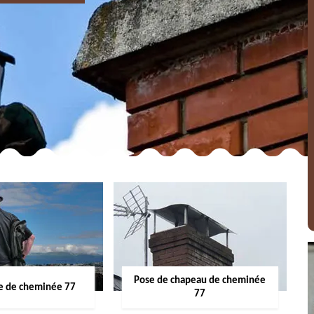
Pose de chapeau de cheminée
 de cheminée 77
77