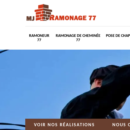
RAMONEUR
RAMONAGE DE CHEMINÉE
POSE DE CHA
77
77
VOIR NOS RÉALISATIONS
NOUS 