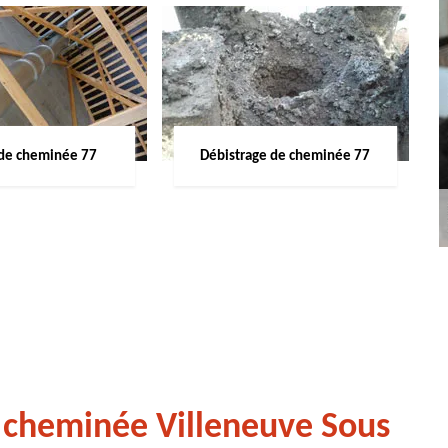
de cheminée 77
Débistrage de cheminée 77
 cheminée Villeneuve Sous