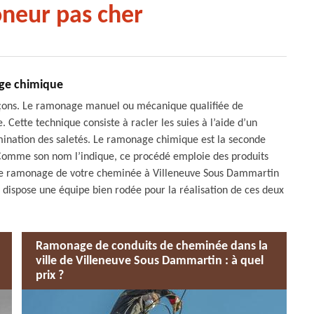
neur pas cher
ge chimique
çons. Le ramonage manuel ou mécanique qualifiée de
Cette technique consiste à racler les suies à l’aide d’un
imination des saletés. Le ramonage chimique est la seconde
. Comme son nom l’indique, ce procédé emploie des produits
z le ramonage de votre cheminée à Villeneuve Sous Dammartin
 dispose une équipe bien rodée pour la réalisation de ces deux
Ramonage de conduits de cheminée dans la
ville de Villeneuve Sous Dammartin : à quel
prix ?