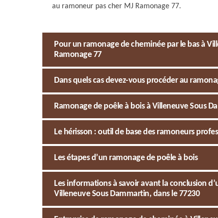
au ramoneur pas cher MJ Ramonage 77.
Pour un ramonage de cheminée par le bas à Vil
Ramonage 77
Dans quels cas devez-vous procéder au ramona
Ramonage de poêle à bois à Villeneuve Sous Dam
Le hérisson : outil de base des ramoneurs profe
Les étapes d’un ramonage de poêle à bois
Les informations à savoir avant la conclusion d
Villeneuve Sous Dammartin, dans le 77230