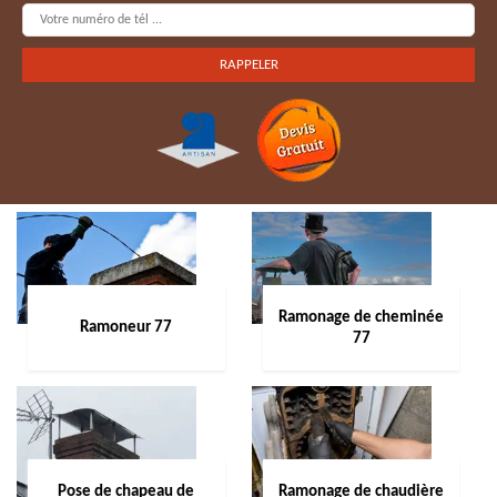
Ramonage de cheminée
Ramoneur 77
77
Pose de chapeau de
Ramonage de chaudière