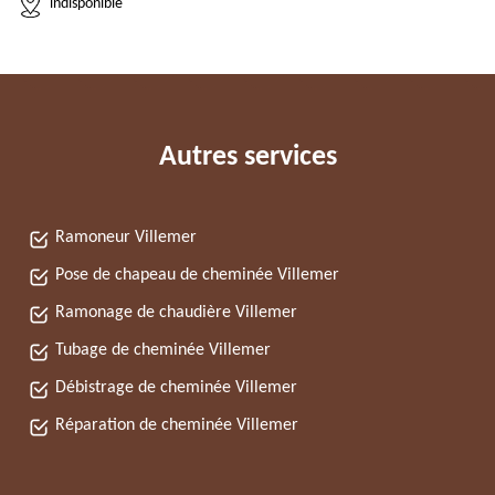
indisponible
Autres services
Ramoneur Villemer
Pose de chapeau de cheminée Villemer
Ramonage de chaudière Villemer
Tubage de cheminée Villemer
Débistrage de cheminée Villemer
Réparation de cheminée Villemer