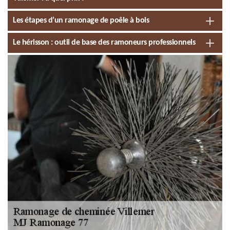
Les étapes d’un ramonage de poêle à bois
Le hérisson : outil de base des ramoneurs professionnels