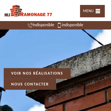
MENU
indisponible
indisponible
VOIR NOS RÉALISATIONS
NOUS CONTACTER