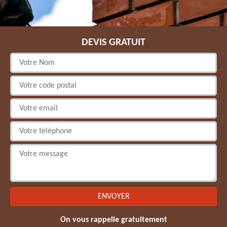
DEVIS GRATUIT
On vous rappelle gratuitement