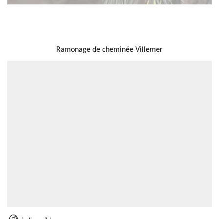
NOUS LOCALISER
Ramonage de cheminée Villemer