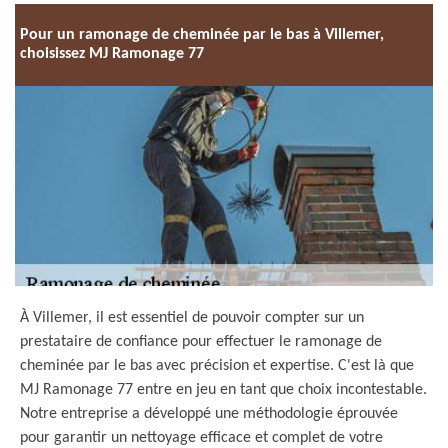
Pour un ramonage de cheminée par le bas à Villemer,
choisissez MJ Ramonage 77
À Villemer, il est essentiel de pouvoir compter sur un
prestataire de confiance pour effectuer le ramonage de
cheminée par le bas avec précision et expertise. C'est là que
MJ Ramonage 77 entre en jeu en tant que choix incontestable.
Notre entreprise a développé une méthodologie éprouvée
pour garantir un nettoyage efficace et complet de votre