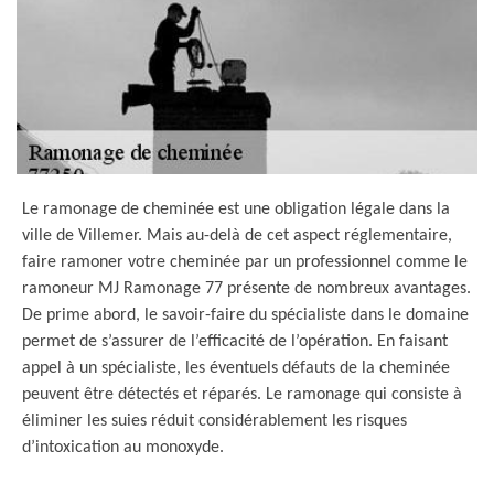
Le ramonage de cheminée est une obligation légale dans la
ville de Villemer. Mais au-delà de cet aspect réglementaire,
faire ramoner votre cheminée par un professionnel comme le
ramoneur MJ Ramonage 77 présente de nombreux avantages.
De prime abord, le savoir-faire du spécialiste dans le domaine
permet de s’assurer de l’efficacité de l’opération. En faisant
appel à un spécialiste, les éventuels défauts de la cheminée
peuvent être détectés et réparés. Le ramonage qui consiste à
éliminer les suies réduit considérablement les risques
d’intoxication au monoxyde.