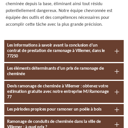
cheminée depuis la base, éliminant ainsi tout résidu
potentiellement dangereux. Notre équipe chevronnée est
équipée des outils et des compétences nécessaires pour
accomplir cette tâche avec la plus grande précision.
Les informations à savoir avant la conclusion d’un
contrat de prestation de ramonage à Villemer, dans le
77250
Les éléments déterminants d’un prix de ramonage de
cheminée
Devis ramonage de cheminée à Villemer : obtenez votre
estimation gratuite avec notre entreprise MJ Ramonage
77
Les périodes propices pour ramoner un poêle à bois
Ramonage de conduits de cheminée dans la ville de
Villemer : à quel prix ?