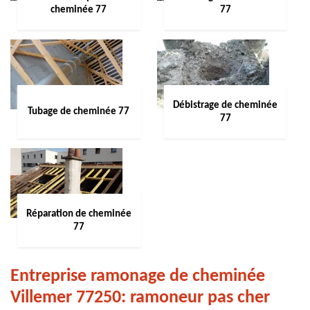
cheminée 77
77
Débistrage de cheminée
Tubage de cheminée 77
77
Réparation de cheminée
77
Entreprise ramonage de cheminée
Villemer 77250: ramoneur pas cher