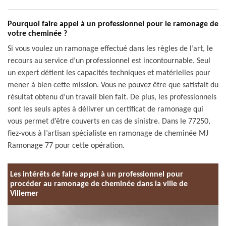
Pourquoi faire appel à un professionnel pour le ramonage de
votre cheminée ?
Si vous voulez un ramonage effectué dans les règles de l’art, le
recours au service d’un professionnel est incontournable. Seul
un expert détient les capacités techniques et matérielles pour
mener à bien cette mission. Vous ne pouvez être que satisfait du
résultat obtenu d’un travail bien fait. De plus, les professionnels
sont les seuls aptes à délivrer un certificat de ramonage qui
vous permet d’être couverts en cas de sinistre. Dans le 77250,
fiez-vous à l’artisan spécialiste en ramonage de cheminée MJ
Ramonage 77 pour cette opération.
Les intérêts de faire appel à un professionnel pour
procéder au ramonage de cheminée dans la ville de
Villemer