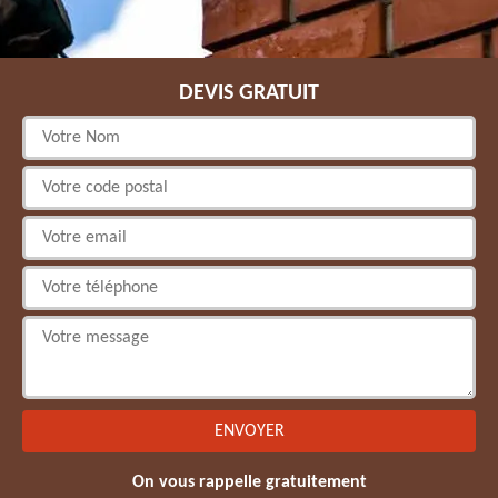
DEVIS GRATUIT
On vous rappelle gratuitement