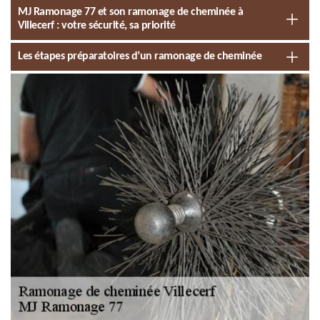
MJ Ramonage 77 et son ramonage de cheminée à
Villecerf : votre sécurité, sa priorité
Les étapes préparatoires d’un ramonage de cheminée