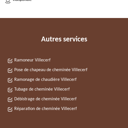
Autres services
Ramoneur Villecerf
Pose de chapeau de cheminée Villecerf
Ramonage de chaudière Villecerf
Tubage de cheminée Villecerf
Débistrage de cheminée Villecerf
Réparation de cheminée Villecerf