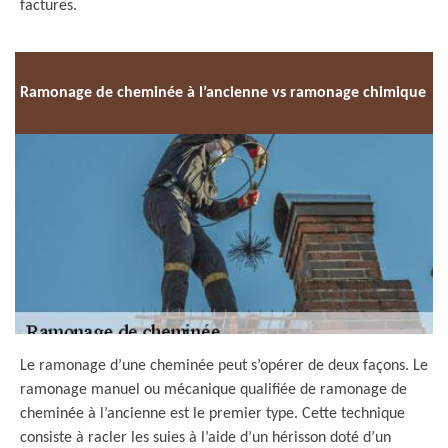
factures.
Ramonage de cheminée à l’ancienne vs ramonage chimique
Le ramonage d’une cheminée peut s’opérer de deux façons. Le
ramonage manuel ou mécanique qualifiée de ramonage de
cheminée à l’ancienne est le premier type. Cette technique
consiste à racler les suies à l’aide d’un hérisson doté d’un