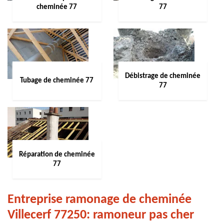
cheminée 77
77
Débistrage de cheminée
Tubage de cheminée 77
77
Réparation de cheminée
77
Entreprise ramonage de cheminée
Villecerf 77250: ramoneur pas cher