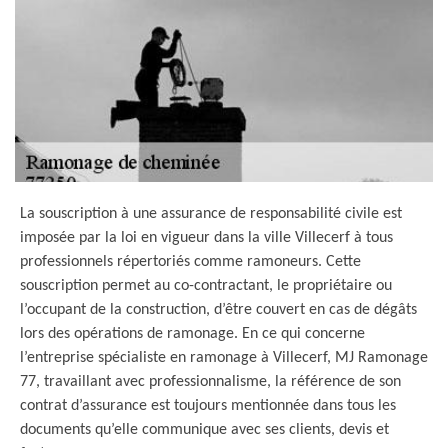
La souscription à une assurance de responsabilité civile est
imposée par la loi en vigueur dans la ville Villecerf à tous
professionnels répertoriés comme ramoneurs. Cette
souscription permet au co-contractant, le propriétaire ou
l’occupant de la construction, d’être couvert en cas de dégâts
lors des opérations de ramonage. En ce qui concerne
l’entreprise spécialiste en ramonage à Villecerf, MJ Ramonage
77, travaillant avec professionnalisme, la référence de son
contrat d’assurance est toujours mentionnée dans tous les
documents qu’elle communique avec ses clients, devis et