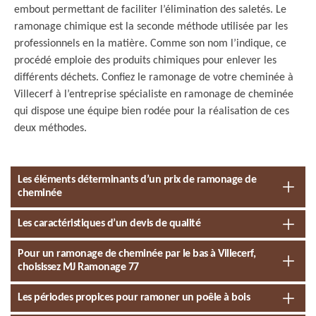
embout permettant de faciliter l’élimination des saletés. Le
ramonage chimique est la seconde méthode utilisée par les
professionnels en la matière. Comme son nom l’indique, ce
procédé emploie des produits chimiques pour enlever les
différents déchets. Confiez le ramonage de votre cheminée à
Villecerf à l’entreprise spécialiste en ramonage de cheminée
qui dispose une équipe bien rodée pour la réalisation de ces
deux méthodes.
Les éléments déterminants d’un prix de ramonage de
cheminée
Les caractéristiques d’un devis de qualité
Pour un ramonage de cheminée par le bas à Villecerf,
choisissez MJ Ramonage 77
Les périodes propices pour ramoner un poêle à bois