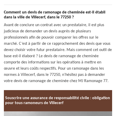
Comment un devis de ramonage de cheminée est-il établi
dans la ville de Villecerf, dans le 77250 ?
Avant de conclure un contrat avec un prestataire, il est plus
judicieux de demander un devis auprès de plusieurs
professionnels afin de pouvoir comparer les offres sur le
marché. C’est à partir de ce rapprochement des devis que vous
devez choisir votre futur prestataire. Mais comment cet outil de
base est-il élaboré ? Le devis de ramonage de cheminée
comporte des informations sur les opérations à mettre en
œuvre et leurs coûts respectifs. Pour un ramonage dans les
normes à Villecerf, dans le 77250, n’hésitez pas à demander
votre devis de ramonage de cheminée chez MJ Ramonage 77.
Souscrire une assurance de responsabilité civile : obligation
pour tous ramoneurs de Villecerf