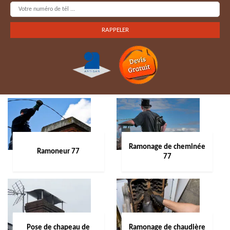
Ramonage de cheminée
Ramoneur 77
77
Pose de chapeau de
Ramonage de chaudière