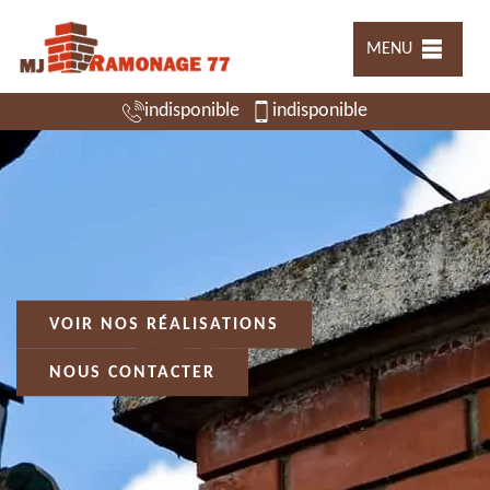
MENU
indisponible
indisponible
VOIR NOS RÉALISATIONS
NOUS CONTACTER