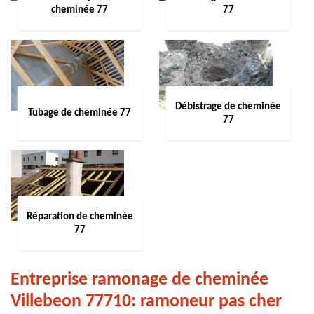
cheminée 77
77
Débistrage de cheminée
Tubage de cheminée 77
77
Réparation de cheminée
77
Entreprise ramonage de cheminée
Villebeon 77710: ramoneur pas cher