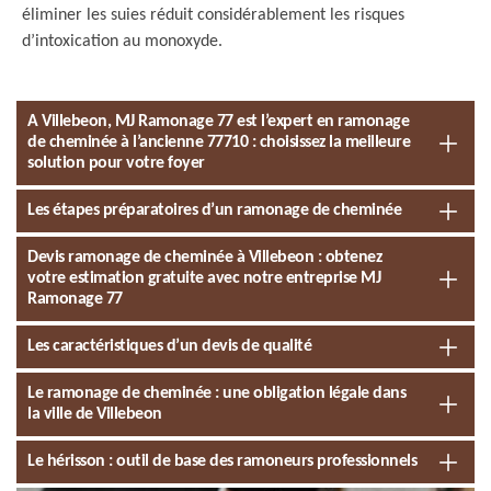
éliminer les suies réduit considérablement les risques
d’intoxication au monoxyde.
A Villebeon, MJ Ramonage 77 est l’expert en ramonage
de cheminée à l’ancienne 77710 : choisissez la meilleure
solution pour votre foyer
Les étapes préparatoires d’un ramonage de cheminée
Devis ramonage de cheminée à Villebeon : obtenez
votre estimation gratuite avec notre entreprise MJ
Ramonage 77
Les caractéristiques d’un devis de qualité
Le ramonage de cheminée : une obligation légale dans
la ville de Villebeon
Le hérisson : outil de base des ramoneurs professionnels