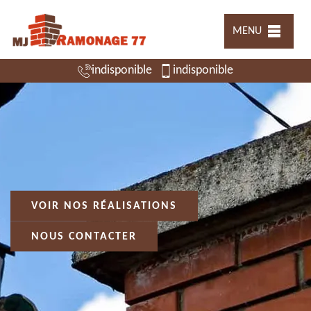
MENU
indisponible
indisponible
VOIR NOS RÉALISATIONS
NOUS CONTACTER