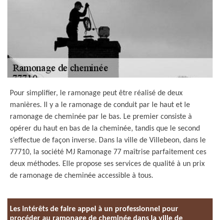
Pour simplifier, le ramonage peut être réalisé de deux
manières. Il y a le ramonage de conduit par le haut et le
ramonage de cheminée par le bas. Le premier consiste à
opérer du haut en bas de la cheminée, tandis que le second
s’effectue de façon inverse. Dans la ville de Villebeon, dans le
77710, la société MJ Ramonage 77 maîtrise parfaitement ces
deux méthodes. Elle propose ses services de qualité à un prix
de ramonage de cheminée accessible à tous.
Les intérêts de faire appel à un professionnel pour
procéder au ramonage de cheminée dans la ville de