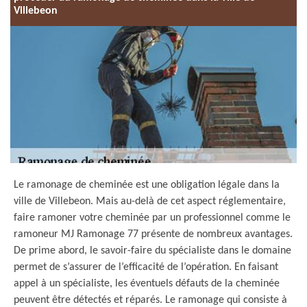
Villebeon
Le ramonage de cheminée est une obligation légale dans la
ville de Villebeon. Mais au-delà de cet aspect réglementaire,
faire ramoner votre cheminée par un professionnel comme le
ramoneur MJ Ramonage 77 présente de nombreux avantages.
De prime abord, le savoir-faire du spécialiste dans le domaine
permet de s’assurer de l’efficacité de l’opération. En faisant
appel à un spécialiste, les éventuels défauts de la cheminée
peuvent être détectés et réparés. Le ramonage qui consiste à