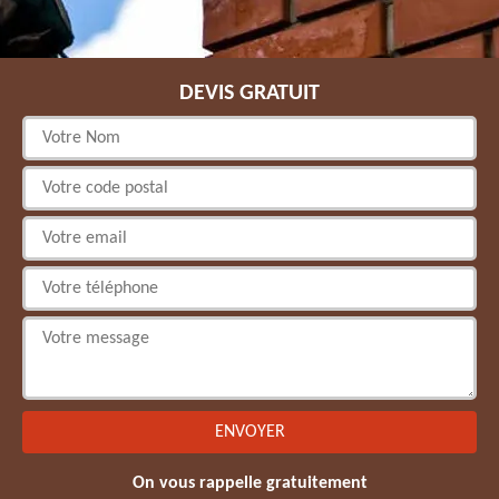
DEVIS GRATUIT
On vous rappelle gratuitement