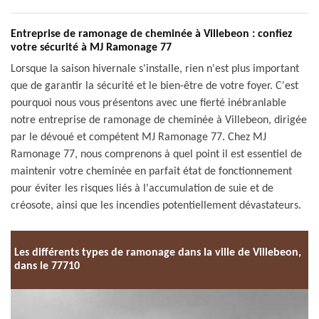
Entreprise de ramonage de cheminée à Villebeon : confiez
votre sécurité à MJ Ramonage 77
Lorsque la saison hivernale s'installe, rien n'est plus important
que de garantir la sécurité et le bien-être de votre foyer. C'est
pourquoi nous vous présentons avec une fierté inébranlable
notre entreprise de ramonage de cheminée à Villebeon, dirigée
par le dévoué et compétent MJ Ramonage 77. Chez MJ
Ramonage 77, nous comprenons à quel point il est essentiel de
maintenir votre cheminée en parfait état de fonctionnement
pour éviter les risques liés à l'accumulation de suie et de
créosote, ainsi que les incendies potentiellement dévastateurs.
Les différents types de ramonage dans la ville de Villebeon,
dans le 77710