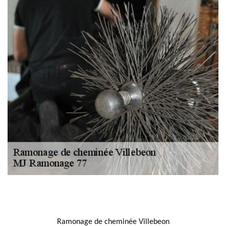
NOUS LOCALISER
Ramonage de cheminée Villebeon