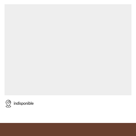
indisponible