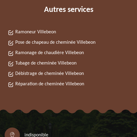
Autres services
Ramoneur Villebeon
Pose de chapeau de cheminée Villebeon
Ramonage de chaudière Villebeon
Tubage de cheminée Villebeon
Débistrage de cheminée Villebeon
Réparation de cheminée Villebeon
indisponible