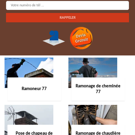
Ramonage de cheminée
Ramoneur 77
77
Pose de chapeau de
Ramonage de chaudière