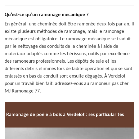
Qu’est-ce qu’un ramonage mécanique ?
En général, une cheminée doit être ramonée deux fois par an. Il
existe plusieurs méthodes de ramonage, mais le ramonage
mécanique est obligatoire. Le ramonage mécanique se traduit
par le nettoyage des conduits de la cheminée à l’aide de
matériaux adaptés comme les hérissons, outils par excellence
des ramoneurs professionnels. Les dépôts de suie et les
différents débris éliminés lors de ladite opération et qui se sont
entassés en bas du conduit sont ensuite dégagés. À Verdelot,
pour un travail bien fait, adressez-vous au ramoneur pas cher
MJ Ramonage 77.
Ramonage de poêle à bois à Verdelot : ses particularités