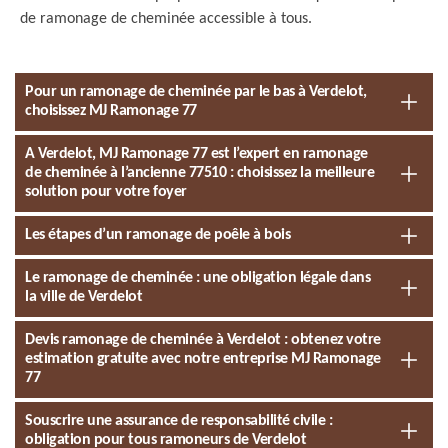
de ramonage de cheminée accessible à tous.
Pour un ramonage de cheminée par le bas à Verdelot,
choisissez MJ Ramonage 77
A Verdelot, MJ Ramonage 77 est l’expert en ramonage
de cheminée à l’ancienne 77510 : choisissez la meilleure
solution pour votre foyer
Les étapes d’un ramonage de poêle à bois
Le ramonage de cheminée : une obligation légale dans
la ville de Verdelot
Devis ramonage de cheminée à Verdelot : obtenez votre
estimation gratuite avec notre entreprise MJ Ramonage
77
Souscrire une assurance de responsabilité civile :
obligation pour tous ramoneurs de Verdelot