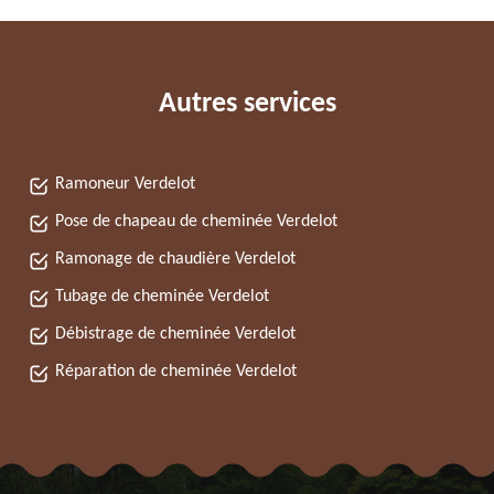
Autres services
Ramoneur Verdelot
Pose de chapeau de cheminée Verdelot
Ramonage de chaudière Verdelot
Tubage de cheminée Verdelot
Débistrage de cheminée Verdelot
Réparation de cheminée Verdelot