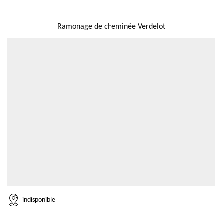
NOUS LOCALISER
Ramonage de cheminée Verdelot
indisponible