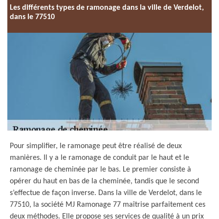
Les différents types de ramonage dans la ville de Verdelot,
dans le 77510
Pour simplifier, le ramonage peut être réalisé de deux
manières. Il y a le ramonage de conduit par le haut et le
ramonage de cheminée par le bas. Le premier consiste à
opérer du haut en bas de la cheminée, tandis que le second
s’effectue de façon inverse. Dans la ville de Verdelot, dans le
77510, la société MJ Ramonage 77 maîtrise parfaitement ces
deux méthodes. Elle propose ses services de qualité à un prix