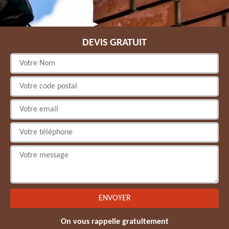
DEVIS GRATUIT
On vous rappelle gratuitement