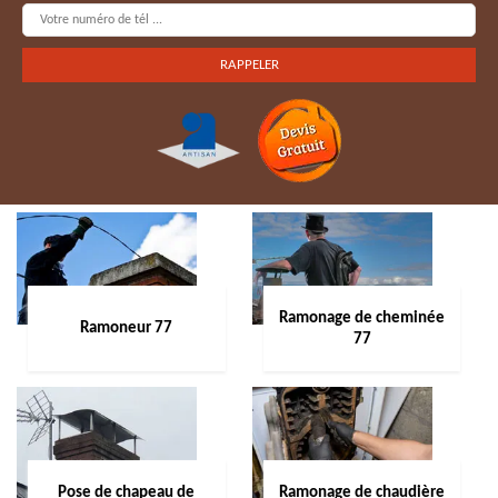
Ramonage de cheminée
Ramoneur 77
77
Pose de chapeau de
Ramonage de chaudière