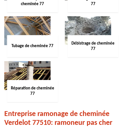
cheminée 77
77
Débistrage de cheminée
Tubage de cheminée 77
77
Réparation de cheminée
77
Entreprise ramonage de cheminée
Verdelot 77510: ramoneur pas cher