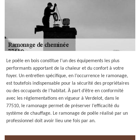
Le poêle en bois constitue l’un des équipements les plus
performants apportant de la chaleur et du confort à votre
foyer. Un entretien spécifique, en l’occurrence le ramonage,
est toutefois indispensable pour la sécurité des propriétaires
ou des occupants de l’habitat. À part d’être en conformité
avec les réglementations en vigueur à Verdelot, dans le
77510, le ramonage permet de préserver l’efficacité du
système de chauffage. Le ramonage de poêle réalisé par un
professionnel doit avoir lieu une fois par an.