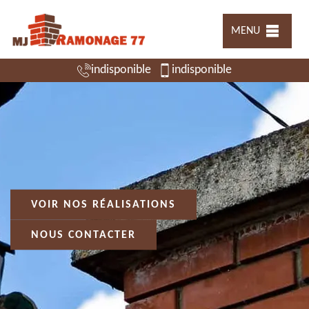
MENU
indisponible
indisponible
VOIR NOS RÉALISATIONS
NOUS CONTACTER