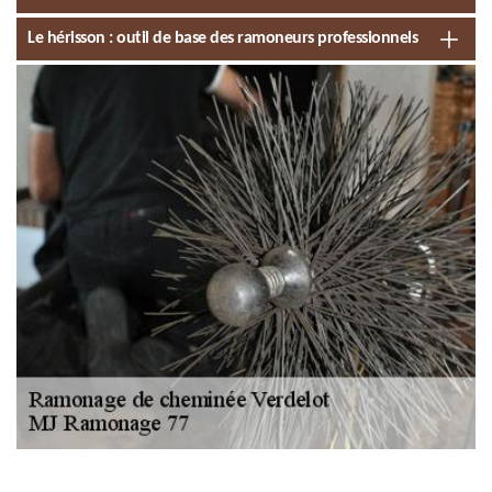
Le hérisson : outil de base des ramoneurs professionnels