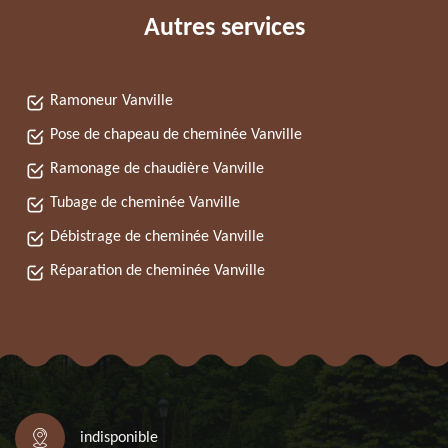
Autres services
Ramoneur Vanville
Pose de chapeau de cheminée Vanville
Ramonage de chaudière Vanville
Tubage de cheminée Vanville
Débistrage de cheminée Vanville
Réparation de cheminée Vanville
indisponible