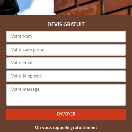
DEVIS GRATUIT
On vous rappelle gratuitement