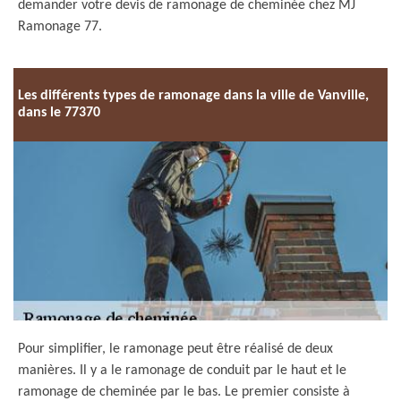
demander votre devis de ramonage de cheminée chez MJ
Ramonage 77.
Les différents types de ramonage dans la ville de Vanville,
dans le 77370
Pour simplifier, le ramonage peut être réalisé de deux
manières. Il y a le ramonage de conduit par le haut et le
ramonage de cheminée par le bas. Le premier consiste à