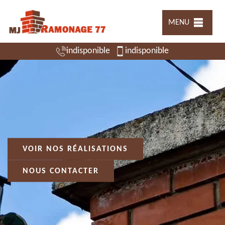
MENU
indisponible
indisponible
VOIR NOS RÉALISATIONS
NOUS CONTACTER