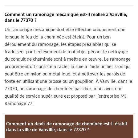
Comment un ramonage mécanique est-il réalisé à Vanville,
dans le 77370 ?
Un ramonage mécanique doit être effectué uniquement que
lorsque le feu de la cheminée est éteint. Pour un bon
déroulement du ramonage, les étapes préalables qui se
traduisent par l’enlèvement de tout objet gênant le nettoyage
du conduit de cheminée sont à mettre en œuvre. Le ramonage
proprement dit consiste à racler la suie à l’aide un hérisson qui
peut être en nylon ou métallique, et à nettoyer les parois de
fonte en utilisant une brosse ou un goupillon. À Vanville, dans le
77370, un ramonage de cheminée pas cher, mais avec une
qualité de service supérieure est proposé par l’entreprise MJ
Ramonage 77.
Comment un devis de ramonage de cheminée est-il établi
dans la ville de Vanville, dans le 77370 ?