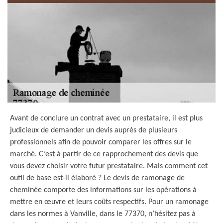
Avant de conclure un contrat avec un prestataire, il est plus
judicieux de demander un devis auprès de plusieurs
professionnels afin de pouvoir comparer les offres sur le
marché. C’est à partir de ce rapprochement des devis que
vous devez choisir votre futur prestataire. Mais comment cet
outil de base est-il élaboré ? Le devis de ramonage de
cheminée comporte des informations sur les opérations à
mettre en œuvre et leurs coûts respectifs. Pour un ramonage
dans les normes à Vanville, dans le 77370, n’hésitez pas à