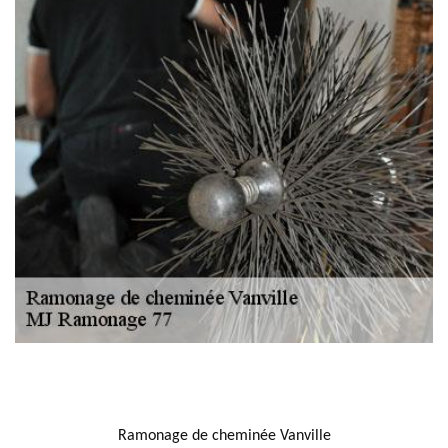
NOUS LOCALISER
Ramonage de cheminée Vanville