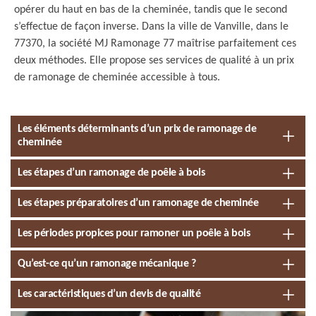
opérer du haut en bas de la cheminée, tandis que le second
s’effectue de façon inverse. Dans la ville de Vanville, dans le
77370, la société MJ Ramonage 77 maîtrise parfaitement ces
deux méthodes. Elle propose ses services de qualité à un prix
de ramonage de cheminée accessible à tous.
Les éléments déterminants d’un prix de ramonage de
cheminée
Les étapes d’un ramonage de poêle à bois
Les étapes préparatoires d’un ramonage de cheminée
Les périodes propices pour ramoner un poêle à bois
Qu’est-ce qu’un ramonage mécanique ?
Les caractéristiques d’un devis de qualité