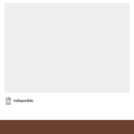
indisponible