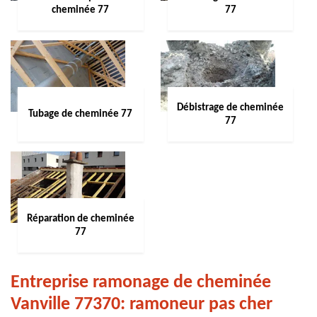
cheminée 77
77
Débistrage de cheminée
Tubage de cheminée 77
77
Réparation de cheminée
77
Entreprise ramonage de cheminée
Vanville 77370: ramoneur pas cher