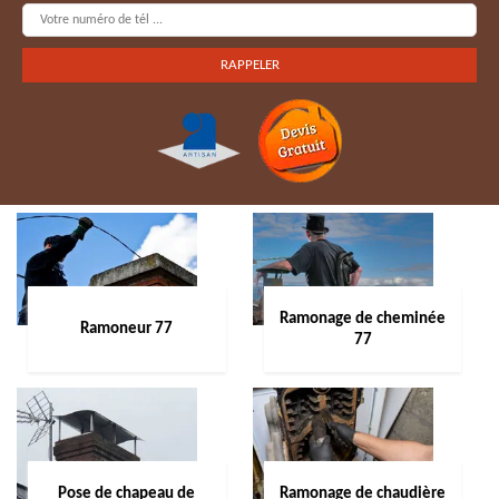
Ramonage de cheminée
Ramoneur 77
77
Pose de chapeau de
Ramonage de chaudière