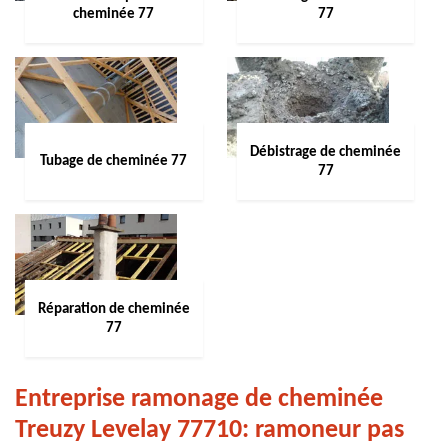
cheminée 77
77
Débistrage de cheminée
Tubage de cheminée 77
77
Réparation de cheminée
77
Entreprise ramonage de cheminée
Treuzy Levelay 77710: ramoneur pas