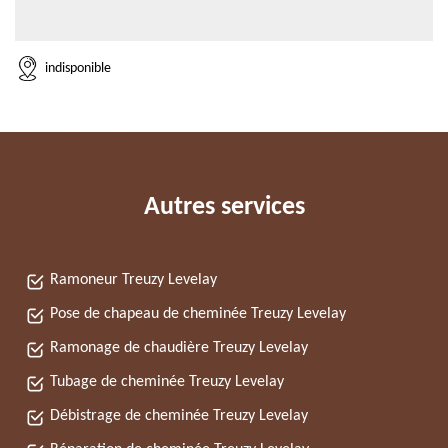
indisponible
Autres services
Ramoneur Treuzy Levelay
Pose de chapeau de cheminée Treuzy Levelay
Ramonage de chaudière Treuzy Levelay
Tubage de cheminée Treuzy Levelay
Débistrage de cheminée Treuzy Levelay