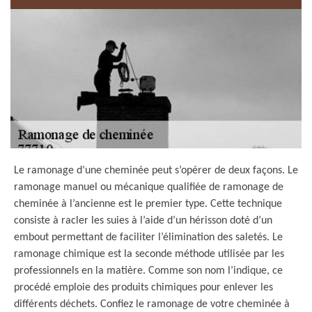
Le ramonage d’une cheminée peut s’opérer de deux façons. Le
ramonage manuel ou mécanique qualifiée de ramonage de
cheminée à l’ancienne est le premier type. Cette technique
consiste à racler les suies à l’aide d’un hérisson doté d’un
embout permettant de faciliter l’élimination des saletés. Le
ramonage chimique est la seconde méthode utilisée par les
professionnels en la matière. Comme son nom l’indique, ce
procédé emploie des produits chimiques pour enlever les
différents déchets. Confiez le ramonage de votre cheminée à