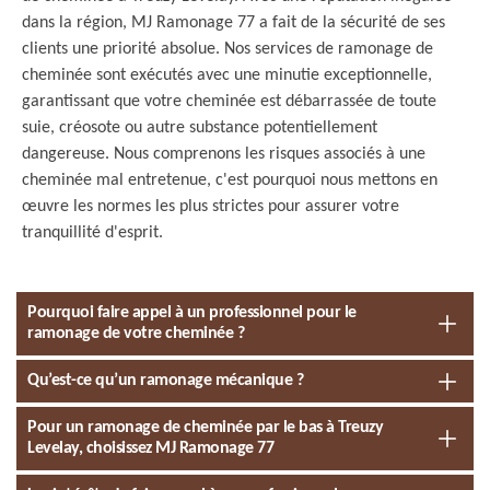
dans la région, MJ Ramonage 77 a fait de la sécurité de ses
clients une priorité absolue. Nos services de ramonage de
cheminée sont exécutés avec une minutie exceptionnelle,
garantissant que votre cheminée est débarrassée de toute
suie, créosote ou autre substance potentiellement
dangereuse. Nous comprenons les risques associés à une
cheminée mal entretenue, c'est pourquoi nous mettons en
œuvre les normes les plus strictes pour assurer votre
tranquillité d'esprit.
Pourquoi faire appel à un professionnel pour le
ramonage de votre cheminée ?
Qu’est-ce qu’un ramonage mécanique ?
Pour un ramonage de cheminée par le bas à Treuzy
Levelay, choisissez MJ Ramonage 77