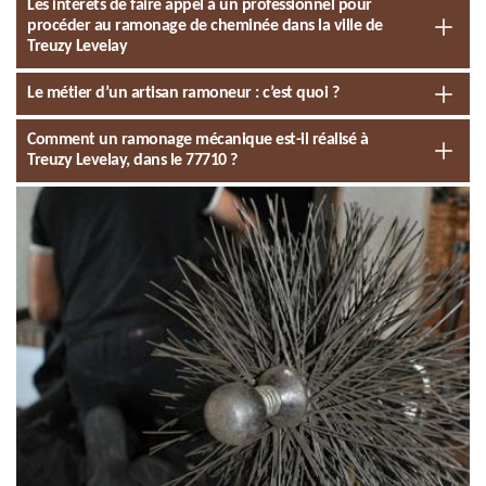
Les intérêts de faire appel à un professionnel pour
procéder au ramonage de cheminée dans la ville de
Treuzy Levelay
Le métier d’un artisan ramoneur : c’est quoi ?
Comment un ramonage mécanique est-il réalisé à
Treuzy Levelay, dans le 77710 ?