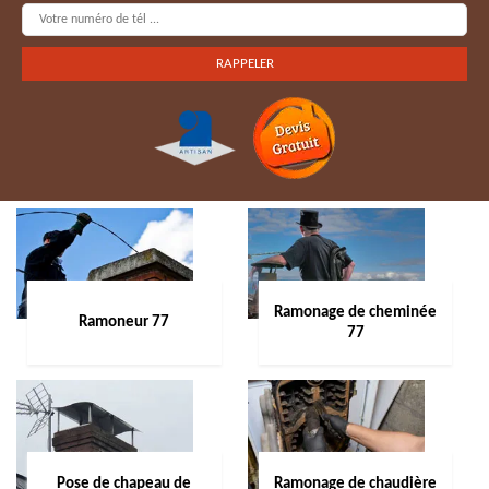
Ramonage de cheminée
Ramoneur 77
77
Pose de chapeau de
Ramonage de chaudière