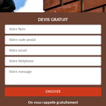
DEVIS GRATUIT
On vous rappelle gratuitement