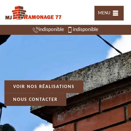
MENU
indisponible
indisponible
VOIR NOS RÉALISATIONS
NOUS CONTACTER