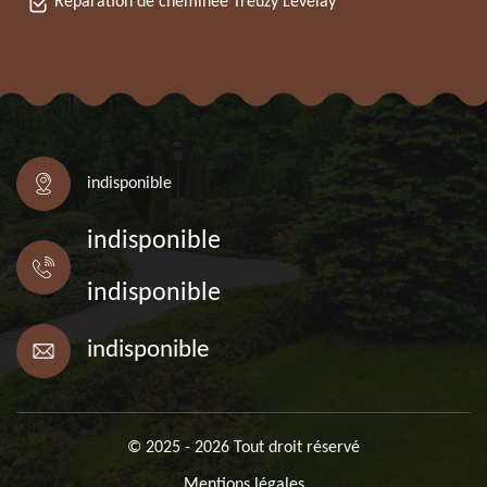
Réparation de cheminée Treuzy Levelay
indisponible
indisponible
indisponible
indisponible
© 2025 - 2026 Tout droit réservé
Mentions légales