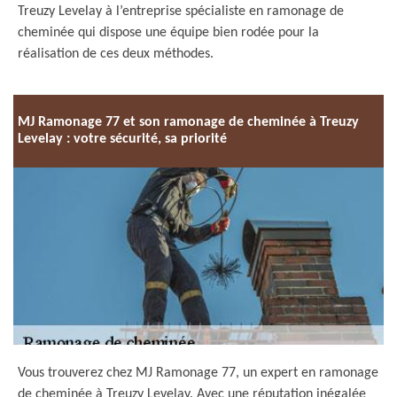
Treuzy Levelay à l’entreprise spécialiste en ramonage de
cheminée qui dispose une équipe bien rodée pour la
réalisation de ces deux méthodes.
MJ Ramonage 77 et son ramonage de cheminée à Treuzy
Levelay : votre sécurité, sa priorité
Vous trouverez chez MJ Ramonage 77, un expert en ramonage
de cheminée à Treuzy Levelay. Avec une réputation inégalée