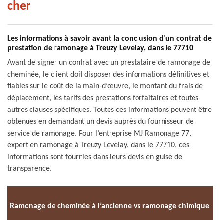
cher
Les informations à savoir avant la conclusion d’un contrat de
prestation de ramonage à Treuzy Levelay, dans le 77710
Avant de signer un contrat avec un prestataire de ramonage de
cheminée, le client doit disposer des informations définitives et
fiables sur le coût de la main-d’œuvre, le montant du frais de
déplacement, les tarifs des prestations forfaitaires et toutes
autres clauses spécifiques. Toutes ces informations peuvent être
obtenues en demandant un devis auprès du fournisseur de
service de ramonage. Pour l’entreprise MJ Ramonage 77,
expert en ramonage à Treuzy Levelay, dans le 77710, ces
informations sont fournies dans leurs devis en guise de
transparence.
Ramonage de cheminée à l’ancienne vs ramonage chimique