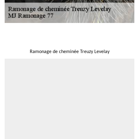
NOUS LOCALISER
Ramonage de cheminée Treuzy Levelay