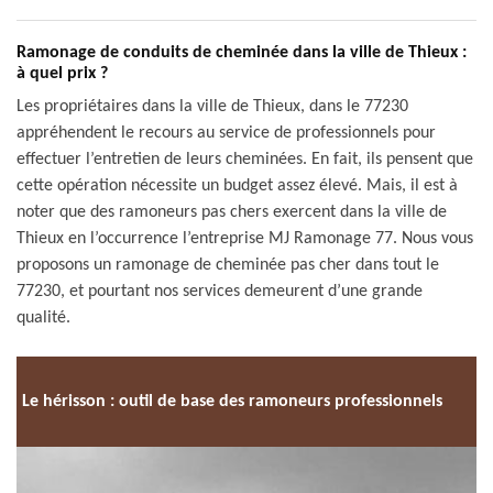
Ramonage de conduits de cheminée dans la ville de Thieux :
à quel prix ?
Les propriétaires dans la ville de Thieux, dans le 77230
appréhendent le recours au service de professionnels pour
effectuer l’entretien de leurs cheminées. En fait, ils pensent que
cette opération nécessite un budget assez élevé. Mais, il est à
noter que des ramoneurs pas chers exercent dans la ville de
Thieux en l’occurrence l’entreprise MJ Ramonage 77. Nous vous
proposons un ramonage de cheminée pas cher dans tout le
77230, et pourtant nos services demeurent d’une grande
qualité.
Le hérisson : outil de base des ramoneurs professionnels