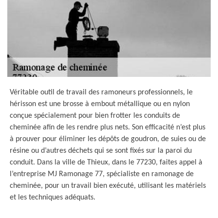
Véritable outil de travail des ramoneurs professionnels, le
hérisson est une brosse à embout métallique ou en nylon
conçue spécialement pour bien frotter les conduits de
cheminée afin de les rendre plus nets. Son efficacité n’est plus
à prouver pour éliminer les dépôts de goudron, de suies ou de
résine ou d’autres déchets qui se sont fixés sur la paroi du
conduit. Dans la ville de Thieux, dans le 77230, faites appel à
l’entreprise MJ Ramonage 77, spécialiste en ramonage de
cheminée, pour un travail bien exécuté, utilisant les matériels
et les techniques adéquats.