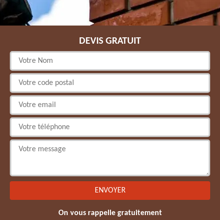
DEVIS GRATUIT
On vous rappelle gratuitement