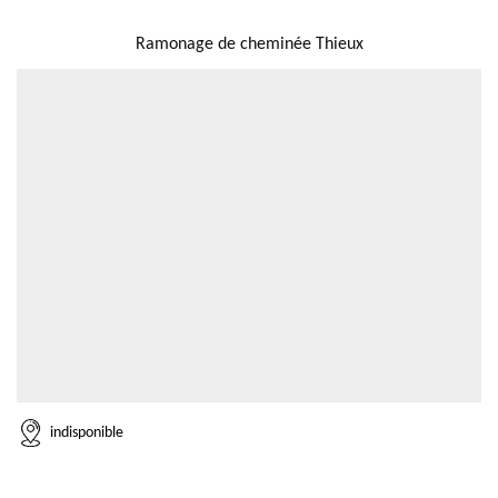
NOUS LOCALISER
Ramonage de cheminée Thieux
indisponible