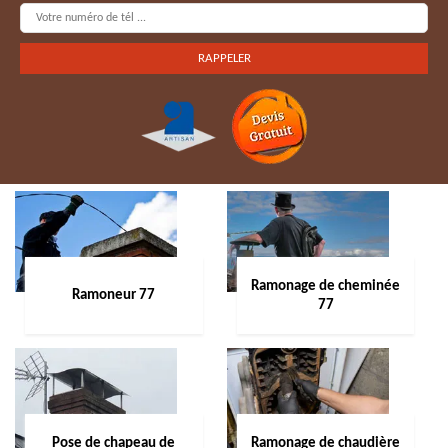
Ramonage de cheminée
Ramoneur 77
77
Pose de chapeau de
Ramonage de chaudière