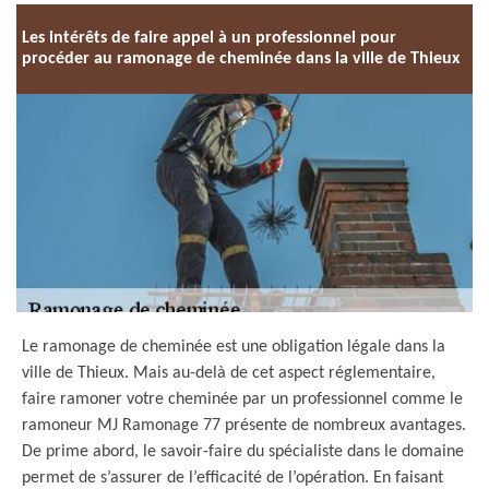
Les intérêts de faire appel à un professionnel pour
procéder au ramonage de cheminée dans la ville de Thieux
Le ramonage de cheminée est une obligation légale dans la
ville de Thieux. Mais au-delà de cet aspect réglementaire,
faire ramoner votre cheminée par un professionnel comme le
ramoneur MJ Ramonage 77 présente de nombreux avantages.
De prime abord, le savoir-faire du spécialiste dans le domaine
permet de s’assurer de l’efficacité de l’opération. En faisant