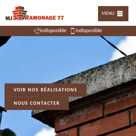
MENU
indisponible
indisponible
VOIR NOS RÉALISATIONS
NOUS CONTACTER