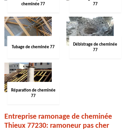
cheminée 77
77
Débistrage de cheminée
Tubage de cheminée 77
77
Réparation de cheminée
77
Entreprise ramonage de cheminée
Thieux 77230: ramoneur pas cher