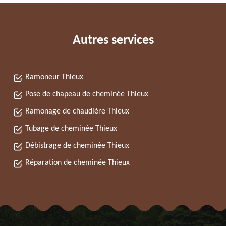
Autres services
Ramoneur Thieux
Pose de chapeau de cheminée Thieux
Ramonage de chaudière Thieux
Tubage de cheminée Thieux
Débistrage de cheminée Thieux
Réparation de cheminée Thieux