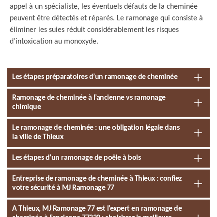
appel à un spécialiste, les éventuels défauts de la cheminée
peuvent être détectés et réparés. Le ramonage qui consiste à
éliminer les suies réduit considérablement les risques
d’intoxication au monoxyde.
Les étapes préparatoires d’un ramonage de cheminée
Ramonage de cheminée à l’ancienne vs ramonage
chimique
Le ramonage de cheminée : une obligation légale dans
la ville de Thieux
Les étapes d’un ramonage de poêle à bois
Entreprise de ramonage de cheminée à Thieux : confiez
votre sécurité à MJ Ramonage 77
A Thieux, MJ Ramonage 77 est l’expert en ramonage de