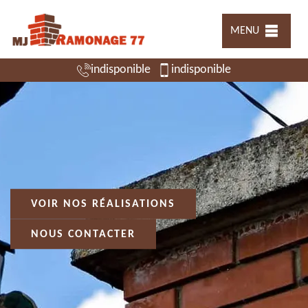
MENU
indisponible
indisponible
VOIR NOS RÉALISATIONS
NOUS CONTACTER