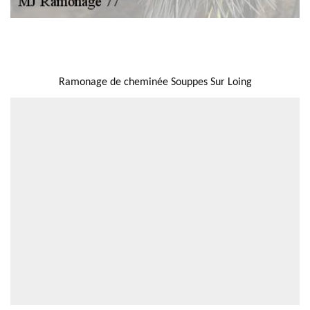
NOUS LOCALISER
Ramonage de cheminée Souppes Sur Loing