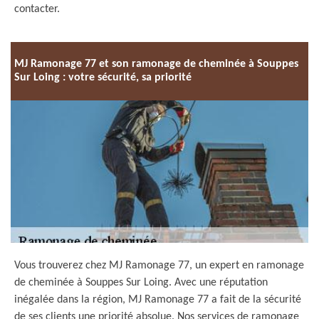
contacter.
MJ Ramonage 77 et son ramonage de cheminée à Souppes
Sur Loing : votre sécurité, sa priorité
Vous trouverez chez MJ Ramonage 77, un expert en ramonage
de cheminée à Souppes Sur Loing. Avec une réputation
inégalée dans la région, MJ Ramonage 77 a fait de la sécurité
de ses clients une priorité absolue. Nos services de ramonage