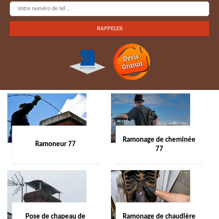
Ramonage de cheminée
Ramoneur 77
77
Pose de chapeau de
Ramonage de chaudière