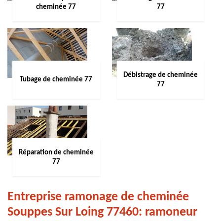
cheminée 77
77
Débistrage de cheminée
Tubage de cheminée 77
77
Réparation de cheminée
77
Entreprise ramonage de cheminée
Souppes Sur Loing 77460: ramoneur