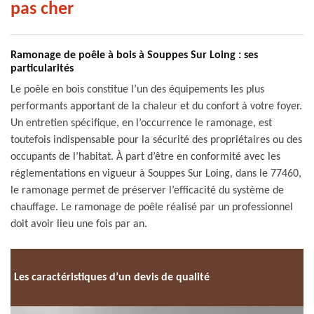
pas cher
Ramonage de poêle à bois à Souppes Sur Loing : ses
particularités
Le poêle en bois constitue l’un des équipements les plus
performants apportant de la chaleur et du confort à votre foyer.
Un entretien spécifique, en l’occurrence le ramonage, est
toutefois indispensable pour la sécurité des propriétaires ou des
occupants de l’habitat. À part d’être en conformité avec les
réglementations en vigueur à Souppes Sur Loing, dans le 77460,
le ramonage permet de préserver l’efficacité du système de
chauffage. Le ramonage de poêle réalisé par un professionnel
doit avoir lieu une fois par an.
Les caractéristiques d’un devis de qualité