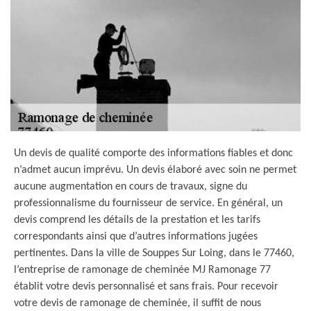
Un devis de qualité comporte des informations fiables et donc
n’admet aucun imprévu. Un devis élaboré avec soin ne permet
aucune augmentation en cours de travaux, signe du
professionnalisme du fournisseur de service. En général, un
devis comprend les détails de la prestation et les tarifs
correspondants ainsi que d’autres informations jugées
pertinentes. Dans la ville de Souppes Sur Loing, dans le 77460,
l’entreprise de ramonage de cheminée MJ Ramonage 77
établit votre devis personnalisé et sans frais. Pour recevoir
votre devis de ramonage de cheminée, il suffit de nous