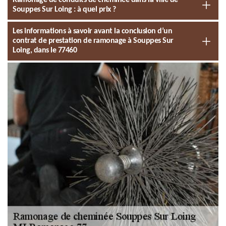
Ramonage de conduits de cheminée dans la ville de
Souppes Sur Loing : à quel prix ?
Les informations à savoir avant la conclusion d’un
contrat de prestation de ramonage à Souppes Sur
Loing, dans le 77460