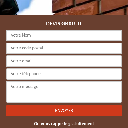
DEVIS GRATUIT
On vous rappelle gratuitement