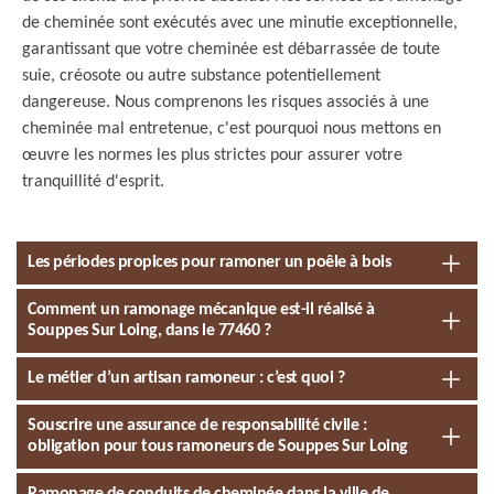
de cheminée sont exécutés avec une minutie exceptionnelle,
garantissant que votre cheminée est débarrassée de toute
suie, créosote ou autre substance potentiellement
dangereuse. Nous comprenons les risques associés à une
cheminée mal entretenue, c'est pourquoi nous mettons en
œuvre les normes les plus strictes pour assurer votre
tranquillité d'esprit.
Les périodes propices pour ramoner un poêle à bois
Comment un ramonage mécanique est-il réalisé à
Souppes Sur Loing, dans le 77460 ?
Le métier d’un artisan ramoneur : c’est quoi ?
Souscrire une assurance de responsabilité civile :
obligation pour tous ramoneurs de Souppes Sur Loing