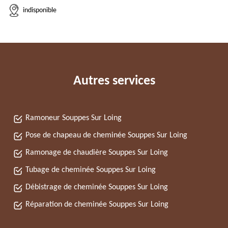
indisponible
Autres services
Ramoneur Souppes Sur Loing
Pose de chapeau de cheminée Souppes Sur Loing
Ramonage de chaudière Souppes Sur Loing
Tubage de cheminée Souppes Sur Loing
Débistrage de cheminée Souppes Sur Loing
Réparation de cheminée Souppes Sur Loing