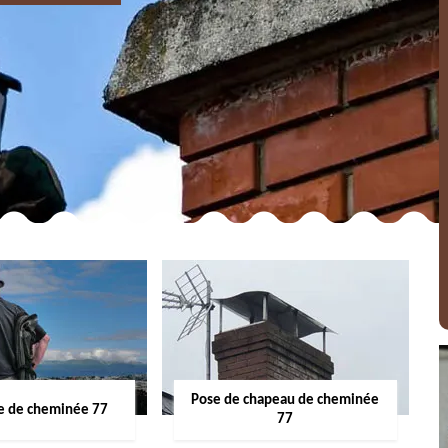
Pose de chapeau de cheminée
 de cheminée 77
77