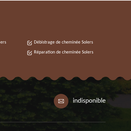
ers
Débistrage de cheminée Solers
Réparation de cheminée Solers
indisponible