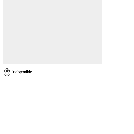
indisponible