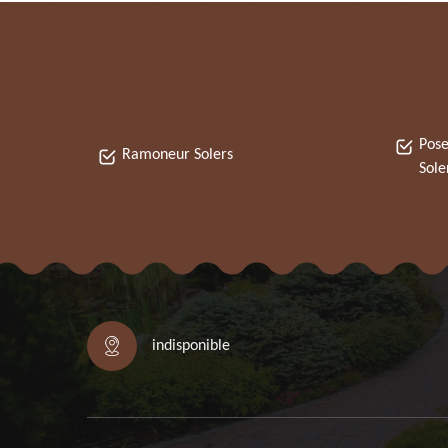
Pose
Ramoneur Solers
Sole
indisponible