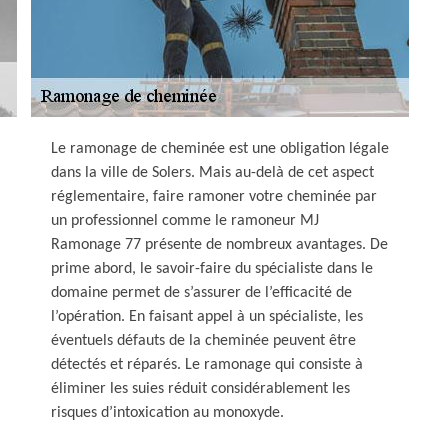
Le ramonage de cheminée est une obligation légale
dans la ville de Solers. Mais au-delà de cet aspect
réglementaire, faire ramoner votre cheminée par
un professionnel comme le ramoneur MJ
Ramonage 77 présente de nombreux avantages. De
prime abord, le savoir-faire du spécialiste dans le
domaine permet de s’assurer de l’efficacité de
l’opération. En faisant appel à un spécialiste, les
éventuels défauts de la cheminée peuvent être
détectés et réparés. Le ramonage qui consiste à
éliminer les suies réduit considérablement les
risques d’intoxication au monoxyde.