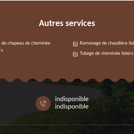
Autres services
 de chapeau de cheminée
Ramonage de chaudière Sol
rs
Tubage de cheminée Solers
indisponible
indisponible