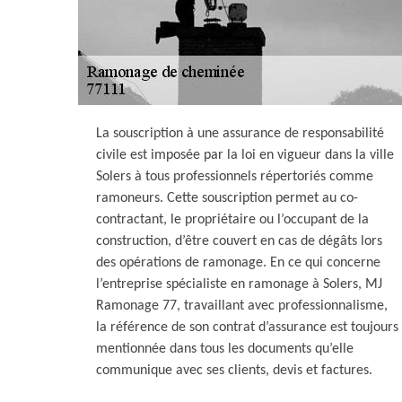
La souscription à une assurance de responsabilité
civile est imposée par la loi en vigueur dans la ville
Solers à tous professionnels répertoriés comme
ramoneurs. Cette souscription permet au co-
contractant, le propriétaire ou l’occupant de la
construction, d’être couvert en cas de dégâts lors
des opérations de ramonage. En ce qui concerne
l’entreprise spécialiste en ramonage à Solers, MJ
Ramonage 77, travaillant avec professionnalisme,
la référence de son contrat d’assurance est toujours
mentionnée dans tous les documents qu’elle
communique avec ses clients, devis et factures.