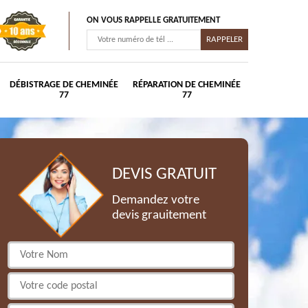
ON VOUS RAPPELLE GRATUITEMENT
DÉBISTRAGE DE CHEMINÉE
RÉPARATION DE CHEMINÉE
77
77
DEVIS GRATUIT
Demandez votre
devis grauitement