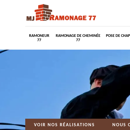
RAMONEUR
RAMONAGE DE CHEMINÉE
POSE DE CHA
77
77
VOIR NOS RÉALISATIONS
NOUS 