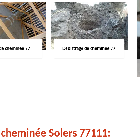
de cheminée 77
Débistrage de cheminée 77
 cheminée Solers 77111: