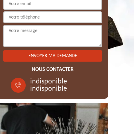
NOUS CONTACTER
indisponible
indisponible