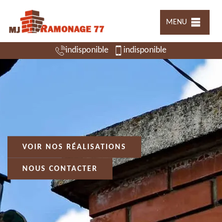
MENU
indisponible
indisponible
VOIR NOS RÉALISATIONS
NOUS CONTACTER