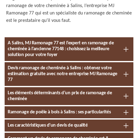
ramonage de votre cheminée à Salins, l’entreprise MJ
Ramonage 77 qui est un spécialiste du ramonage de cheminée
est le prestataire qu’il vous faut.
A Salins, MJ Ramonage 77 est l’expert en ramonage de
cheminée à l’ancienne 77148 : choisissez la meilleure
solution pour votre foyer
Devis ramonage de cheminée à Salins : obtenez votre
estimation gratuite avec notre entreprise MJ Ramonage
77
Les éléments déterminants d’un prix de ramonage de
cheminée
Ramonage de poêle à bois à Salins : ses particularités
Les caractéristiques d’un devis de qualité