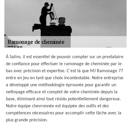
À Salins, il est essentiel de pouvoir compter sur un prestataire
de confiance pour effectuer le ramonage de cheminée par le
bas avec précision et expertise. C'est là que MJ Ramonage 77
entre en jeu en tant que choix incontestable. Notre entreprise
a développé une méthodologie éprouvée pour garantir un
nettoyage efficace et complet de votre cheminée depuis la
base, éliminant ainsi tout résidu potentiellement dangereux.
Notre équipe chevronnée est équipée des outils et des
compétences nécessaires pour accomplir cette tâche avec la
plus grande précision.