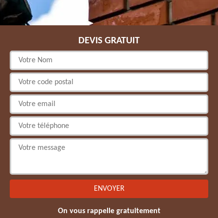
DEVIS GRATUIT
On vous rappelle gratuitement