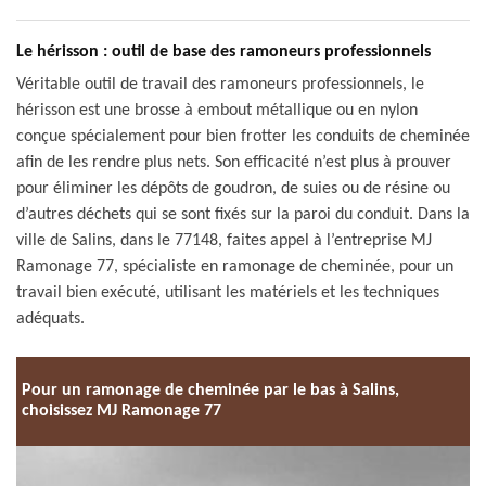
Le hérisson : outil de base des ramoneurs professionnels
Véritable outil de travail des ramoneurs professionnels, le
hérisson est une brosse à embout métallique ou en nylon
conçue spécialement pour bien frotter les conduits de cheminée
afin de les rendre plus nets. Son efficacité n’est plus à prouver
pour éliminer les dépôts de goudron, de suies ou de résine ou
d’autres déchets qui se sont fixés sur la paroi du conduit. Dans la
ville de Salins, dans le 77148, faites appel à l’entreprise MJ
Ramonage 77, spécialiste en ramonage de cheminée, pour un
travail bien exécuté, utilisant les matériels et les techniques
adéquats.
Pour un ramonage de cheminée par le bas à Salins,
choisissez MJ Ramonage 77