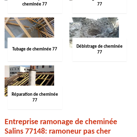
cheminée 77
77
Débistrage de cheminée
Tubage de cheminée 77
77
Réparation de cheminée
77
Entreprise ramonage de cheminée
Salins 77148: ramoneur pas cher