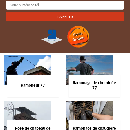
Ramonage de cheminée
Ramoneur 77
77
Pose de chapeau de
Ramonage de chaudière