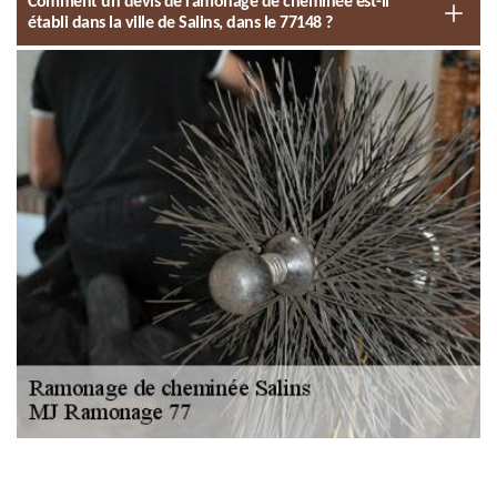
Comment un devis de ramonage de cheminée est-il
établi dans la ville de Salins, dans le 77148 ?