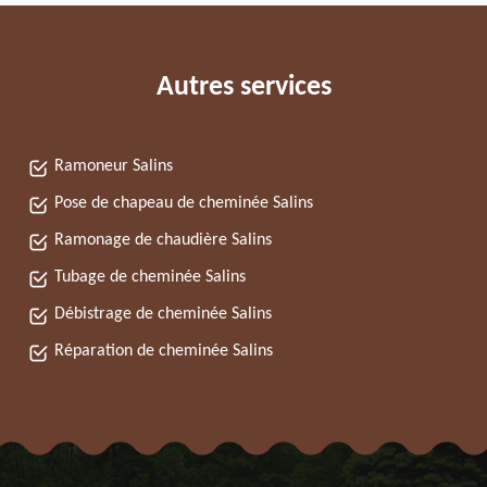
Autres services
Ramoneur Salins
Pose de chapeau de cheminée Salins
Ramonage de chaudière Salins
Tubage de cheminée Salins
Débistrage de cheminée Salins
Réparation de cheminée Salins