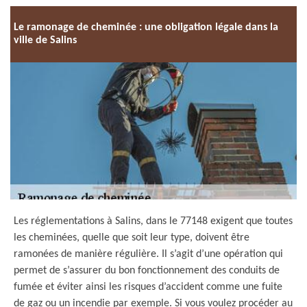
Le ramonage de cheminée : une obligation légale dans la
ville de Salins
Les réglementations à Salins, dans le 77148 exigent que toutes
les cheminées, quelle que soit leur type, doivent être
ramonées de manière régulière. Il s’agit d’une opération qui
permet de s’assurer du bon fonctionnement des conduits de
fumée et éviter ainsi les risques d’accident comme une fuite
de gaz ou un incendie par exemple. Si vous voulez procéder au