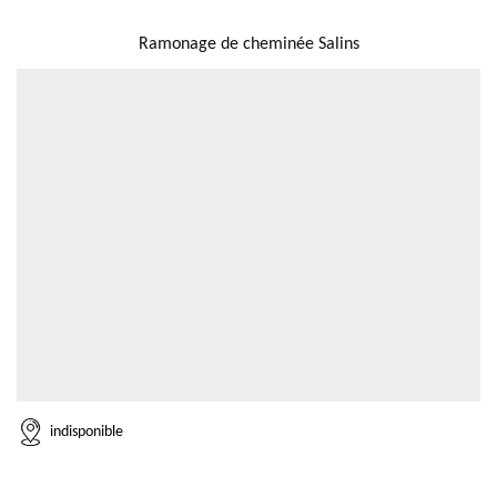
NOUS LOCALISER
Ramonage de cheminée Salins
indisponible