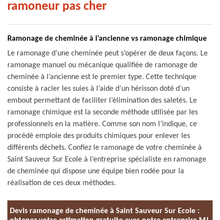
ramoneur pas cher
Ramonage de cheminée à l’ancienne vs ramonage chimique
Le ramonage d’une cheminée peut s’opérer de deux façons. Le
ramonage manuel ou mécanique qualifiée de ramonage de
cheminée à l’ancienne est le premier type. Cette technique
consiste à racler les suies à l’aide d’un hérisson doté d’un
embout permettant de faciliter l’élimination des saletés. Le
ramonage chimique est la seconde méthode utilisée par les
professionnels en la matière. Comme son nom l’indique, ce
procédé emploie des produits chimiques pour enlever les
différents déchets. Confiez le ramonage de votre cheminée à
Saint Sauveur Sur Ecole à l’entreprise spécialiste en ramonage
de cheminée qui dispose une équipe bien rodée pour la
réalisation de ces deux méthodes.
Devis ramonage de cheminée à Saint Sauveur Sur Ecole :