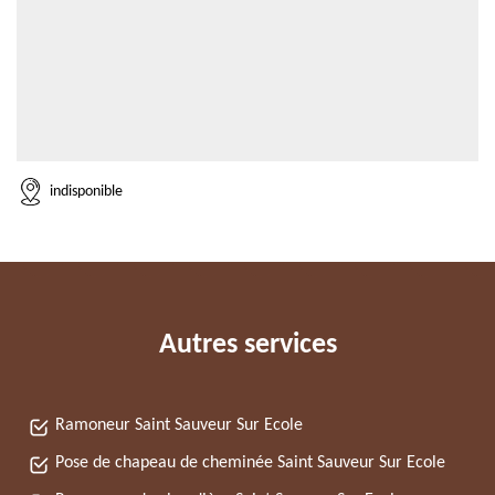
indisponible
Autres services
Ramoneur Saint Sauveur Sur Ecole
Pose de chapeau de cheminée Saint Sauveur Sur Ecole