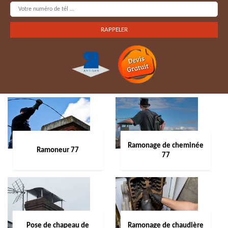
Ramonage de cheminée
Ramoneur 77
77
Pose de chapeau de
Ramonage de chaudière