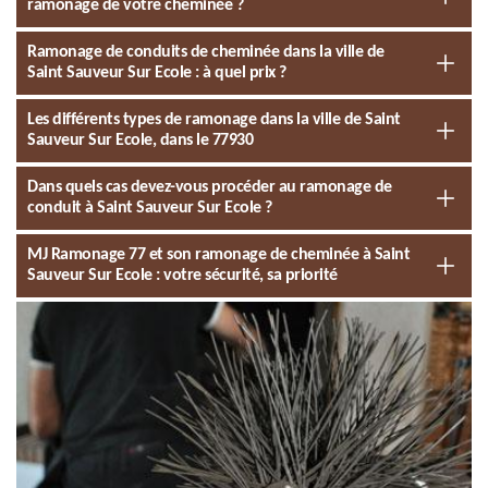
ramonage de votre cheminée ?
Ramonage de conduits de cheminée dans la ville de
Saint Sauveur Sur Ecole : à quel prix ?
Les différents types de ramonage dans la ville de Saint
Sauveur Sur Ecole, dans le 77930
Dans quels cas devez-vous procéder au ramonage de
conduit à Saint Sauveur Sur Ecole ?
MJ Ramonage 77 et son ramonage de cheminée à Saint
Sauveur Sur Ecole : votre sécurité, sa priorité