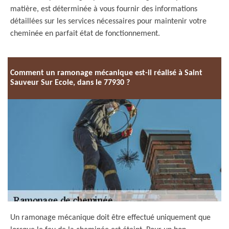
matière, est déterminée à vous fournir des informations
détaillées sur les services nécessaires pour maintenir votre
cheminée en parfait état de fonctionnement.
Comment un ramonage mécanique est-il réalisé à Saint
Sauveur Sur Ecole, dans le 77930 ?
Un ramonage mécanique doit être effectué uniquement que