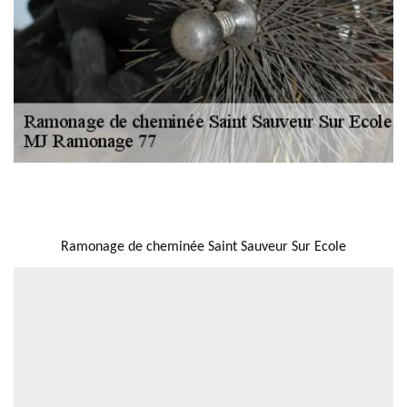
NOUS LOCALISER
Ramonage de cheminée Saint Sauveur Sur Ecole