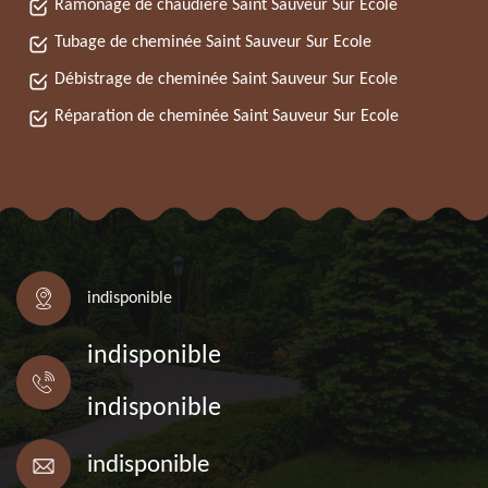
Ramonage de chaudière Saint Sauveur Sur Ecole
Tubage de cheminée Saint Sauveur Sur Ecole
Débistrage de cheminée Saint Sauveur Sur Ecole
Réparation de cheminée Saint Sauveur Sur Ecole
indisponible
indisponible
indisponible
indisponible