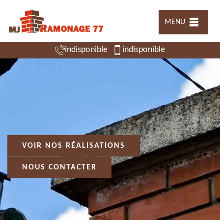
MENU
indisponible
indisponible
VOIR NOS RÉALISATIONS
NOUS CONTACTER