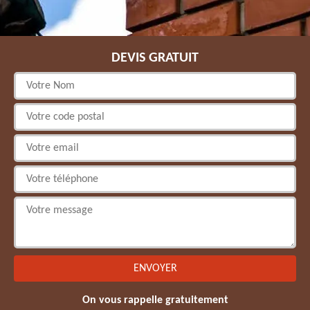
DEVIS GRATUIT
On vous rappelle gratuitement