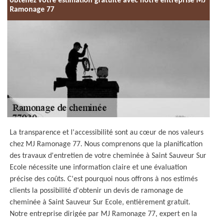
obtenez votre estimation gratuite avec notre entreprise MJ
Ramonage 77
La transparence et l'accessibilité sont au cœur de nos valeurs
chez MJ Ramonage 77. Nous comprenons que la planification
des travaux d'entretien de votre cheminée à Saint Sauveur Sur
Ecole nécessite une information claire et une évaluation
précise des coûts. C'est pourquoi nous offrons à nos estimés
clients la possibilité d'obtenir un devis de ramonage de
cheminée à Saint Sauveur Sur Ecole, entièrement gratuit.
Notre entreprise dirigée par MJ Ramonage 77, expert en la