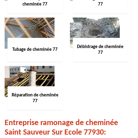
cheminée 77
77
Débistrage de cheminée
Tubage de cheminée 77
77
Réparation de cheminée
77
Entreprise ramonage de cheminée
Saint Sauveur Sur Ecole 77930: