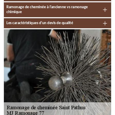
Ramonage de cheminée à l’ancienne vs ramonage
chimique
Les caractéristiques d’un devis de qualité