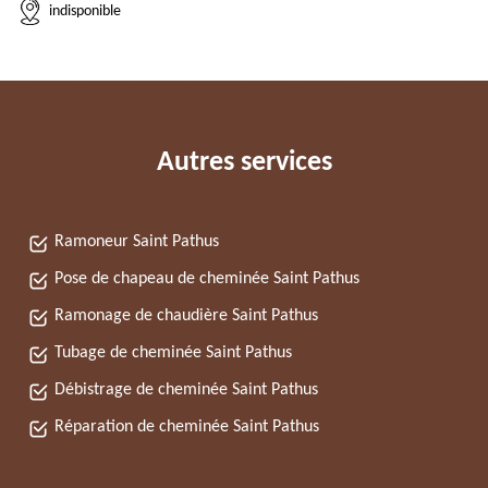
indisponible
Autres services
Ramoneur Saint Pathus
Pose de chapeau de cheminée Saint Pathus
Ramonage de chaudière Saint Pathus
Tubage de cheminée Saint Pathus
Débistrage de cheminée Saint Pathus
Réparation de cheminée Saint Pathus