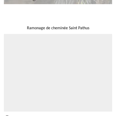
NOUS LOCALISER
Ramonage de cheminée Saint Pathus