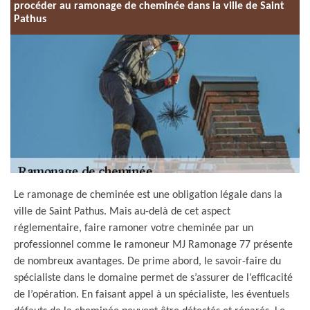
procéder au ramonage de cheminée dans la ville de Saint
Pathus
Le ramonage de cheminée est une obligation légale dans la
ville de Saint Pathus. Mais au-delà de cet aspect
réglementaire, faire ramoner votre cheminée par un
professionnel comme le ramoneur MJ Ramonage 77 présente
de nombreux avantages. De prime abord, le savoir-faire du
spécialiste dans le domaine permet de s’assurer de l’efficacité
de l’opération. En faisant appel à un spécialiste, les éventuels