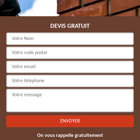
DEVIS GRATUIT
On vous rappelle gratuitement