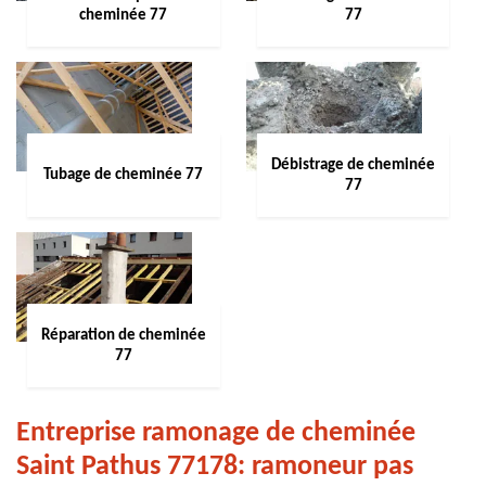
cheminée 77
77
Débistrage de cheminée
Tubage de cheminée 77
77
Réparation de cheminée
77
Entreprise ramonage de cheminée
Saint Pathus 77178: ramoneur pas