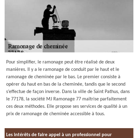
Pour simplifier, le ramonage peut être réalisé de deux
manières. Il y a le ramonage de conduit par le haut et le
ramonage de cheminée par le bas. Le premier consiste à
opérer du haut en bas de la cheminée, tandis que le second
s’effectue de façon inverse. Dans la ville de Saint Pathus, dans
le 77178, la société MJ Ramonage 77 maîtrise parfaitement
ces deux méthodes. Elle propose ses services de qualité à un
prix de ramonage de cheminée accessible à tous.
Les intérêts de faire appel à un professionnel pour