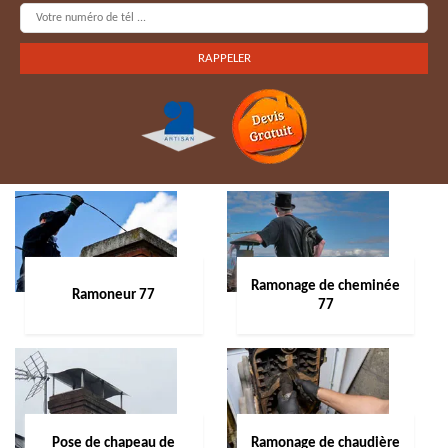
Ramonage de cheminée
Ramoneur 77
77
Pose de chapeau de
Ramonage de chaudière