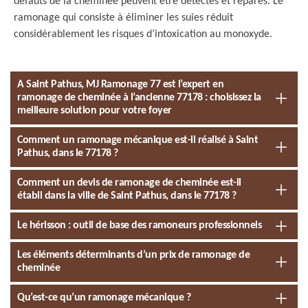
défauts de la cheminée peuvent être détectés et réparés. Le
ramonage qui consiste à éliminer les suies réduit
considérablement les risques d’intoxication au monoxyde.
A Saint Pathus, MJ Ramonage 77 est l’expert en
ramonage de cheminée à l’ancienne 77178 : choisissez la
meilleure solution pour votre foyer
Comment un ramonage mécanique est-il réalisé à Saint
Pathus, dans le 77178 ?
Comment un devis de ramonage de cheminée est-il
établi dans la ville de Saint Pathus, dans le 77178 ?
Le hérisson : outil de base des ramoneurs professionnels
Les éléments déterminants d’un prix de ramonage de
cheminée
Qu’est-ce qu’un ramonage mécanique ?