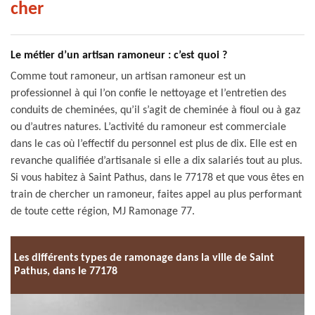
cher
Le métier d’un artisan ramoneur : c’est quoi ?
Comme tout ramoneur, un artisan ramoneur est un
professionnel à qui l’on confie le nettoyage et l’entretien des
conduits de cheminées, qu’il s’agit de cheminée à fioul ou à gaz
ou d’autres natures. L’activité du ramoneur est commerciale
dans le cas où l’effectif du personnel est plus de dix. Elle est en
revanche qualifiée d’artisanale si elle a dix salariés tout au plus.
Si vous habitez à Saint Pathus, dans le 77178 et que vous êtes en
train de chercher un ramoneur, faites appel au plus performant
de toute cette région, MJ Ramonage 77.
Les différents types de ramonage dans la ville de Saint
Pathus, dans le 77178