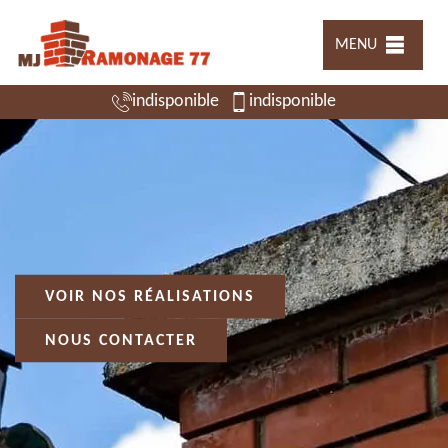
MENU
indisponible
indisponible
VOIR NOS RÉALISATIONS
NOUS CONTACTER