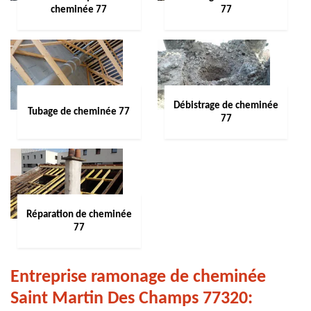
cheminée 77
77
Débistrage de cheminée
Tubage de cheminée 77
77
Réparation de cheminée
77
Entreprise ramonage de cheminée
Saint Martin Des Champs 77320: