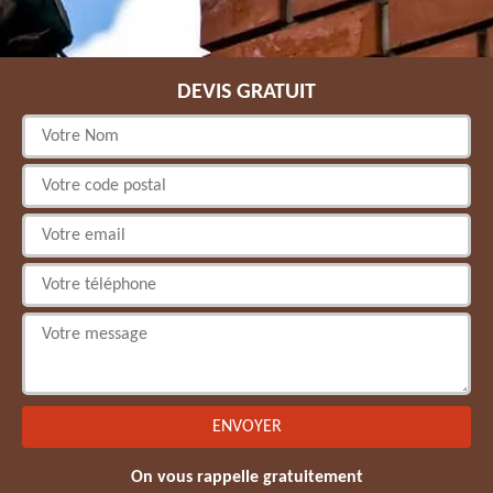
DEVIS GRATUIT
On vous rappelle gratuitement