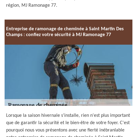
région, MJ Ramonage 77.
Entreprise de ramonage de cheminée à Saint Martin Des
Champs : confiez votre sécurité à MJ Ramonage 77
Lorsque la saison hivernale s'installe, rien n'est plus important
que de garantir la sécurité et le bien-être de votre foyer. C'est
pourquoi nous vous présentons avec une fierté inébranlable