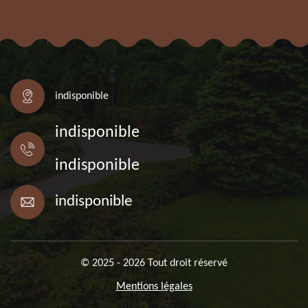
indisponible
indisponible
indisponible
indisponible
© 2025 - 2026 Tout droit réservé
Mentions légales