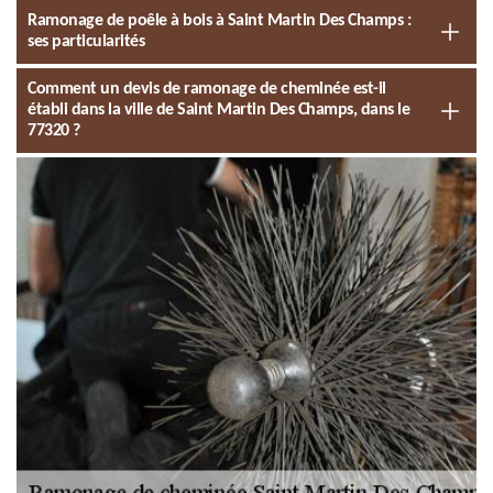
Ramonage de poêle à bois à Saint Martin Des Champs :
ses particularités
Comment un devis de ramonage de cheminée est-il
établi dans la ville de Saint Martin Des Champs, dans le
77320 ?