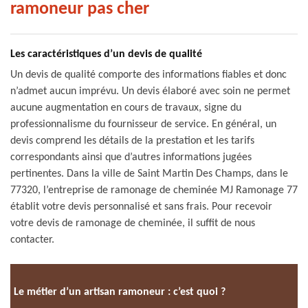
ramoneur pas cher
Les caractéristiques d’un devis de qualité
Un devis de qualité comporte des informations fiables et donc
n’admet aucun imprévu. Un devis élaboré avec soin ne permet
aucune augmentation en cours de travaux, signe du
professionnalisme du fournisseur de service. En général, un
devis comprend les détails de la prestation et les tarifs
correspondants ainsi que d’autres informations jugées
pertinentes. Dans la ville de Saint Martin Des Champs, dans le
77320, l’entreprise de ramonage de cheminée MJ Ramonage 77
établit votre devis personnalisé et sans frais. Pour recevoir
votre devis de ramonage de cheminée, il suffit de nous
contacter.
Le métier d’un artisan ramoneur : c’est quoi ?