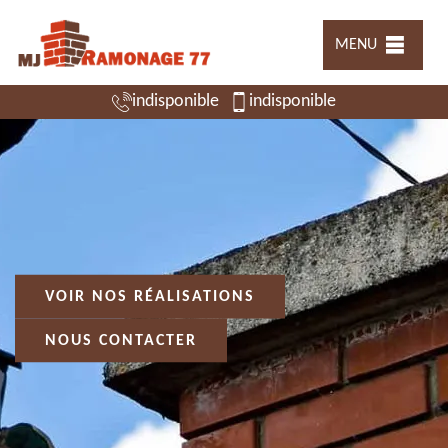
MENU
indisponible
indisponible
VOIR NOS RÉALISATIONS
NOUS CONTACTER