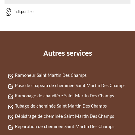
indisponible
Autres services
Ramoneur Saint Martin Des Champs
Pose de chapeau de cheminée Saint Martin Des Champs
Ramonage de chaudière Saint Martin Des Champs
Tubage de cheminée Saint Martin Des Champs
Débistrage de cheminée Saint Martin Des Champs
Réparation de cheminée Saint Martin Des Champs