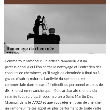
Comme tout ramoneur, un artisan ramoneur est un
professionnel à qui l’on confie le nettoyage et l’entretien des
conduits de cheminées, qu’il s’agit de cheminée à fioul ou à
gaz ou d’autres natures. L’activité du ramoneur est
commerciale dans le cas où l’effectif du personnel est plus de
dix. Elle est en revanche qualifiée d’artisanale si elle a dix
salariés tout au plus. Si vous habitez à Saint Martin Des
Champs, dans le 77320 et que vous êtes en train de chercher
un ramoneur, faites appel au plus performant de toute cette