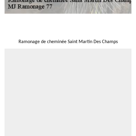
NOUS LOCALISER
Ramonage de cheminée Saint Martin Des Champs