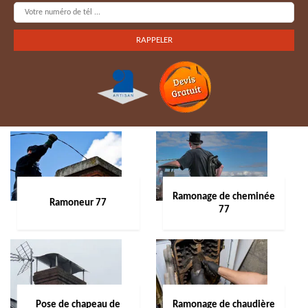
Ramonage de cheminée
Ramoneur 77
77
Pose de chapeau de
Ramonage de chaudière