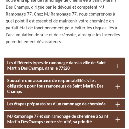
notre entreprise de ramonage de cheminée à Saint Martin
Des Champs, dirigée par le dévoué et compétent MJ
Ramonage 77. Chez MJ Ramonage 77, nous comprenons à
quel point il est essentiel de maintenir votre cheminée en
parfait état de fonctionnement pour éviter les risques liés à
l'accumulation de suie et de créosote, ainsi que les incendies
potentiellement dévastateurs.
Les différents types de ramonage dans la ville de Saint
Martin Des Champs, dans le 77320
Souscrire une assurance de responsabilité civile :
obligation pour tous ramoneurs de Saint Martin Des
Champs
Les étapes préparatoires d’un ramonage de cheminée
MJ Ramonage 77 et son ramonage de cheminée à Saint
Martin Des Champs : votre sécurité, sa priorité