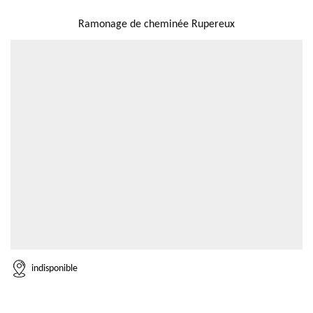
NOUS LOCALISER
Ramonage de cheminée Rupereux
indisponible