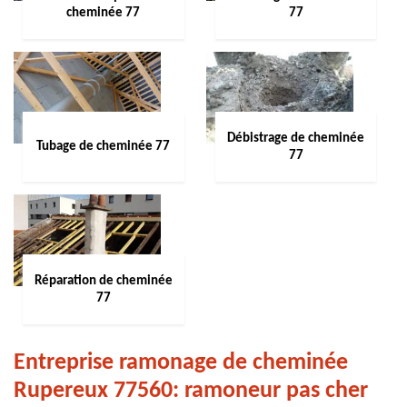
cheminée 77
77
Débistrage de cheminée
Tubage de cheminée 77
77
Réparation de cheminée
77
Entreprise ramonage de cheminée
Rupereux 77560: ramoneur pas cher