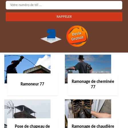
Ramonage de cheminée
Ramoneur 77
77
Pose de chapeau de
Ramonage de chaudière