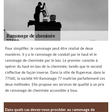
Pour simplifier, le ramonage peut être réalisé de deux
manières. Il y a le ramonage de conduit par le haut et le
ramonage de cheminée par le bas. Le premier consiste à
opérer du haut en bas de la cheminée, tandis que le second
s’effectue de façon inverse. Dans la ville de Rupereux, dans le
77560, la société MJ Ramonage 77 maîtrise parfaitement ces
deux méthodes. Elle propose ses services de qualité à un prix
de ramonage de cheminée accessible à tous.
Dans quels cas devez-vous procéder au ramonage de