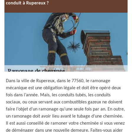
conduit à Rupereux ?
Dans la ville de Rupereux, dans le 77560, le ramonage
mécanique est une obligation légale et doit être opéré deux
fois dans l’année. Mais, les conduits tubés, les conduits
sociaux, ou ceux servant aux combustibles gazeux ne doivent
faire l’objet d’un ramonage qu’une seule fois par an. En outre,
un ramonage doit avoir lieu avant le tubage d’une cheminée.
Il est aussi conseillé de ramoner votre cheminée si vous venez
de déménager dans une nouvelle demeure. Faites-vous aider