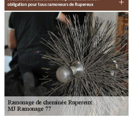
obligation pour tous ramoneurs de Rupereux