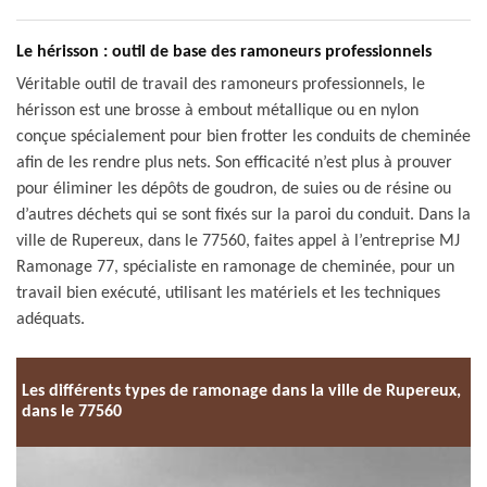
Le hérisson : outil de base des ramoneurs professionnels
Véritable outil de travail des ramoneurs professionnels, le
hérisson est une brosse à embout métallique ou en nylon
conçue spécialement pour bien frotter les conduits de cheminée
afin de les rendre plus nets. Son efficacité n’est plus à prouver
pour éliminer les dépôts de goudron, de suies ou de résine ou
d’autres déchets qui se sont fixés sur la paroi du conduit. Dans la
ville de Rupereux, dans le 77560, faites appel à l’entreprise MJ
Ramonage 77, spécialiste en ramonage de cheminée, pour un
travail bien exécuté, utilisant les matériels et les techniques
adéquats.
Les différents types de ramonage dans la ville de Rupereux,
dans le 77560