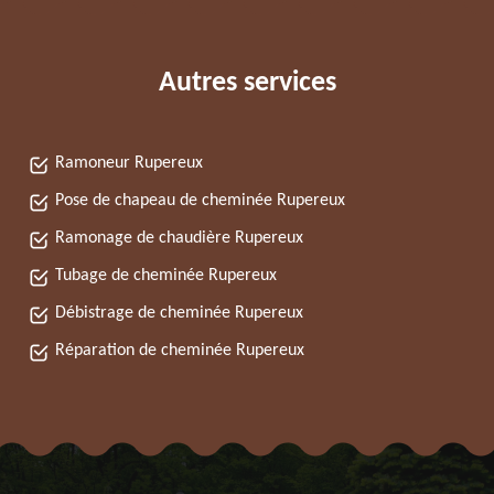
Autres services
Ramoneur Rupereux
Pose de chapeau de cheminée Rupereux
Ramonage de chaudière Rupereux
Tubage de cheminée Rupereux
Débistrage de cheminée Rupereux
Réparation de cheminée Rupereux