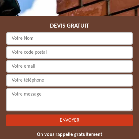
DEVIS GRATUIT
On vous rappelle gratuitement