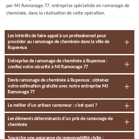
par MJ Ramonage 77, entreprise spécialiste en ramonage de
cheminée, dans la réalisation de cette opération.
Les intérêts de faire appel à un professionnel pour
procéder au ramonage de cheminée dans la ville de
Rupereux
Entreprise de ramonage de cheminée à Rupereux :
confiez votre sécurité à MJ Ramonage 77
Devis ramonage de cheminée à Rupereux : obtenez
votre estimation gratuite avec notre entreprise MJ
Ramonage 77
Le métier d’un artisan ramoneur : c’est quoi ?
Les éléments déterminants d’un prix de ramonage de
cheminée
Souscrire une assurance de responsabilité civile :