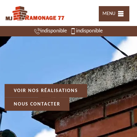
MENU
indisponible
indisponible
VOIR NOS RÉALISATIONS
NOUS CONTACTER