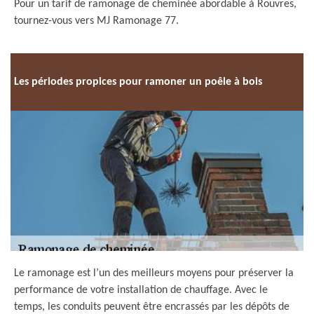
Pour un tarif de ramonage de cheminée abordable à Rouvres,
tournez-vous vers MJ Ramonage 77.
Les périodes propices pour ramoner un poêle à bois
Le ramonage est l’un des meilleurs moyens pour préserver la
performance de votre installation de chauffage. Avec le
temps, les conduits peuvent être encrassés par les dépôts de