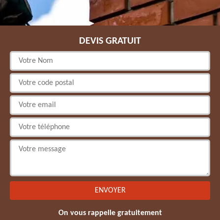
DEVIS GRATUIT
On vous rappelle gratuitement