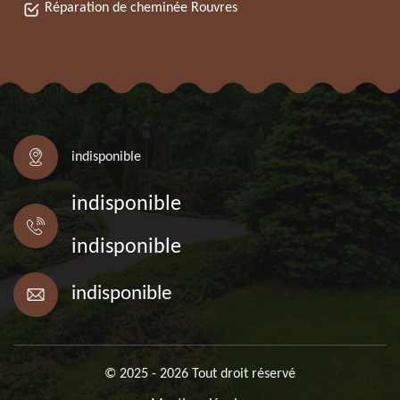
Réparation de cheminée Rouvres
indisponible
indisponible
indisponible
indisponible
© 2025 - 2026 Tout droit réservé