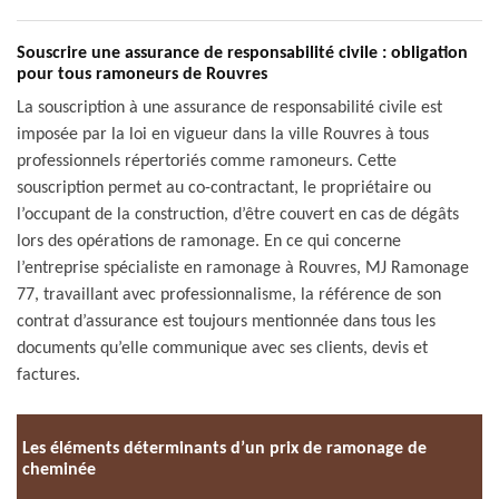
Souscrire une assurance de responsabilité civile : obligation
pour tous ramoneurs de Rouvres
La souscription à une assurance de responsabilité civile est
imposée par la loi en vigueur dans la ville Rouvres à tous
professionnels répertoriés comme ramoneurs. Cette
souscription permet au co-contractant, le propriétaire ou
l’occupant de la construction, d’être couvert en cas de dégâts
lors des opérations de ramonage. En ce qui concerne
l’entreprise spécialiste en ramonage à Rouvres, MJ Ramonage
77, travaillant avec professionnalisme, la référence de son
contrat d’assurance est toujours mentionnée dans tous les
documents qu’elle communique avec ses clients, devis et
factures.
Les éléments déterminants d’un prix de ramonage de
cheminée