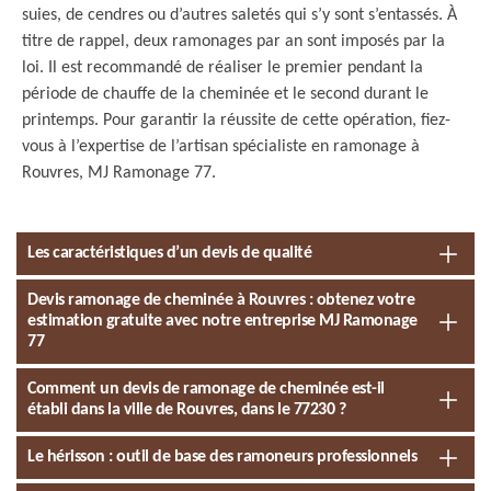
suies, de cendres ou d’autres saletés qui s’y sont s’entassés. À
titre de rappel, deux ramonages par an sont imposés par la
loi. Il est recommandé de réaliser le premier pendant la
période de chauffe de la cheminée et le second durant le
printemps. Pour garantir la réussite de cette opération, fiez-
vous à l’expertise de l’artisan spécialiste en ramonage à
Rouvres, MJ Ramonage 77.
Les caractéristiques d’un devis de qualité
Devis ramonage de cheminée à Rouvres : obtenez votre
estimation gratuite avec notre entreprise MJ Ramonage
77
Comment un devis de ramonage de cheminée est-il
établi dans la ville de Rouvres, dans le 77230 ?
Le hérisson : outil de base des ramoneurs professionnels