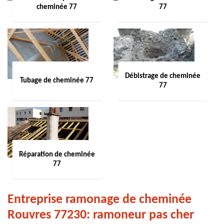
cheminée 77
77
Débistrage de cheminée
Tubage de cheminée 77
77
Réparation de cheminée
77
Entreprise ramonage de cheminée
Rouvres 77230: ramoneur pas cher