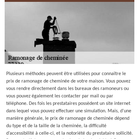
Plusieurs méthodes peuvent être utilisées pour connaître le
prix de ramonage de cheminée de votre maison. Vous pouvez
vous rendre directement dans les bureaux des ramoneurs ou
vous pouvez également les contacter par mail ou par
téléphone. Des fois les prestataires possèdent un site internet
dans lequel vous pouvez effectuer une simulation. Mais, d’une
manière générale, le prix de ramonage de cheminée dépend
du type et de la taille de la cheminée, la difficulté
d’accessibilité à celle-ci, et la notoriété du prestataire sollicité.