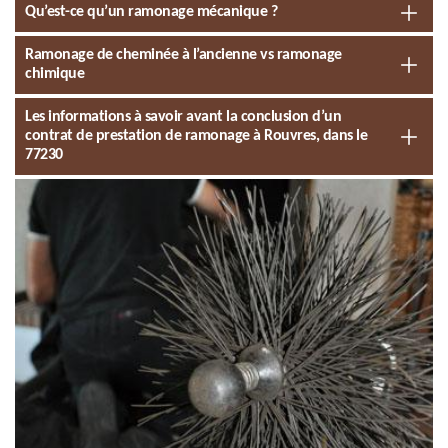
Qu’est-ce qu’un ramonage mécanique ?
Ramonage de cheminée à l’ancienne vs ramonage
chimique
Les informations à savoir avant la conclusion d’un
contrat de prestation de ramonage à Rouvres, dans le
77230