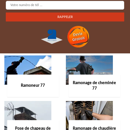
Ramonage de cheminée
Ramoneur 77
77
Pose de chapeau de
Ramonage de chaudière