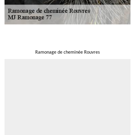
NOUS LOCALISER
Ramonage de cheminée Rouvres