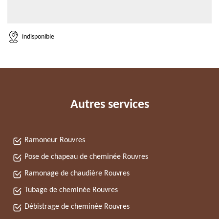
indisponible
Autres services
Ramoneur Rouvres
Pose de chapeau de cheminée Rouvres
Ramonage de chaudière Rouvres
Tubage de cheminée Rouvres
Débistrage de cheminée Rouvres