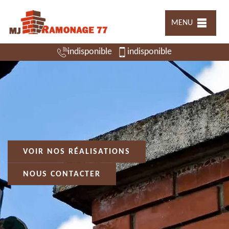
MENU
indisponible
indisponible
VOIR NOS RÉALISATIONS
NOUS CONTACTER