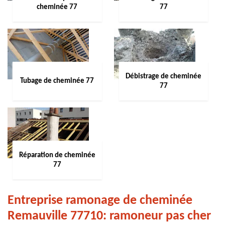
cheminée 77
77
Débistrage de cheminée
Tubage de cheminée 77
77
Réparation de cheminée
77
Entreprise ramonage de cheminée
Remauville 77710: ramoneur pas cher