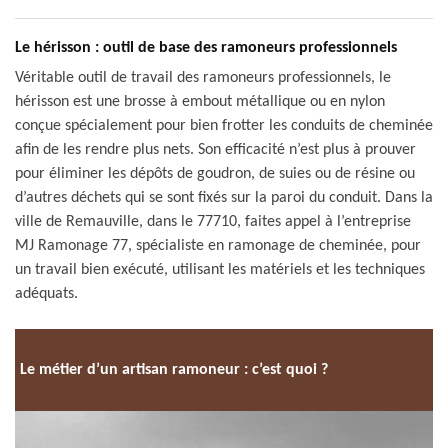
Le hérisson : outil de base des ramoneurs professionnels
Véritable outil de travail des ramoneurs professionnels, le
hérisson est une brosse à embout métallique ou en nylon
conçue spécialement pour bien frotter les conduits de cheminée
afin de les rendre plus nets. Son efficacité n’est plus à prouver
pour éliminer les dépôts de goudron, de suies ou de résine ou
d’autres déchets qui se sont fixés sur la paroi du conduit. Dans la
ville de Remauville, dans le 77710, faites appel à l’entreprise
MJ Ramonage 77, spécialiste en ramonage de cheminée, pour
un travail bien exécuté, utilisant les matériels et les techniques
adéquats.
Le métier d’un artisan ramoneur : c’est quoi ?