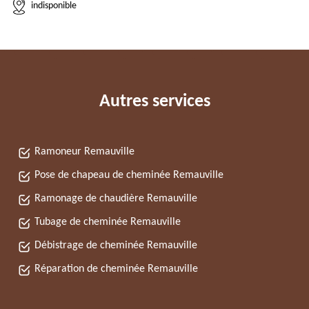
indisponible
Autres services
Ramoneur Remauville
Pose de chapeau de cheminée Remauville
Ramonage de chaudière Remauville
Tubage de cheminée Remauville
Débistrage de cheminée Remauville
Réparation de cheminée Remauville