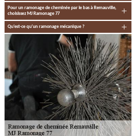
Pour un ramonage de cheminée par le bas à Remauville,
choisissez MJ Ramonage 77
Qu’est-ce qu’un ramonage mécanique ?