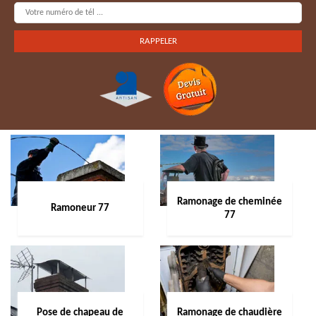
Ramonage de cheminée
Ramoneur 77
77
Pose de chapeau de
Ramonage de chaudière