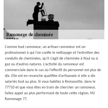
Comme tout ramoneur, un artisan ramoneur est un
professionnel à qui l’on confie le nettoyage et l’entretien des
conduits de cheminées, qu’il s’agit de cheminée à fioul ou à
gaz ou d’autres natures. L’activité du ramoneur est
commerciale dans le cas où l’effectif du personnel est plus de
dix. Elle est en revanche qualifiée d’artisanale si elle a dix
salariés tout au plus. Si vous habitez à Remauville, dans le
77710 et que vous êtes en train de chercher un ramoneur,
faites appel au plus performant de toute cette région, MJ
Ramonage 77.