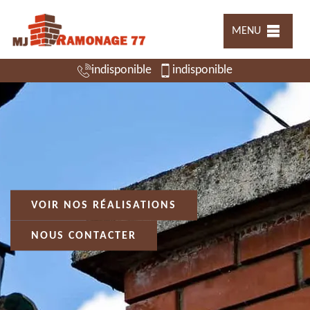
MENU
indisponible
indisponible
VOIR NOS RÉALISATIONS
NOUS CONTACTER