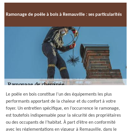
Ramonage de poêle à bois à Remauville : ses particularités
Le poêle en bois constitue l’un des équipements les plus
performants apportant de la chaleur et du confort à votre
foyer. Un entretien spécifique, en l’occurrence le ramonage,
est toutefois indispensable pour la sécurité des propriétaires
ou des occupants de l’habitat. À part d’être en conformité
avec les réglementations en vigueur à Remauville, dans le