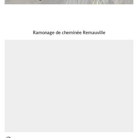
NOUS LOCALISER
Ramonage de cheminée Remauville