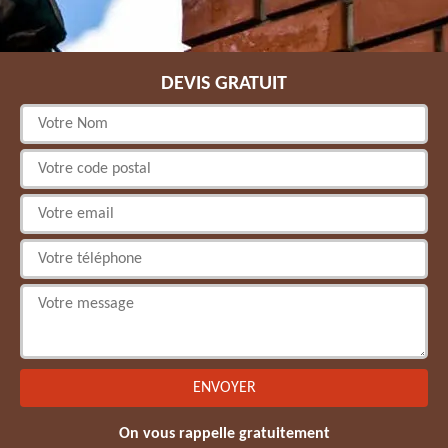
DEVIS GRATUIT
On vous rappelle gratuitement