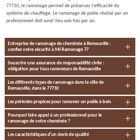
77710, le ramonage permet de préserver l’efficacité du
système de chauffage. Le ramonage de poêle réalisé par un
professionnel doit avoir lieu une fois par an.
Entreprise de ramonage de cheminée à Remauville :
confiez votre sécurité à MJ Ramonage 77
Souscrire une assurance de responsabilité civile :
obligation pour tous ramoneurs de Remauville
Les différents types de ramonage dans la ville de
Remauville, dans le 77710
Les périodes propices pour ramoner un poêle à bois
Pourquoi faire appel à un professionnel pour le
ramonage de votre cheminée ?
Les caractéristiques d’un devis de qualité