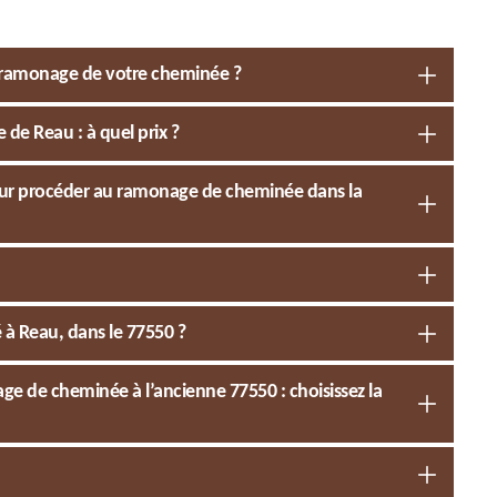
e ramonage de votre cheminée ?
de Reau : à quel prix ?
 pour procéder au ramonage de cheminée dans la
à Reau, dans le 77550 ?
e de cheminée à l’ancienne 77550 : choisissez la