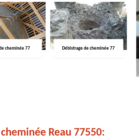
de cheminée 77
Débistrage de cheminée 77
 cheminée Reau 77550: