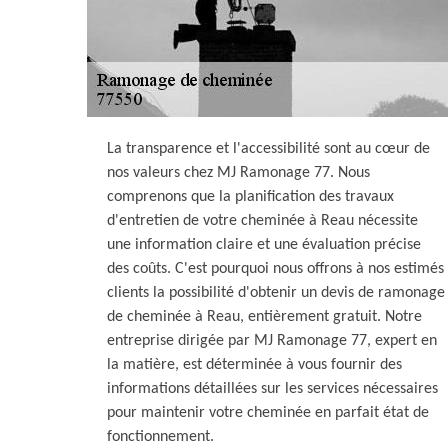
La transparence et l'accessibilité sont au cœur de
nos valeurs chez MJ Ramonage 77. Nous
comprenons que la planification des travaux
d'entretien de votre cheminée à Reau nécessite
une information claire et une évaluation précise
des coûts. C'est pourquoi nous offrons à nos estimés
clients la possibilité d'obtenir un devis de ramonage
de cheminée à Reau, entièrement gratuit. Notre
entreprise dirigée par MJ Ramonage 77, expert en
la matière, est déterminée à vous fournir des
informations détaillées sur les services nécessaires
pour maintenir votre cheminée en parfait état de
fonctionnement.