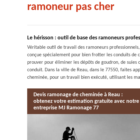
ramoneur pas cher
Le hérisson : outil de base des ramoneurs profe
Véritable outil de travail des ramoneurs professionnels
conçue spécialement pour bien frotter les conduits de ch
prouver pour éliminer les dépôts de goudron, de suies ou
conduit. Dans la ville de Reau, dans le 77550, faites 
cheminée, pour un travail bien exécuté, utilisant les ma
Devis ramonage de cheminée à Reau :
obtenez votre estimation gratuite avec notre
entreprise MJ Ramonage 77