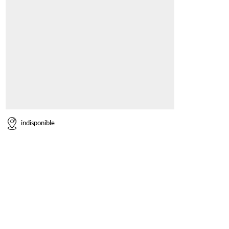
indisponible