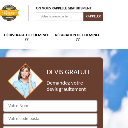
ON VOUS RAPPELLE GRATUITEMENT
DÉBISTRAGE DE CHEMINÉE
RÉPARATION DE CHEMINÉE
77
77
DEVIS GRATUIT
Demandez votre
devis grauitement