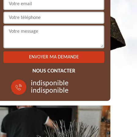
NOUS CONTACTER
indisponible
indisponible