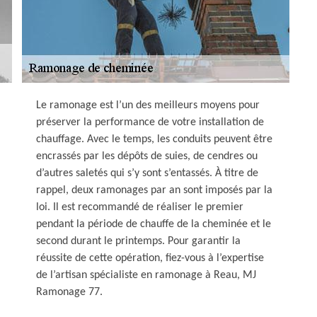
Le ramonage est l’un des meilleurs moyens pour
préserver la performance de votre installation de
chauffage. Avec le temps, les conduits peuvent être
encrassés par les dépôts de suies, de cendres ou
d’autres saletés qui s’y sont s’entassés. À titre de
rappel, deux ramonages par an sont imposés par la
loi. Il est recommandé de réaliser le premier
pendant la période de chauffe de la cheminée et le
second durant le printemps. Pour garantir la
réussite de cette opération, fiez-vous à l’expertise
de l’artisan spécialiste en ramonage à Reau, MJ
Ramonage 77.