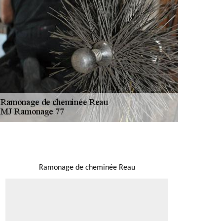
NOUS LOCALISER
Ramonage de cheminée Reau