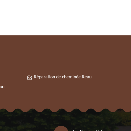
Réparation de cheminée Reau
eau