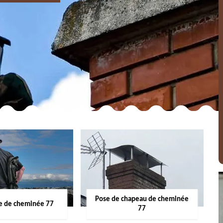
Pose de chapeau de cheminée
 de cheminée 77
77