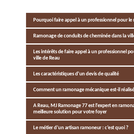
Pourquoi faire appel à un professionnel pour l
Ramonage de conduits de cheminée dans la ville 
Les intérêts de faire appel à un professionnel
ville de Reau
Les caractéristiques d’un devis de qualité
Comment un ramonage mécanique est-il réalisé 
A Reau, MJ Ramonage 77 est l’expert en ramonag
meilleure solution pour votre foyer
Le métier d’un artisan ramoneur : c’est quoi ?