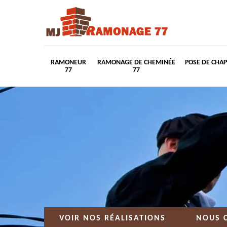
RAMONEUR
RAMONAGE DE CHEMINÉE
POSE DE CHA
77
77
VOIR NOS RÉALISATIONS
NOUS 