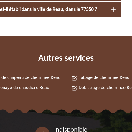
 établi dans la ville de Reau, dans le 77550 ?
Autres services
 de chapeau de cheminée Reau
Tubage de cheminée Reau
onage de chaudière Reau
Débistrage de cheminée R
indisponible