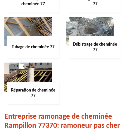
cheminée 77
77
Débistrage de cheminée
Tubage de cheminée 77
77
Réparation de cheminée
77
Entreprise ramonage de cheminée
Rampillon 77370: ramoneur pas cher