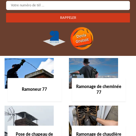
Ramonage de cheminée
Ramoneur 77
77
Pose de chapeau de
Ramonage de chaudière