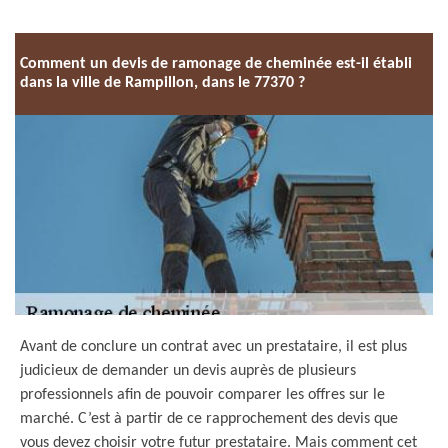
Comment un devis de ramonage de cheminée est-il établi
dans la ville de Rampillon, dans le 77370 ?
Avant de conclure un contrat avec un prestataire, il est plus
judicieux de demander un devis auprès de plusieurs
professionnels afin de pouvoir comparer les offres sur le
marché. C’est à partir de ce rapprochement des devis que
vous devez choisir votre futur prestataire. Mais comment cet