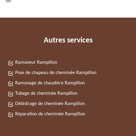
Autres services
Ramoneur Rampillon
Pose de chapeau de cheminée Rampillon
Ramonage de chaudière Rampillon
Tubage de cheminée Rampillon
Débistrage de cheminée Rampillon
Réparation de cheminée Rampillon