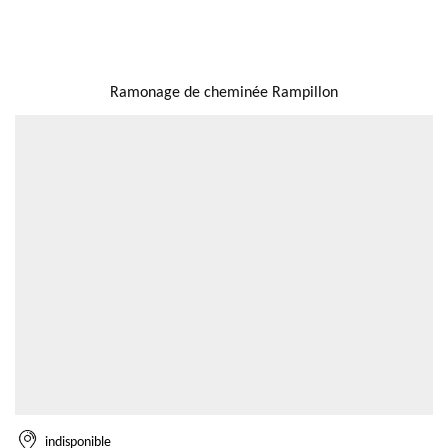
NOUS LOCALISER
Ramonage de cheminée Rampillon
indisponible