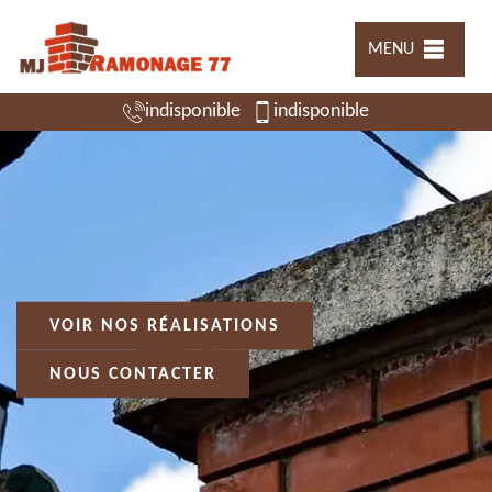
MENU
indisponible
indisponible
VOIR NOS RÉALISATIONS
NOUS CONTACTER