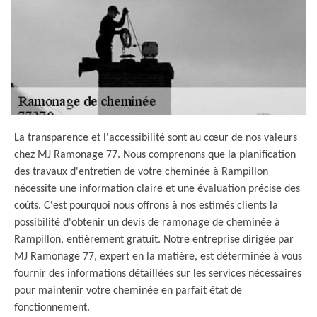
La transparence et l'accessibilité sont au cœur de nos valeurs
chez MJ Ramonage 77. Nous comprenons que la planification
des travaux d'entretien de votre cheminée à Rampillon
nécessite une information claire et une évaluation précise des
coûts. C'est pourquoi nous offrons à nos estimés clients la
possibilité d'obtenir un devis de ramonage de cheminée à
Rampillon, entièrement gratuit. Notre entreprise dirigée par
MJ Ramonage 77, expert en la matière, est déterminée à vous
fournir des informations détaillées sur les services nécessaires
pour maintenir votre cheminée en parfait état de
fonctionnement.