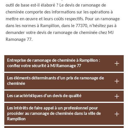
outil de base est-il élaboré ? Le devis de ramonage de
cheminée comporte des informations sur les opérations à
mettre en œuvre et leurs coûts respectifs. Pour un ramonage
dans les normes à Rampillon, dans le 77370, n’hésitez pas à
demander votre devis de ramonage de cheminée chez MJ
Ramonage 77.
Entreprise de ramonage de cheminée à Rampillon :
confiez votre sécurité à MJ Ramonage 77
Les éléments déterminants d’un prix de ramonage de
cheminée
Les caractéristiques d’un devis de qualité
Les intérêts de faire appel à un professionnel pour
procéder au ramonage de cheminée dans la ville de
Rampillon