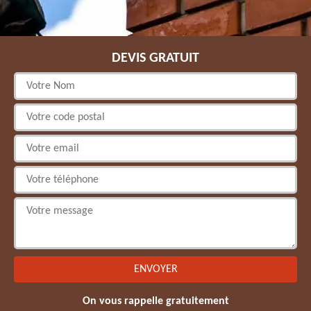
DEVIS GRATUIT
On vous rappelle gratuitement