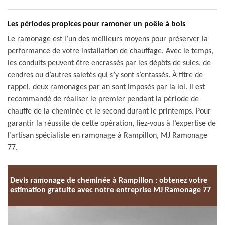
Les périodes propices pour ramoner un poêle à bois
Le ramonage est l’un des meilleurs moyens pour préserver la
performance de votre installation de chauffage. Avec le temps,
les conduits peuvent être encrassés par les dépôts de suies, de
cendres ou d’autres saletés qui s’y sont s’entassés. À titre de
rappel, deux ramonages par an sont imposés par la loi. Il est
recommandé de réaliser le premier pendant la période de
chauffe de la cheminée et le second durant le printemps. Pour
garantir la réussite de cette opération, fiez-vous à l’expertise de
l’artisan spécialiste en ramonage à Rampillon, MJ Ramonage
77.
Devis ramonage de cheminée à Rampillon : obtenez votre
estimation gratuite avec notre entreprise MJ Ramonage 77