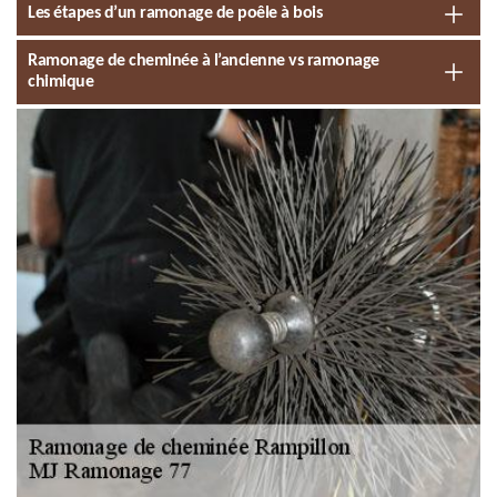
Les étapes d’un ramonage de poêle à bois
Ramonage de cheminée à l’ancienne vs ramonage
chimique