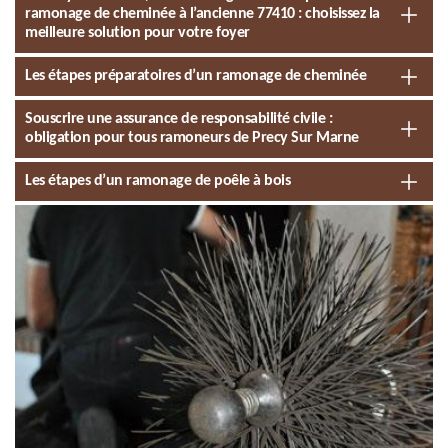
ramonage de cheminée à l’ancienne 77410 : choisissez la
meilleure solution pour votre foyer
Les étapes préparatoires d’un ramonage de cheminée
Souscrire une assurance de responsabilité civile :
obligation pour tous ramoneurs de Precy Sur Marne
Les étapes d’un ramonage de poêle à bois