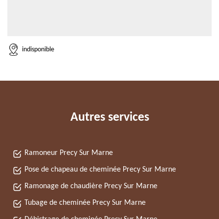
indisponible
Autres services
Ramoneur Precy Sur Marne
Pose de chapeau de cheminée Precy Sur Marne
Ramonage de chaudière Precy Sur Marne
Tubage de cheminée Precy Sur Marne