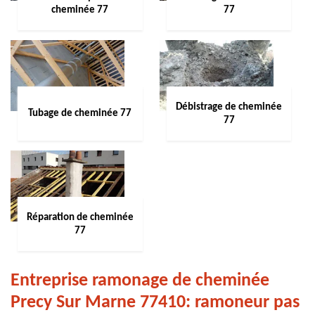
cheminée 77
77
Débistrage de cheminée
Tubage de cheminée 77
77
Réparation de cheminée
77
Entreprise ramonage de cheminée
Precy Sur Marne 77410: ramoneur pas