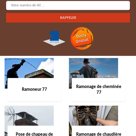
Ramonage de cheminée
Ramoneur 77
77
Pose de chapeau de
Ramonage de chaudière