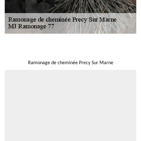
NOUS LOCALISER
Ramonage de cheminée Precy Sur Marne