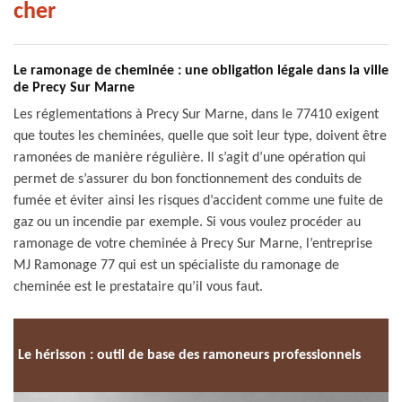
cher
Le ramonage de cheminée : une obligation légale dans la ville
de Precy Sur Marne
Les réglementations à Precy Sur Marne, dans le 77410 exigent
que toutes les cheminées, quelle que soit leur type, doivent être
ramonées de manière régulière. Il s’agit d’une opération qui
permet de s’assurer du bon fonctionnement des conduits de
fumée et éviter ainsi les risques d’accident comme une fuite de
gaz ou un incendie par exemple. Si vous voulez procéder au
ramonage de votre cheminée à Precy Sur Marne, l’entreprise
MJ Ramonage 77 qui est un spécialiste du ramonage de
cheminée est le prestataire qu’il vous faut.
Le hérisson : outil de base des ramoneurs professionnels