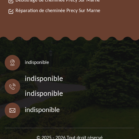
Débistrage de cheminée Precy Sur Marne
Réparation de cheminée Precy Sur Marne
indisponible
indisponible
indisponible
indisponible
© 2025 - 2026 Tout droit réservé