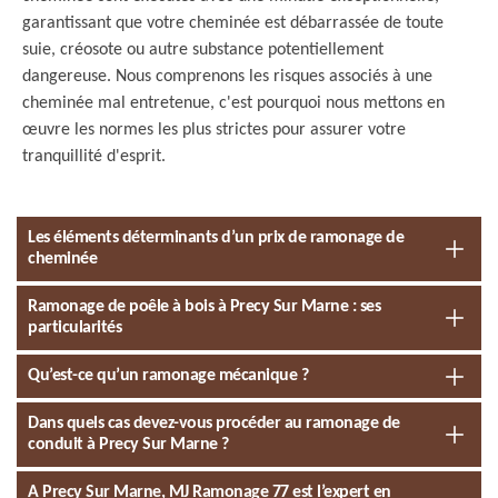
garantissant que votre cheminée est débarrassée de toute
suie, créosote ou autre substance potentiellement
dangereuse. Nous comprenons les risques associés à une
cheminée mal entretenue, c'est pourquoi nous mettons en
œuvre les normes les plus strictes pour assurer votre
tranquillité d'esprit.
Les éléments déterminants d’un prix de ramonage de
cheminée
Ramonage de poêle à bois à Precy Sur Marne : ses
particularités
Qu’est-ce qu’un ramonage mécanique ?
Dans quels cas devez-vous procéder au ramonage de
conduit à Precy Sur Marne ?
A Precy Sur Marne, MJ Ramonage 77 est l’expert en