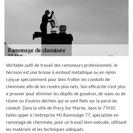
Véritable outil de travail des ramoneurs professionnels, le
hérisson est une brosse à embout métallique ou en nylon
conçue spécialement pour bien frotter les conduits de
cheminée afin de les rendre plus nets. Son efficacité n’est plus
à prouver pour éliminer les dépôts de goudron, de suies ou de
résine ou d’autres déchets qui se sont fixés sur la paroi du
conduit. Dans la ville de Precy Sur Marne, dans le 77410,
faites appel à l’entreprise MJ Ramonage 77, spécialiste en
ramonage de cheminée, pour un travail bien exécuté, utilisant
les matériels et les techniques adéquats.