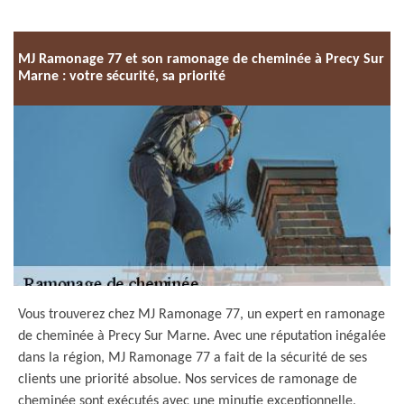
MJ Ramonage 77 et son ramonage de cheminée à Precy Sur
Marne : votre sécurité, sa priorité
Vous trouverez chez MJ Ramonage 77, un expert en ramonage
de cheminée à Precy Sur Marne. Avec une réputation inégalée
dans la région, MJ Ramonage 77 a fait de la sécurité de ses
clients une priorité absolue. Nos services de ramonage de
cheminée sont exécutés avec une minutie exceptionnelle,