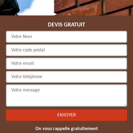
DEVIS GRATUIT
On vous rappelle gratuitement