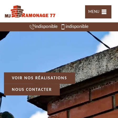
MENU
indisponible
indisponible
VOIR NOS RÉALISATIONS
NOUS CONTACTER