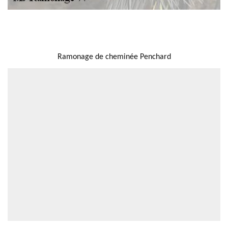
NOUS LOCALISER
Ramonage de cheminée Penchard