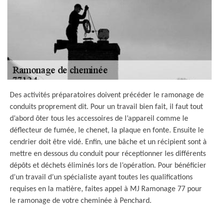
Des activités préparatoires doivent précéder le ramonage de
conduits proprement dit. Pour un travail bien fait, il faut tout
d’abord ôter tous les accessoires de l’appareil comme le
déflecteur de fumée, le chenet, la plaque en fonte. Ensuite le
cendrier doit être vidé. Enfin, une bâche et un récipient sont à
mettre en dessous du conduit pour réceptionner les différents
dépôts et déchets éliminés lors de l’opération. Pour bénéficier
d’un travail d’un spécialiste ayant toutes les qualifications
requises en la matière, faites appel à MJ Ramonage 77 pour
le ramonage de votre cheminée à Penchard.