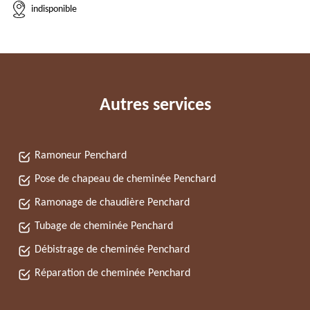
indisponible
Autres services
Ramoneur Penchard
Pose de chapeau de cheminée Penchard
Ramonage de chaudière Penchard
Tubage de cheminée Penchard
Débistrage de cheminée Penchard
Réparation de cheminée Penchard