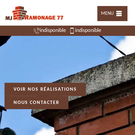
MENU
indisponible
indisponible
VOIR NOS RÉALISATIONS
NOUS CONTACTER