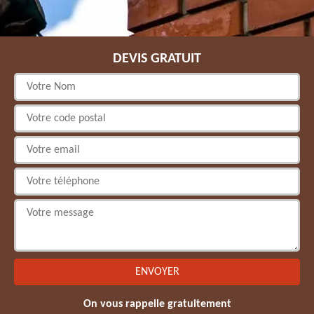
DEVIS GRATUIT
On vous rappelle gratuitement