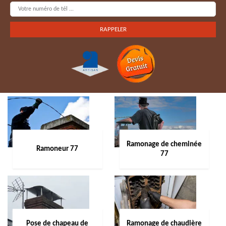
Ramonage de cheminée
Ramoneur 77
77
Pose de chapeau de
Ramonage de chaudière