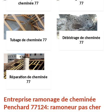
cheminée 77
77
Débistrage de cheminée
Tubage de cheminée 77
77
Réparation de cheminée
77
Entreprise ramonage de cheminée
Penchard 77124: ramoneur pas cher