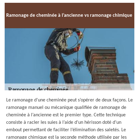
Ramonage de cheminée à l’ancienne vs ramonage chimique
Le ramonage d’une cheminée peut s’opérer de deux façons. Le
ramonage manuel ou mécanique qualifiée de ramonage de
cheminée à l’ancienne est le premier type. Cette technique
consiste à racler les suies à l’aide d’un hérisson doté d’un
embout permettant de faciliter l’élimination des saletés. Le
ramonage chimique est la seconde méthode utilisée par les