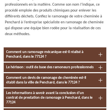
professionnels en la matière. Comme son nom l’indique, ce
procédé emploie des produits chimiques pour enlever les
différents déchets. Confiez le ramonage de votre cheminée à
Penchard à l’entreprise spécialiste en ramonage de cheminée
qui dispose une équipe bien rodée pour la réalisation de ces
deux méthodes.
Comment un ramonage mécanique est-il réalisé à
Penchard, dans le 77124 ?
Le hérisson : outil de base des ramoneurs professionnels
Comment un devis de ramonage de cheminée est-il
établi dans la ville de Penchard, dans le 77124 ?
Les informations à savoir avant la conclusion d’un
contrat de prestation de ramonage à Penchard, dans le
77124