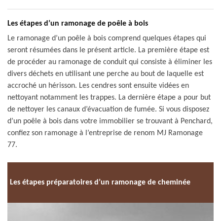
Les étapes d’un ramonage de poêle à bois
Le ramonage d’un poêle à bois comprend quelques étapes qui
seront résumées dans le présent article. La première étape est
de procéder au ramonage de conduit qui consiste à éliminer les
divers déchets en utilisant une perche au bout de laquelle est
accroché un hérisson. Les cendres sont ensuite vidées en
nettoyant notamment les trappes. La dernière étape a pour but
de nettoyer les canaux d’évacuation de fumée. Si vous disposez
d’un poêle à bois dans votre immobilier se trouvant à Penchard,
confiez son ramonage à l’entreprise de renom MJ Ramonage
77.
Les étapes préparatoires d’un ramonage de cheminée