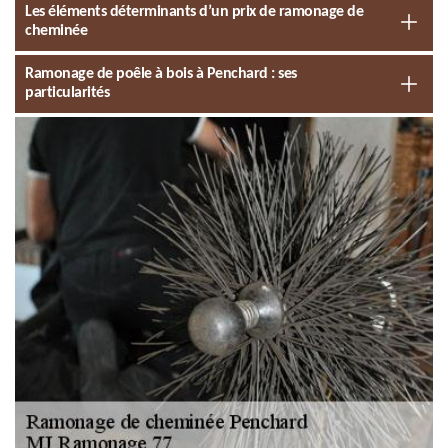
Les éléments déterminants d’un prix de ramonage de
cheminée
Ramonage de poêle à bois à Penchard : ses
particularités