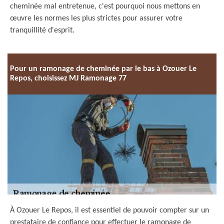
cheminée mal entretenue, c'est pourquoi nous mettons en
œuvre les normes les plus strictes pour assurer votre
tranquillité d'esprit.
Pour un ramonage de cheminée par le bas à Ozouer Le
Repos, choisissez MJ Ramonage 77
À Ozouer Le Repos, il est essentiel de pouvoir compter sur un
prestataire de confiance pour effectuer le ramonage de