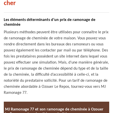
cher
Les éléments déterminants d’un prix de ramonage de
cheminée
Plusieurs méthodes peuvent être utilisées pour connaître le prix
de ramonage de cheminée de votre maison. Vous pouvez vous
rendre directement dans les bureaux des ramoneurs ou vous
pouvez également les contacter par mail ou par téléphone. Des
fois les prestataires possèdent un site internet dans lequel vous
pouvez effectuer une simulation. Mais, d’une manière générale,
le prix de ramonage de cheminée dépend du type et de la taille
de la cheminée, la difficulté d’accessibilité à celle-ci, et la
notoriété du prestataire sollicité. Pour un tarif de ramonage de
cheminée abordable à Ozouer Le Repos, tournez-vous vers MJ
Ramonage 77.
MJ Ramonage 77 et son ramonage de cheminée à Ozouer