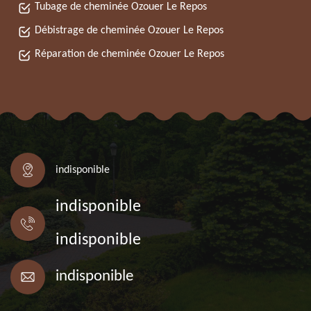
Tubage de cheminée Ozouer Le Repos
Débistrage de cheminée Ozouer Le Repos
Réparation de cheminée Ozouer Le Repos
indisponible
indisponible
indisponible
indisponible