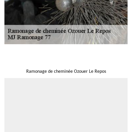
NOUS LOCALISER
Ramonage de cheminée Ozouer Le Repos