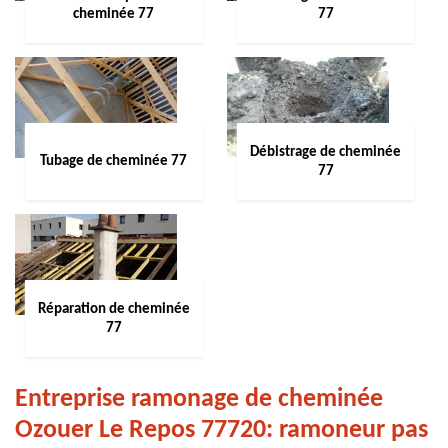
cheminée 77
77
Débistrage de cheminée
Tubage de cheminée 77
77
Réparation de cheminée
77
Entreprise ramonage de cheminée
Ozouer Le Repos 77720: ramoneur pas