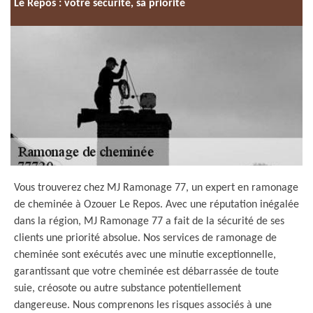
Le Repos : votre sécurité, sa priorité
Vous trouverez chez MJ Ramonage 77, un expert en ramonage
de cheminée à Ozouer Le Repos. Avec une réputation inégalée
dans la région, MJ Ramonage 77 a fait de la sécurité de ses
clients une priorité absolue. Nos services de ramonage de
cheminée sont exécutés avec une minutie exceptionnelle,
garantissant que votre cheminée est débarrassée de toute
suie, créosote ou autre substance potentiellement
dangereuse. Nous comprenons les risques associés à une