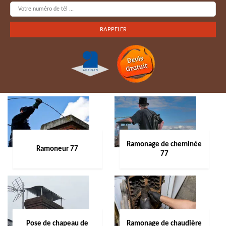
Ramonage de cheminée
Ramoneur 77
77
Pose de chapeau de
Ramonage de chaudière