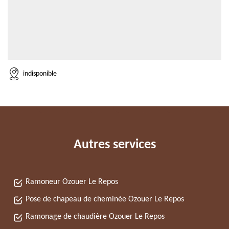
indisponible
Autres services
Ramoneur Ozouer Le Repos
Pose de chapeau de cheminée Ozouer Le Repos
Ramonage de chaudière Ozouer Le Repos