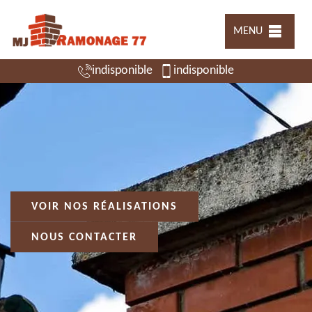
MENU
indisponible
indisponible
VOIR NOS RÉALISATIONS
NOUS CONTACTER