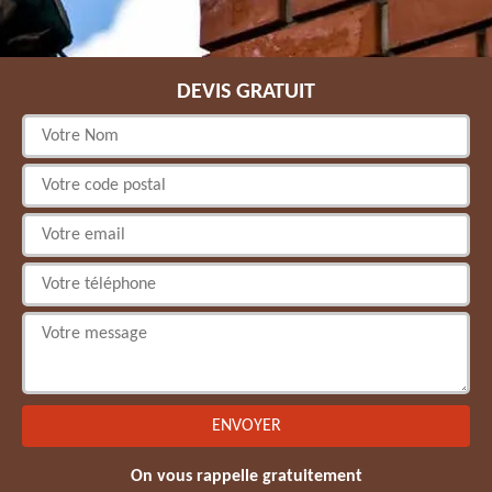
DEVIS GRATUIT
On vous rappelle gratuitement