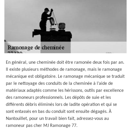
En général, une cheminée doit être ramonée deux fois par an.
Il existe plusieurs méthodes de ramonage, mais le ramonage
mécanique est obligatoire. Le ramonage mécanique se traduit
par le nettoyage des conduits de la cheminée à l’aide de
matériaux adaptés comme les hérissons, outils par excellence
des ramoneurs professionnels. Les dépôts de suie et les
différents débris éliminés lors de ladite opération et qui se
sont entassés en bas du conduit sont ensuite dégagés. À
Nantouillet, pour un travail bien fait, adressez-vous au
ramoneur pas cher MJ Ramonage 77.