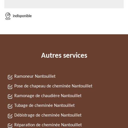
indisponible
Autres services
Ramoneur Nantouillet
Pose de chapeau de cheminée Nantouillet
Ramonage de chaudière Nantouillet
Tubage de cheminée Nantouillet
Débistrage de cheminée Nantouillet
Réparation de cheminée Nantouillet