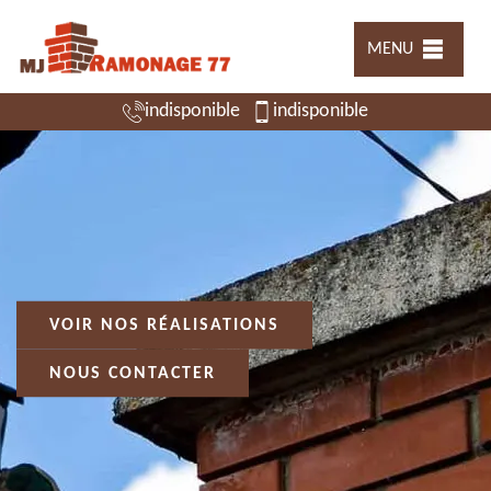
MENU
indisponible
indisponible
VOIR NOS RÉALISATIONS
NOUS CONTACTER