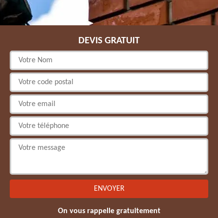
DEVIS GRATUIT
On vous rappelle gratuitement