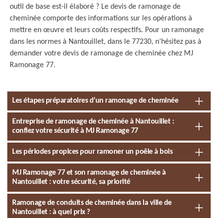
outil de base est-il élaboré ? Le devis de ramonage de
cheminée comporte des informations sur les opérations à
mettre en œuvre et leurs coûts respectifs. Pour un ramonage
dans les normes à Nantouillet, dans le 77230, n’hésitez pas à
demander votre devis de ramonage de cheminée chez MJ
Ramonage 77.
Les étapes préparatoires d’un ramonage de cheminée
Entreprise de ramonage de cheminée à Nantouillet :
confiez votre sécurité à MJ Ramonage 77
Les périodes propices pour ramoner un poêle à bois
MJ Ramonage 77 et son ramonage de cheminée à
Nantouillet : votre sécurité, sa priorité
Ramonage de conduits de cheminée dans la ville de
Nantouillet : à quel prix ?