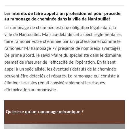
Les intérêts de faire appel à un professionnel pour procéder
au ramonage de cheminée dans la ville de Nantouillet
Le ramonage de cheminée est une obligation légale dans la
ville de Nantouillet. Mais au-delà de cet aspect réglementaire,
faire ramoner votre cheminée par un professionnel comme le
ramoneur MJ Ramonage 77 présente de nombreux avantages.
De prime abord, le savoir-faire du spécialiste dans le domaine
permet de s’assurer de l’efficacité de l’opération. En faisant
appel à un spécialiste, les éventuels défauts de la cheminée
peuvent être détectés et réparés. Le ramonage qui consiste à
éliminer les suies réduit considérablement les risques
d’intoxication au monoxyde.
Qu’est-ce qu’un ramonage mécanique ?