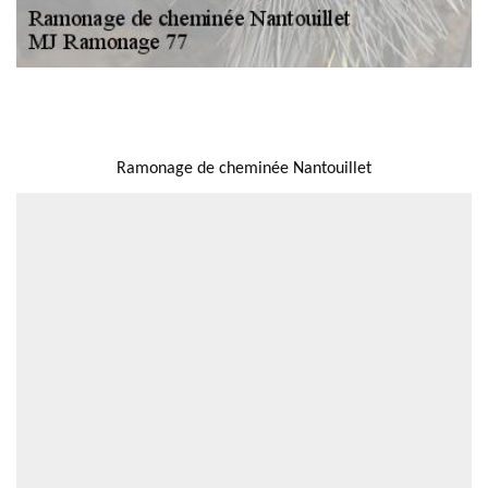
NOUS LOCALISER
Ramonage de cheminée Nantouillet