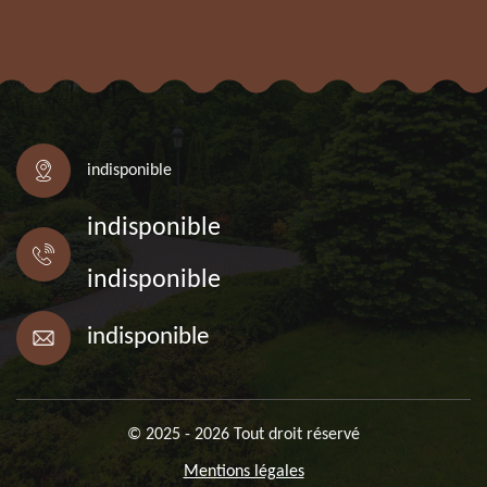
indisponible
indisponible
indisponible
indisponible
© 2025 - 2026 Tout droit réservé
Mentions légales