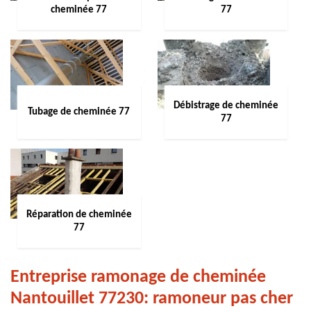
cheminée 77
77
Débistrage de cheminée
Tubage de cheminée 77
77
Réparation de cheminée
77
Entreprise ramonage de cheminée
Nantouillet 77230: ramoneur pas cher