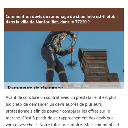
Comment un devis de ramonage de cheminée est-il établi
dans la ville de Nantouillet, dans le 77230 ?
Avant de conclure un contrat avec un prestataire, il est plus
judicieux de demander un devis auprès de plusieurs
professionnels afin de pouvoir comparer les offres sur le
marché. C’est à partir de ce rapprochement des devis que
vous devez choisir votre futur prestataire. Mais comment cet