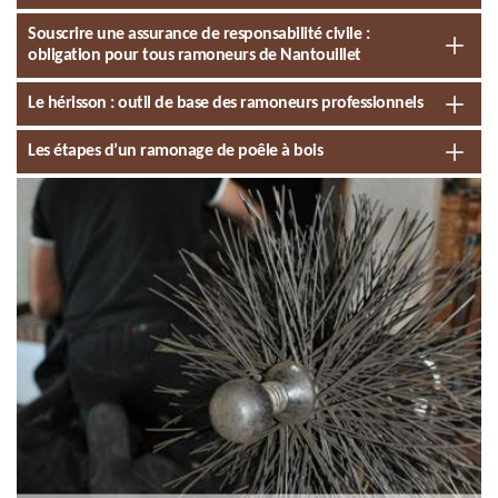
Souscrire une assurance de responsabilité civile :
obligation pour tous ramoneurs de Nantouillet
Le hérisson : outil de base des ramoneurs professionnels
Les étapes d’un ramonage de poêle à bois