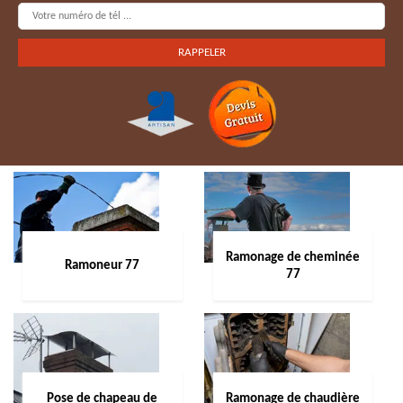
Ramonage de cheminée
Ramoneur 77
77
Pose de chapeau de
Ramonage de chaudière