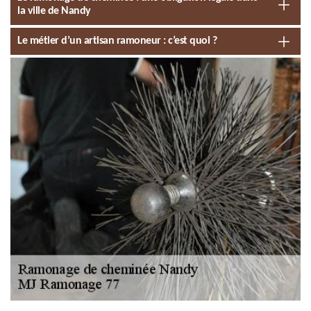
la ville de Nandy
Le métier d’un artisan ramoneur : c’est quoi ?