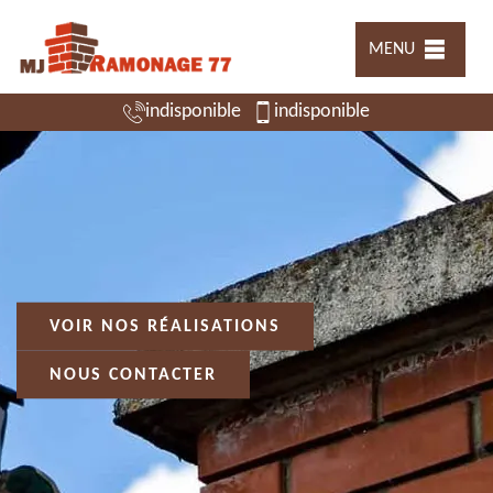
MENU
indisponible
indisponible
VOIR NOS RÉALISATIONS
NOUS CONTACTER