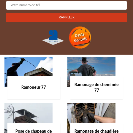
Ramonage de cheminée
Ramoneur 77
77
Pose de chapeau de
Ramonage de chaudière