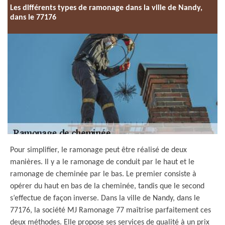
Les différents types de ramonage dans la ville de Nandy,
dans le 77176
Pour simplifier, le ramonage peut être réalisé de deux
manières. Il y a le ramonage de conduit par le haut et le
ramonage de cheminée par le bas. Le premier consiste à
opérer du haut en bas de la cheminée, tandis que le second
s’effectue de façon inverse. Dans la ville de Nandy, dans le
77176, la société MJ Ramonage 77 maîtrise parfaitement ces
deux méthodes. Elle propose ses services de qualité à un prix