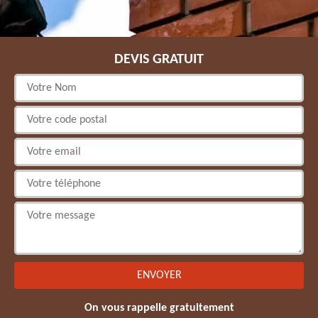
DEVIS GRATUIT
On vous rappelle gratuitement