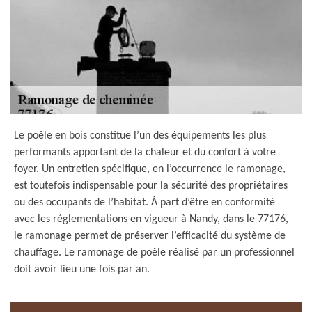
Le poêle en bois constitue l’un des équipements les plus
performants apportant de la chaleur et du confort à votre
foyer. Un entretien spécifique, en l’occurrence le ramonage,
est toutefois indispensable pour la sécurité des propriétaires
ou des occupants de l’habitat. À part d’être en conformité
avec les réglementations en vigueur à Nandy, dans le 77176,
le ramonage permet de préserver l’efficacité du système de
chauffage. Le ramonage de poêle réalisé par un professionnel
doit avoir lieu une fois par an.