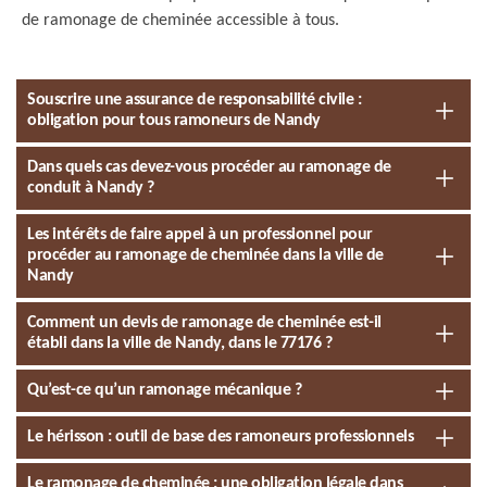
de ramonage de cheminée accessible à tous.
Souscrire une assurance de responsabilité civile :
obligation pour tous ramoneurs de Nandy
Dans quels cas devez-vous procéder au ramonage de
conduit à Nandy ?
Les intérêts de faire appel à un professionnel pour
procéder au ramonage de cheminée dans la ville de
Nandy
Comment un devis de ramonage de cheminée est-il
établi dans la ville de Nandy, dans le 77176 ?
Qu’est-ce qu’un ramonage mécanique ?
Le hérisson : outil de base des ramoneurs professionnels
Le ramonage de cheminée : une obligation légale dans