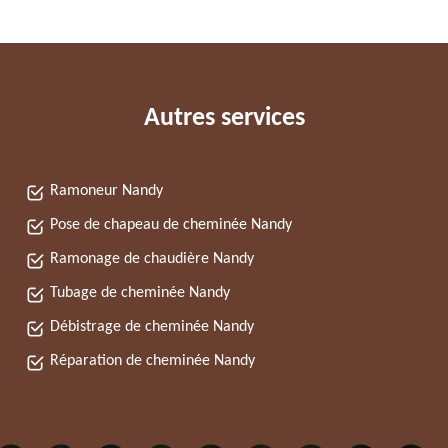
Autres services
Ramoneur Nandy
Pose de chapeau de cheminée Nandy
Ramonage de chaudière Nandy
Tubage de cheminée Nandy
Débistrage de cheminée Nandy
Réparation de cheminée Nandy