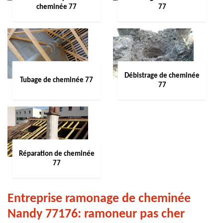
cheminée 77
77
Débistrage de cheminée
Tubage de cheminée 77
77
Réparation de cheminée
77
Entreprise ramonage de cheminée
Nandy 77176: ramoneur pas cher