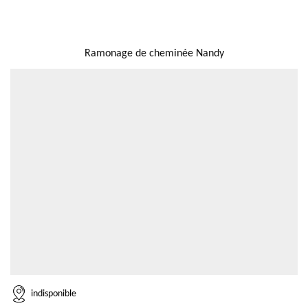
NOUS LOCALISER
Ramonage de cheminée Nandy
indisponible