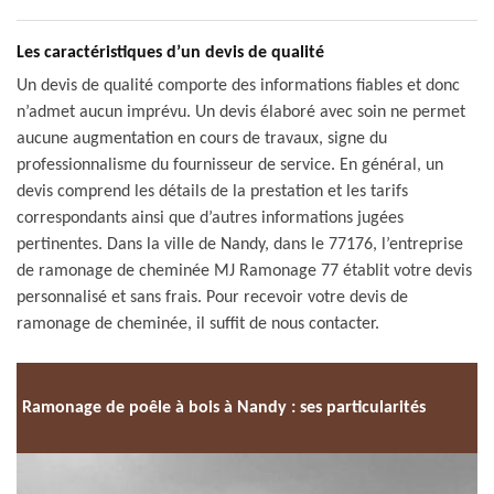
Les caractéristiques d’un devis de qualité
Un devis de qualité comporte des informations fiables et donc
n’admet aucun imprévu. Un devis élaboré avec soin ne permet
aucune augmentation en cours de travaux, signe du
professionnalisme du fournisseur de service. En général, un
devis comprend les détails de la prestation et les tarifs
correspondants ainsi que d’autres informations jugées
pertinentes. Dans la ville de Nandy, dans le 77176, l’entreprise
de ramonage de cheminée MJ Ramonage 77 établit votre devis
personnalisé et sans frais. Pour recevoir votre devis de
ramonage de cheminée, il suffit de nous contacter.
Ramonage de poêle à bois à Nandy : ses particularités