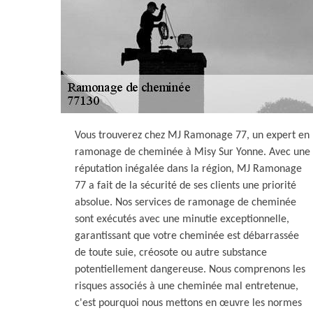
Vous trouverez chez MJ Ramonage 77, un expert en
ramonage de cheminée à Misy Sur Yonne. Avec une
réputation inégalée dans la région, MJ Ramonage
77 a fait de la sécurité de ses clients une priorité
absolue. Nos services de ramonage de cheminée
sont exécutés avec une minutie exceptionnelle,
garantissant que votre cheminée est débarrassée
de toute suie, créosote ou autre substance
potentiellement dangereuse. Nous comprenons les
risques associés à une cheminée mal entretenue,
c'est pourquoi nous mettons en œuvre les normes