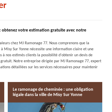
er
obtenez votre estimation gratuite avec notre
s valeurs chez MJ Ramonage 77. Nous comprenons que la
 à Misy Sur Yonne nécessite une information claire et une
 à nos estimés clients la possibilité d'obtenir un devis de
ratuit. Notre entreprise dirigée par MJ Ramonage 77, expert
ations détaillées sur les services nécessaires pour maintenir
Le ramonage de cheminée : une obligation
légale dans la ville de Misy Sur Yonne