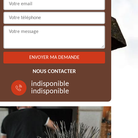
NOUS CONTACTER
indisponible
indisponible