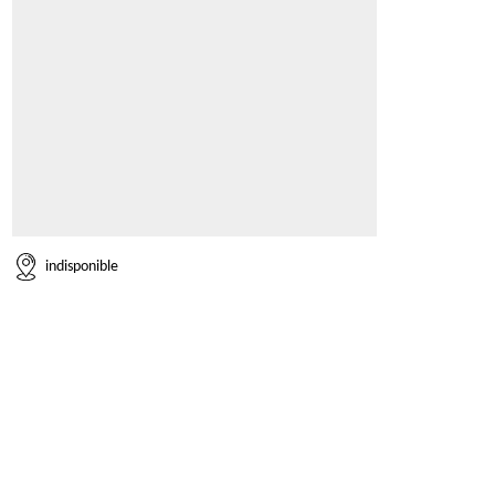
indisponible