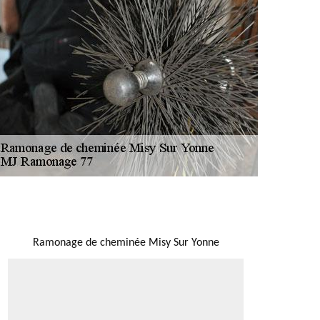
NOUS LOCALISER
Ramonage de cheminée Misy Sur Yonne