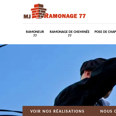
RAMONEUR
RAMONAGE DE CHEMINÉE
POSE DE CHA
77
77
VOIR NOS RÉALISATIONS
NOUS 