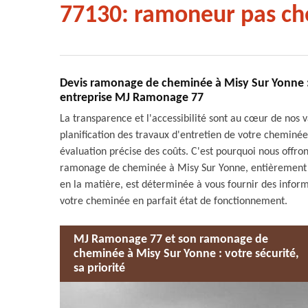
77130: ramoneur pas ch
Devis ramonage de cheminée à Misy Sur Yonne : 
entreprise MJ Ramonage 77
La transparence et l'accessibilité sont au cœur de no
planification des travaux d'entretien de votre cheminée
évaluation précise des coûts. C'est pourquoi nous offrons
ramonage de cheminée à Misy Sur Yonne, entièrement g
en la matière, est déterminée à vous fournir des inform
votre cheminée en parfait état de fonctionnement.
MJ Ramonage 77 et son ramonage de
cheminée à Misy Sur Yonne : votre sécurité,
sa priorité