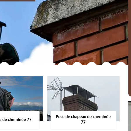
Pose de chapeau de cheminée
 de cheminée 77
77