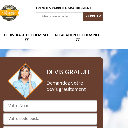
ON VOUS RAPPELLE GRATUITEMENT
DÉBISTRAGE DE CHEMINÉE
RÉPARATION DE CHEMINÉE
77
77
DEVIS GRATUIT
Demandez votre
devis grauitement