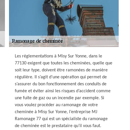
Les réglementations à Misy Sur Yonne, dans le
77130 exigent que toutes les cheminées, quelle que
soit leur type, doivent être ramonées de manière
régulière. Il s’agit d’une opération qui permet de
s’assurer du bon fonctionnement des conduits de
fumée et éviter ainsi les risques d’accident comme
une fuite de gaz ou un incendie par exemple. Si
vous voulez procéder au ramonage de votre
cheminée à Misy Sur Yonne, l’entreprise MJ
Ramonage 77 qui est un spécialiste du ramonage
de cheminée est le prestataire qu’il vous faut.