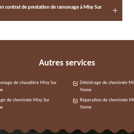
’un contrat de prestation de ramonage à Misy Sur
Autres services
nage de chaudière Misy Sur
Débistrage de cheminée Mi
ne
Yonne
ge de cheminée Misy Sur
Réparation de cheminée Mi
ne
Yonne