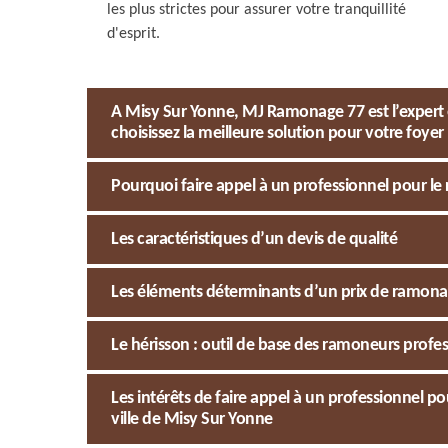
les plus strictes pour assurer votre tranquillité
d'esprit.
A Misy Sur Yonne, MJ Ramonage 77 est l’expert
choisissez la meilleure solution pour votre foyer
Pourquoi faire appel à un professionnel pour l
Les caractéristiques d’un devis de qualité
Les éléments déterminants d’un prix de ramon
Le hérisson : outil de base des ramoneurs profe
Les intérêts de faire appel à un professionnel
ville de Misy Sur Yonne