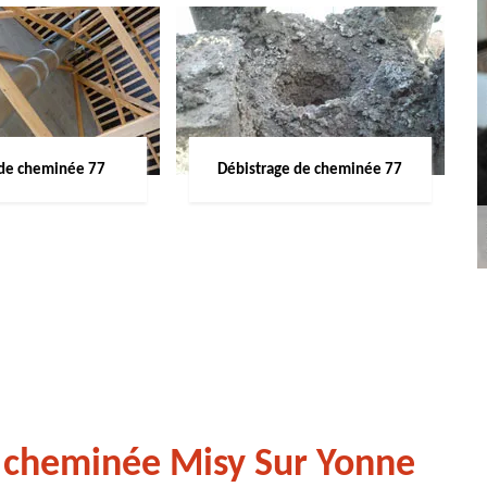
de cheminée 77
Débistrage de cheminée 77
 cheminée Misy Sur Yonne