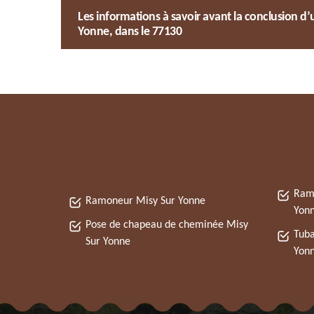
Les informations à savoir avant la conclusion d
Yonne, dans le 77130
Ramo
Ramoneur Misy Sur Yonne
Yon
Pose de chapeau de cheminée Misy
Tuba
Sur Yonne
Yon