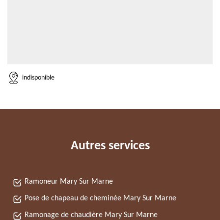
indisponible
Autres services
Ramoneur Mary Sur Marne
Pose de chapeau de cheminée Mary Sur Marne
Ramonage de chaudière Mary Sur Marne