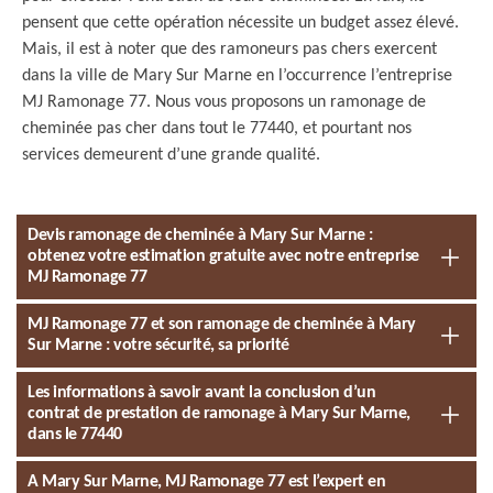
pensent que cette opération nécessite un budget assez élevé.
Mais, il est à noter que des ramoneurs pas chers exercent
dans la ville de Mary Sur Marne en l’occurrence l’entreprise
MJ Ramonage 77. Nous vous proposons un ramonage de
cheminée pas cher dans tout le 77440, et pourtant nos
services demeurent d’une grande qualité.
Devis ramonage de cheminée à Mary Sur Marne :
obtenez votre estimation gratuite avec notre entreprise
MJ Ramonage 77
MJ Ramonage 77 et son ramonage de cheminée à Mary
Sur Marne : votre sécurité, sa priorité
Les informations à savoir avant la conclusion d’un
contrat de prestation de ramonage à Mary Sur Marne,
dans le 77440
A Mary Sur Marne, MJ Ramonage 77 est l’expert en