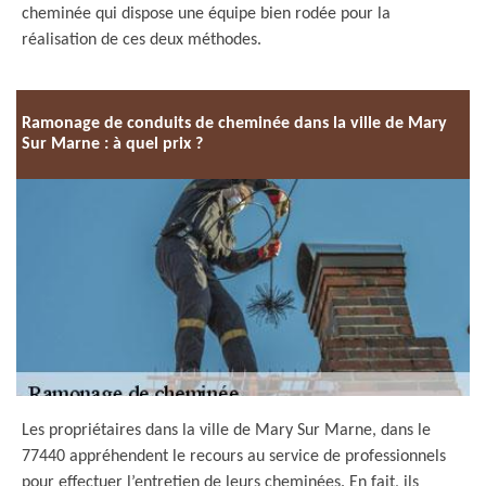
cheminée qui dispose une équipe bien rodée pour la
réalisation de ces deux méthodes.
Ramonage de conduits de cheminée dans la ville de Mary
Sur Marne : à quel prix ?
Les propriétaires dans la ville de Mary Sur Marne, dans le
77440 appréhendent le recours au service de professionnels
pour effectuer l’entretien de leurs cheminées. En fait, ils