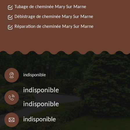
Tubage de cheminée Mary Sur Marne
Débistrage de cheminée Mary Sur Marne
Réparation de cheminée Mary Sur Marne
indisponible
indisponible
indisponible
indisponible