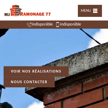
MENU
indisponible
indisponible
VOIR NOS RÉALISATIONS
NOUS CONTACTER