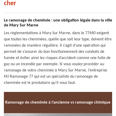
cher
Le ramonage de cheminée : une obligation légale dans la ville
de Mary Sur Marne
Les réglementations à Mary Sur Marne, dans le 77440 exigent
que toutes les cheminées, quelle que soit leur type, doivent être
ramonées de manière régulière. Il s’agit d’une opération qui
permet de s’assurer du bon fonctionnement des conduits de
fumée et éviter ainsi les risques d’accident comme une fuite de
gaz ou un incendie par exemple. Si vous voulez procéder au
ramonage de votre cheminée à Mary Sur Marne, l’entreprise
MJ Ramonage 77 qui est un spécialiste du ramonage de
cheminée est le prestataire qu’il vous faut.
Ramonage de cheminée à l’ancienne vs ramonage chimique