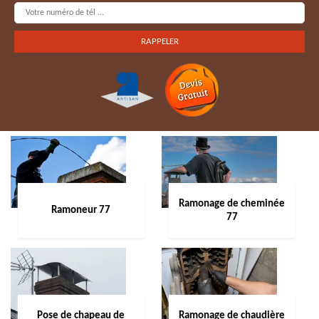
Ramonage de cheminée
Ramoneur 77
77
Pose de chapeau de
Ramonage de chaudière