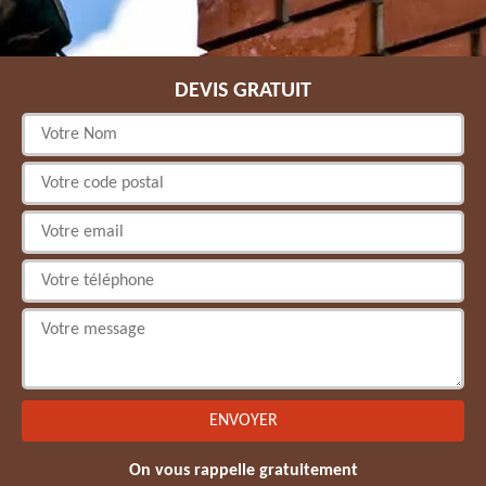
DEVIS GRATUIT
On vous rappelle gratuitement