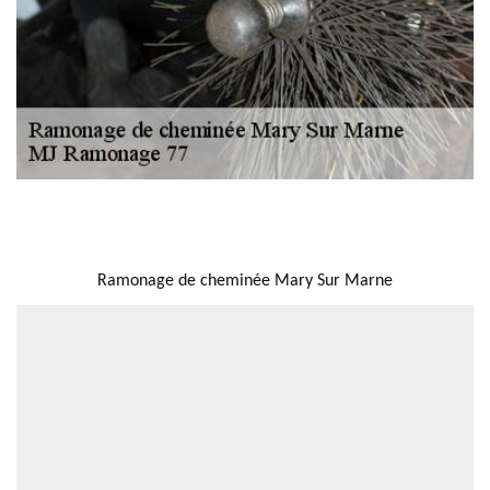
NOUS LOCALISER
Ramonage de cheminée Mary Sur Marne