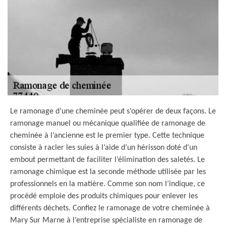
Le ramonage d’une cheminée peut s’opérer de deux façons. Le
ramonage manuel ou mécanique qualifiée de ramonage de
cheminée à l’ancienne est le premier type. Cette technique
consiste à racler les suies à l’aide d’un hérisson doté d’un
embout permettant de faciliter l’élimination des saletés. Le
ramonage chimique est la seconde méthode utilisée par les
professionnels en la matière. Comme son nom l’indique, ce
procédé emploie des produits chimiques pour enlever les
différents déchets. Confiez le ramonage de votre cheminée à
Mary Sur Marne à l’entreprise spécialiste en ramonage de