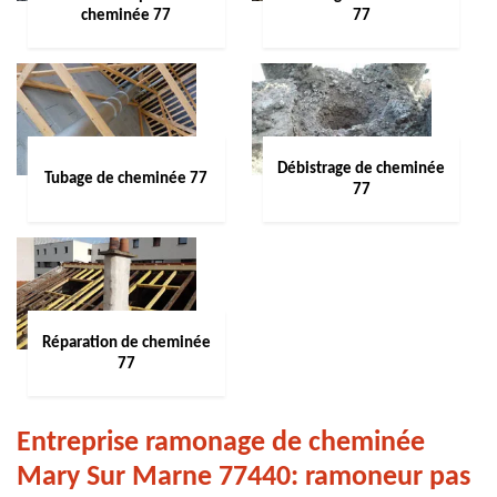
cheminée 77
77
Débistrage de cheminée
Tubage de cheminée 77
77
Réparation de cheminée
77
Entreprise ramonage de cheminée
Mary Sur Marne 77440: ramoneur pas