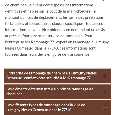
de cheminée, le client doit disposer des informations
définitives et fiables sur le coût de la main-d’œuvre, le
montant du frais de déplacement, les tarifs des prestations
forfaitaires et toutes autres clauses spécifiques. Toutes ces
informations peuvent être obtenues en demandant un devis
auprès du fournisseur de service de ramonage. Pour
l’entreprise MJ Ramonage 77, expert en ramonage à Lumigny
Nesles Ormeaux, dans le 77540, ces informations sont
fournies dans leurs devis en guise de transparence.
Entreprise de ramonage de cheminée à Lumigny Nesles
Ormeaux : confiez votre sécurité à MJ Ramonage 77
Les éléments déterminants d’un prix de ramonage de
cheminée
Les différents types de ramonage dans la ville de
Lumigny Nesles Ormeaux, dans le 77540