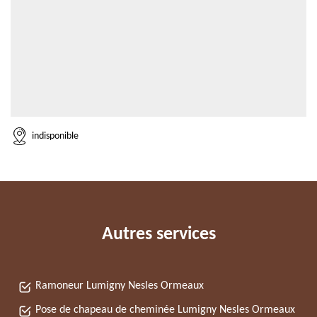
indisponible
Autres services
Ramoneur Lumigny Nesles Ormeaux
Pose de chapeau de cheminée Lumigny Nesles Ormeaux