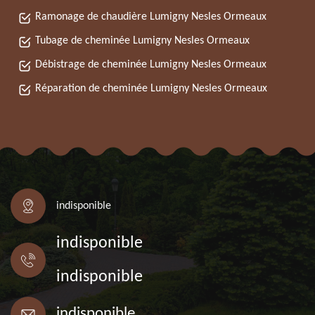
Ramonage de chaudière Lumigny Nesles Ormeaux
Tubage de cheminée Lumigny Nesles Ormeaux
Débistrage de cheminée Lumigny Nesles Ormeaux
Réparation de cheminée Lumigny Nesles Ormeaux
indisponible
indisponible
indisponible
indisponible