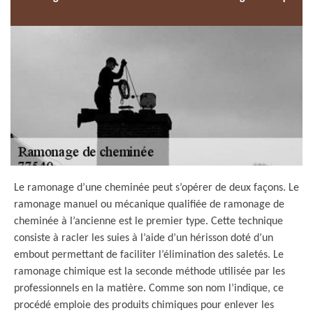
Le ramonage d’une cheminée peut s’opérer de deux façons. Le
ramonage manuel ou mécanique qualifiée de ramonage de
cheminée à l’ancienne est le premier type. Cette technique
consiste à racler les suies à l’aide d’un hérisson doté d’un
embout permettant de faciliter l’élimination des saletés. Le
ramonage chimique est la seconde méthode utilisée par les
professionnels en la matière. Comme son nom l’indique, ce
procédé emploie des produits chimiques pour enlever les