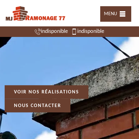
MENU
indisponible
indisponible
VOIR NOS RÉALISATIONS
NOUS CONTACTER