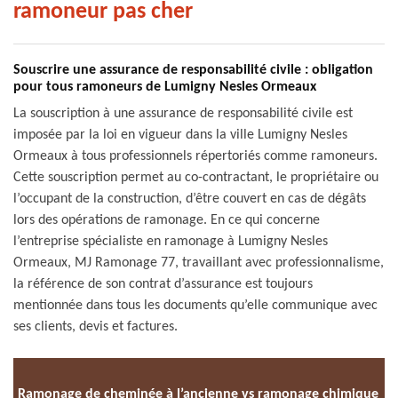
ramoneur pas cher
Souscrire une assurance de responsabilité civile : obligation
pour tous ramoneurs de Lumigny Nesles Ormeaux
La souscription à une assurance de responsabilité civile est
imposée par la loi en vigueur dans la ville Lumigny Nesles
Ormeaux à tous professionnels répertoriés comme ramoneurs.
Cette souscription permet au co-contractant, le propriétaire ou
l’occupant de la construction, d’être couvert en cas de dégâts
lors des opérations de ramonage. En ce qui concerne
l’entreprise spécialiste en ramonage à Lumigny Nesles
Ormeaux, MJ Ramonage 77, travaillant avec professionnalisme,
la référence de son contrat d’assurance est toujours
mentionnée dans tous les documents qu’elle communique avec
ses clients, devis et factures.
Ramonage de cheminée à l’ancienne vs ramonage chimique