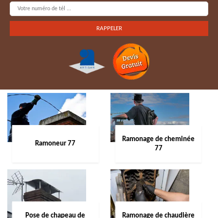
Ramonage de cheminée
Ramoneur 77
77
Pose de chapeau de
Ramonage de chaudière