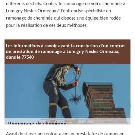
différents déchets. Confiez le ramonage de votre cheminée à
Lumigny Nesles Ormeaux à l’entreprise spécialiste en
ramonage de cheminée qui dispose une équipe bien rodée
pour la réalisation de ces deux méthodes.
Les informations à savoir avant la conclusion d’un contrat
de prestation de ramonage à Lumigny Nesles Ormeaux,
dans le 77540
Avant de signer un contrat avec un prestataire de ramonage