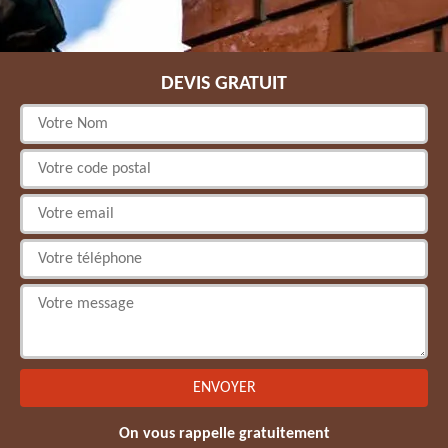
DEVIS GRATUIT
On vous rappelle gratuitement