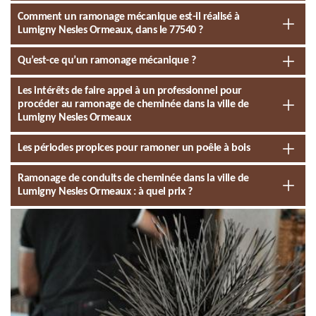
Comment un ramonage mécanique est-il réalisé à
Lumigny Nesles Ormeaux, dans le 77540 ?
Qu’est-ce qu’un ramonage mécanique ?
Les intérêts de faire appel à un professionnel pour
procéder au ramonage de cheminée dans la ville de
Lumigny Nesles Ormeaux
Les périodes propices pour ramoner un poêle à bois
Ramonage de conduits de cheminée dans la ville de
Lumigny Nesles Ormeaux : à quel prix ?