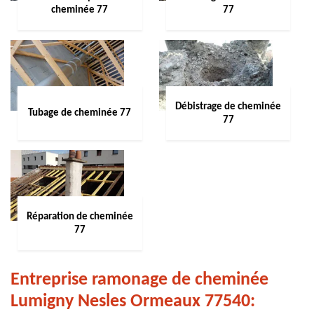
cheminée 77
77
Débistrage de cheminée
Tubage de cheminée 77
77
Réparation de cheminée
77
Entreprise ramonage de cheminée
Lumigny Nesles Ormeaux 77540: