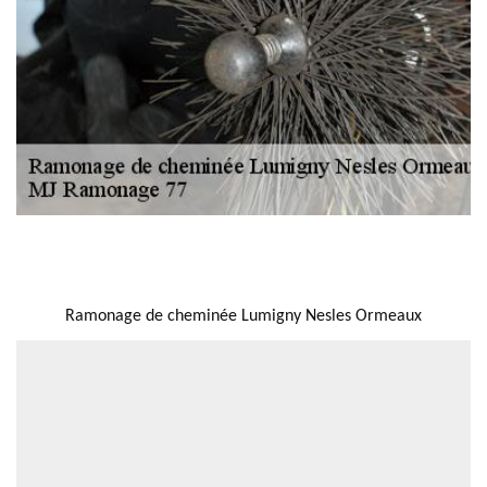
NOUS LOCALISER
Ramonage de cheminée Lumigny Nesles Ormeaux