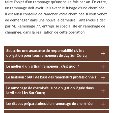
faire l’objet d’un ramonage qu’une seule fois par an. En outre,
un ramonage doit avoir lieu avant le tubage d’une cheminée.
Il est aussi conseillé de ramoner votre cheminée si vous venez
de déménager dans une nouvelle demeure. Faites-vous aider
par MJ Ramonage 77, entreprise spécialiste en ramonage de
cheminée, dans la réalisation de cette opération.
Souscrire une assurance de responsabilité civile :
obligation pour tous ramoneurs de Lizy Sur Ourcq
Le métier d’un artisan ramoneur : c’est quoi ?
Le hérisson : outil de base des ramoneurs professionnels
Le ramonage de cheminée : une obligation légale dans
la ville de Lizy Sur Ourcq
Les étapes préparatoires d’un ramonage de cheminée