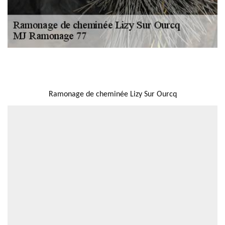
NOUS LOCALISER
Ramonage de cheminée Lizy Sur Ourcq