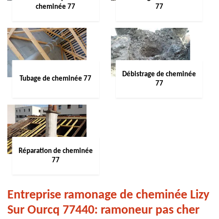
cheminée 77
77
Débistrage de cheminée
Tubage de cheminée 77
77
Réparation de cheminée
77
Entreprise ramonage de cheminée Lizy
Sur Ourcq 77440: ramoneur pas cher