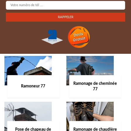
Ramonage de cheminée
Ramoneur 77
77
Pose de chapeau de
Ramonage de chaudière