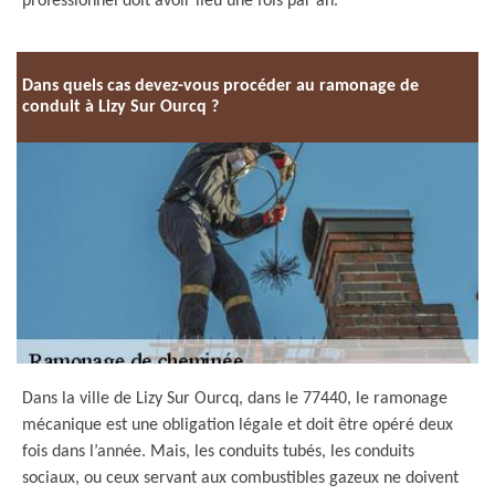
professionnel doit avoir lieu une fois par an.
Dans quels cas devez-vous procéder au ramonage de
conduit à Lizy Sur Ourcq ?
Dans la ville de Lizy Sur Ourcq, dans le 77440, le ramonage
mécanique est une obligation légale et doit être opéré deux
fois dans l’année. Mais, les conduits tubés, les conduits
sociaux, ou ceux servant aux combustibles gazeux ne doivent