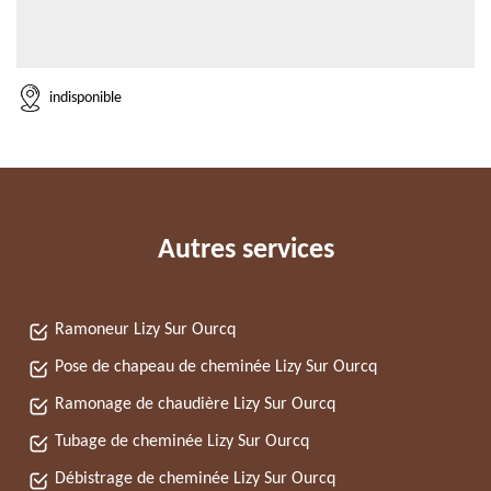
indisponible
Autres services
Ramoneur Lizy Sur Ourcq
Pose de chapeau de cheminée Lizy Sur Ourcq
Ramonage de chaudière Lizy Sur Ourcq
Tubage de cheminée Lizy Sur Ourcq
Débistrage de cheminée Lizy Sur Ourcq