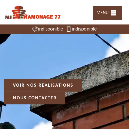
MENU
indisponible
indisponible
VOIR NOS RÉALISATIONS
NOUS CONTACTER