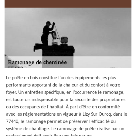
Le poêle en bois constitue l’un des équipements les plus
performants apportant de la chaleur et du confort à votre
foyer. Un entretien spécifique, en l’occurrence le ramonage,
est toutefois indispensable pour la sécurité des propriétaires
ou des occupants de l’habitat. À part d’être en conformité
avec les réglementations en vigueur à Lizy Sur Ourcq, dans le
77440, le ramonage permet de préserver l’efficacité du
système de chauffage. Le ramonage de poêle réalisé par un