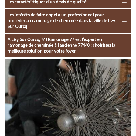
Les caractéristiques d’un devis de qualité
Les intérêts de faire appel à un professionnel pour
procéder au ramonage de cheminée dans la ville de Lizy
Sur Ourcq
A Lizy Sur Ourcq, MJ Ramonage 77 est l’expert en
ramonage de cheminée à l’ancienne 77440 : choisissez la
meilleure solution pour votre foyer