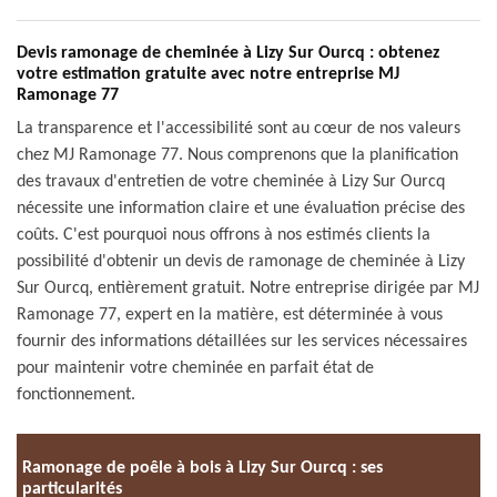
Devis ramonage de cheminée à Lizy Sur Ourcq : obtenez
votre estimation gratuite avec notre entreprise MJ
Ramonage 77
La transparence et l'accessibilité sont au cœur de nos valeurs
chez MJ Ramonage 77. Nous comprenons que la planification
des travaux d'entretien de votre cheminée à Lizy Sur Ourcq
nécessite une information claire et une évaluation précise des
coûts. C'est pourquoi nous offrons à nos estimés clients la
possibilité d'obtenir un devis de ramonage de cheminée à Lizy
Sur Ourcq, entièrement gratuit. Notre entreprise dirigée par MJ
Ramonage 77, expert en la matière, est déterminée à vous
fournir des informations détaillées sur les services nécessaires
pour maintenir votre cheminée en parfait état de
fonctionnement.
Ramonage de poêle à bois à Lizy Sur Ourcq : ses
particularités