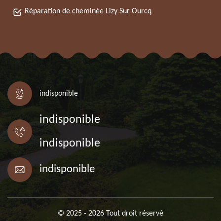
Réparation de cheminée Lizy Sur Ourcq
indisponible
indisponible
indisponible
indisponible
© 2025 - 2026 Tout droit réservé