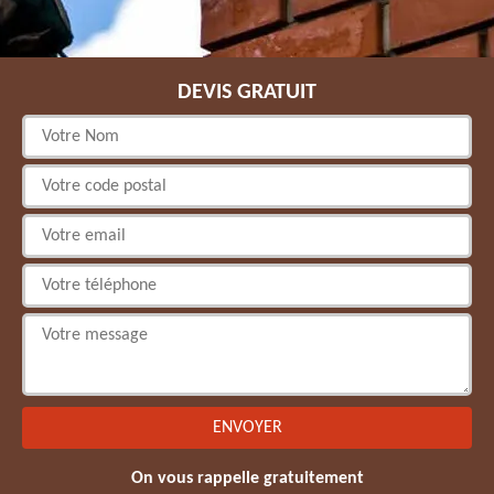
DEVIS GRATUIT
On vous rappelle gratuitement