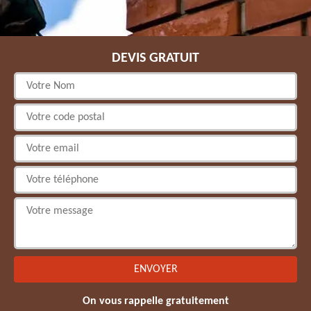
DEVIS GRATUIT
On vous rappelle gratuitement