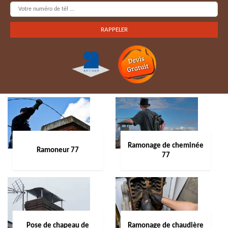
Ramonage de cheminée
Ramoneur 77
77
Pose de chapeau de
Ramonage de chaudière