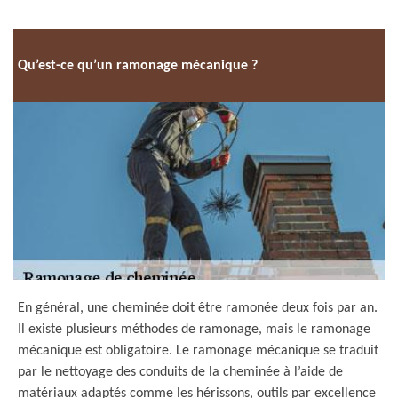
Qu’est-ce qu’un ramonage mécanique ?
En général, une cheminée doit être ramonée deux fois par an.
Il existe plusieurs méthodes de ramonage, mais le ramonage
mécanique est obligatoire. Le ramonage mécanique se traduit
par le nettoyage des conduits de la cheminée à l’aide de
matériaux adaptés comme les hérissons, outils par excellence