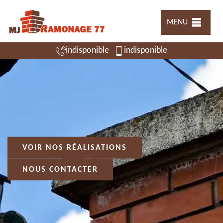
MENU
indisponible
indisponible
VOIR NOS RÉALISATIONS
NOUS CONTACTER