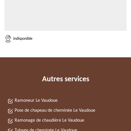
indisponible
Autres services
Ramoneur Le Vaudoue
Pose de chapeau de cheminée Le Vaudoue
Ramonage de chaudière Le Vaudoue
Tubage de cheminée Le Vaudoue