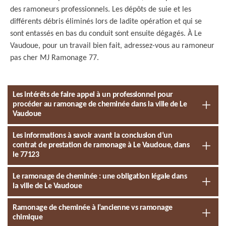
des ramoneurs professionnels. Les dépôts de suie et les
différents débris éliminés lors de ladite opération et qui se
sont entassés en bas du conduit sont ensuite dégagés. À Le
Vaudoue, pour un travail bien fait, adressez-vous au ramoneur
pas cher MJ Ramonage 77.
Les intérêts de faire appel à un professionnel pour
procéder au ramonage de cheminée dans la ville de Le
Vaudoue
Les informations à savoir avant la conclusion d’un
contrat de prestation de ramonage à Le Vaudoue, dans
le 77123
Le ramonage de cheminée : une obligation légale dans
la ville de Le Vaudoue
Ramonage de cheminée à l’ancienne vs ramonage
chimique