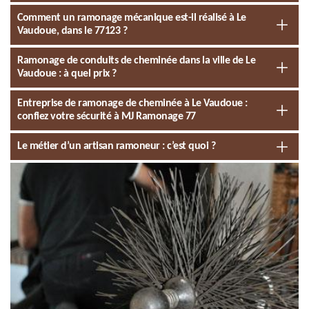
Comment un ramonage mécanique est-il réalisé à Le
Vaudoue, dans le 77123 ?
Ramonage de conduits de cheminée dans la ville de Le
Vaudoue : à quel prix ?
Entreprise de ramonage de cheminée à Le Vaudoue :
confiez votre sécurité à MJ Ramonage 77
Le métier d’un artisan ramoneur : c’est quoi ?