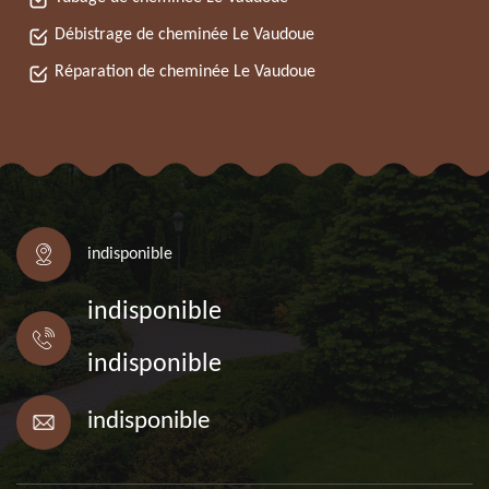
Débistrage de cheminée Le Vaudoue
Réparation de cheminée Le Vaudoue
indisponible
indisponible
indisponible
indisponible