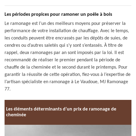
Les périodes propices pour ramoner un poêle à bois
Le ramonage est l’un des meilleurs moyens pour préserver la
performance de votre installation de chauffage. Avec le temps,
les conduits peuvent être encrassés par les dépôts de suies, de
cendres ou d’autres saletés qui s’y sont s’entassés. À titre de
rappel, deux ramonages par an sont imposés par la loi. Il est
recommandé de réaliser le premier pendant la période de
chauffe de la cheminée et le second durant le printemps. Pour
garantir la réussite de cette opération, fiez-vous à l’expertise de
l’artisan spécialiste en ramonage à Le Vaudoue, MJ Ramonage
77.
Les éléments déterminants d’un prix de ramonage de
cheminée