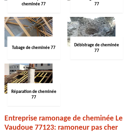
cheminée 77
77
Débistrage de cheminée
Tubage de cheminée 77
77
Réparation de cheminée
77
Entreprise ramonage de cheminée Le
Vaudoue 77123: ramoneur pas cher