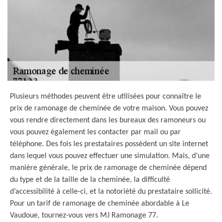
Plusieurs méthodes peuvent être utilisées pour connaître le
prix de ramonage de cheminée de votre maison. Vous pouvez
vous rendre directement dans les bureaux des ramoneurs ou
vous pouvez également les contacter par mail ou par
téléphone. Des fois les prestataires possèdent un site internet
dans lequel vous pouvez effectuer une simulation. Mais, d’une
manière générale, le prix de ramonage de cheminée dépend
du type et de la taille de la cheminée, la difficulté
d’accessibilité à celle-ci, et la notoriété du prestataire sollicité.
Pour un tarif de ramonage de cheminée abordable à Le
Vaudoue, tournez-vous vers MJ Ramonage 77.