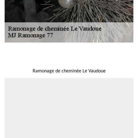
NOUS LOCALISER
Ramonage de cheminée Le Vaudoue