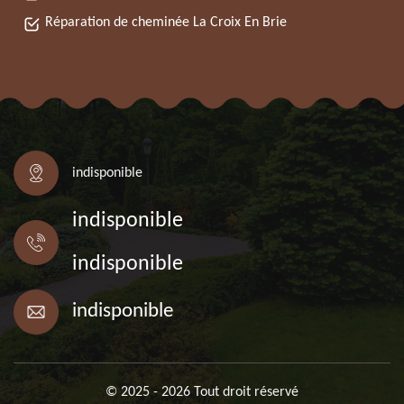
Réparation de cheminée La Croix En Brie
indisponible
indisponible
indisponible
indisponible
© 2025 - 2026 Tout droit réservé