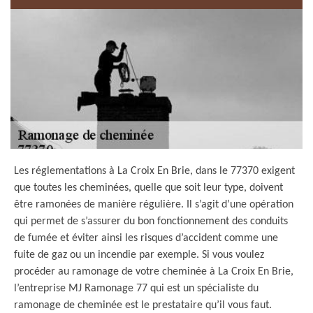
Les réglementations à La Croix En Brie, dans le 77370 exigent
que toutes les cheminées, quelle que soit leur type, doivent
être ramonées de manière régulière. Il s’agit d’une opération
qui permet de s’assurer du bon fonctionnement des conduits
de fumée et éviter ainsi les risques d’accident comme une
fuite de gaz ou un incendie par exemple. Si vous voulez
procéder au ramonage de votre cheminée à La Croix En Brie,
l’entreprise MJ Ramonage 77 qui est un spécialiste du
ramonage de cheminée est le prestataire qu’il vous faut.