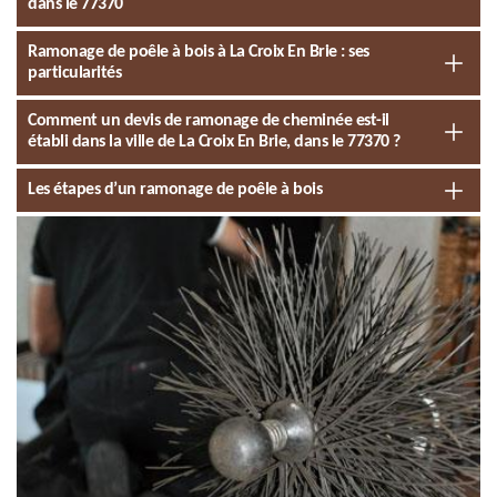
dans le 77370
Ramonage de poêle à bois à La Croix En Brie : ses
particularités
Comment un devis de ramonage de cheminée est-il
établi dans la ville de La Croix En Brie, dans le 77370 ?
Les étapes d’un ramonage de poêle à bois