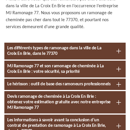
dans la ville de La Croix En Brie en l’occurrence l’entreprise
MJ Ramonage 77. Nous vous proposons un ramonage de
cheminée pas cher dans tout le 77370, et pourtant nos
services demeurent d’une grande qualité.
Les différents types de ramonage dans la ville de La
Croix En Brie, dans le 77370
MJ Ramonage 77 et son ramonage de cheminée à La
Croix En Brie : votre sécurité, sa priorité
Le hérisson : outil de base des ramoneurs professionnels
Devis ramonage de cheminée à La Croix En Brie :
obtenez votre estimation gratuite avec notre entreprise
MJ Ramonage 77
Les informations à savoir avant la conclusion d’un
contrat de prestation de ramonage à La Croix En Brie,