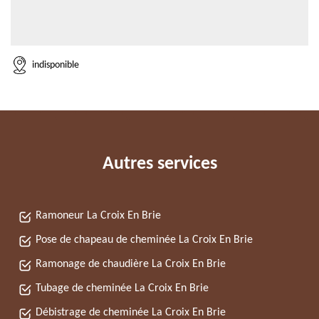
indisponible
Autres services
Ramoneur La Croix En Brie
Pose de chapeau de cheminée La Croix En Brie
Ramonage de chaudière La Croix En Brie
Tubage de cheminée La Croix En Brie
Débistrage de cheminée La Croix En Brie