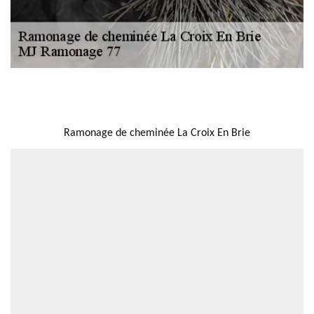
NOUS LOCALISER
Ramonage de cheminée La Croix En Brie