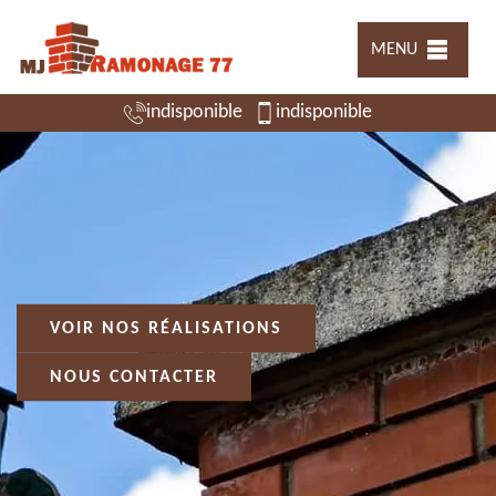
MENU
indisponible
indisponible
VOIR NOS RÉALISATIONS
NOUS CONTACTER