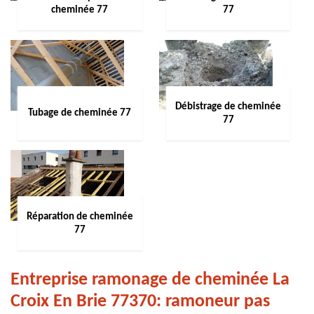
cheminée 77
77
Débistrage de cheminée
Tubage de cheminée 77
77
Réparation de cheminée
77
Entreprise ramonage de cheminée La
Croix En Brie 77370: ramoneur pas