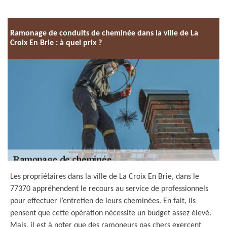
Ramonage de conduits de cheminée dans la ville de La
Croix En Brie : à quel prix ?
Les propriétaires dans la ville de La Croix En Brie, dans le
77370 appréhendent le recours au service de professionnels
pour effectuer l’entretien de leurs cheminées. En fait, ils
pensent que cette opération nécessite un budget assez élevé.
Mais, il est à noter que des ramoneurs pas chers exercent