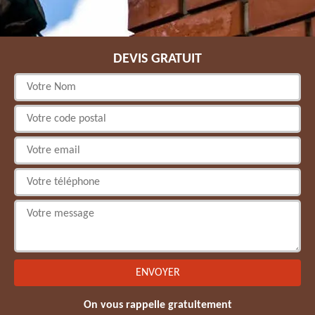
DEVIS GRATUIT
On vous rappelle gratuitement