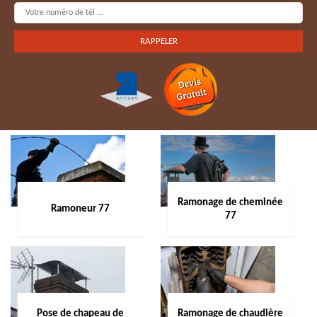
Ramonage de cheminée
Ramoneur 77
77
Pose de chapeau de
Ramonage de chaudière