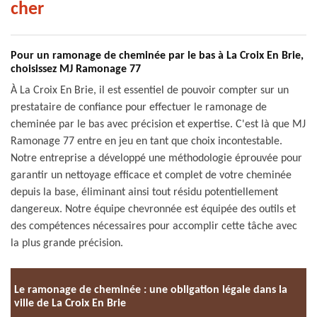
cher
Pour un ramonage de cheminée par le bas à La Croix En Brie,
choisissez MJ Ramonage 77
À La Croix En Brie, il est essentiel de pouvoir compter sur un
prestataire de confiance pour effectuer le ramonage de
cheminée par le bas avec précision et expertise. C'est là que MJ
Ramonage 77 entre en jeu en tant que choix incontestable.
Notre entreprise a développé une méthodologie éprouvée pour
garantir un nettoyage efficace et complet de votre cheminée
depuis la base, éliminant ainsi tout résidu potentiellement
dangereux. Notre équipe chevronnée est équipée des outils et
des compétences nécessaires pour accomplir cette tâche avec
la plus grande précision.
Le ramonage de cheminée : une obligation légale dans la
ville de La Croix En Brie