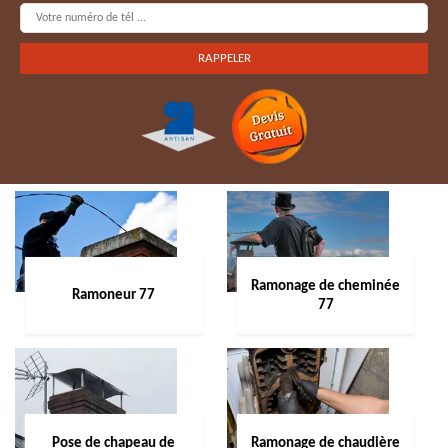
Ramonage de cheminée
Ramoneur 77
77
Pose de chapeau de
Ramonage de chaudière