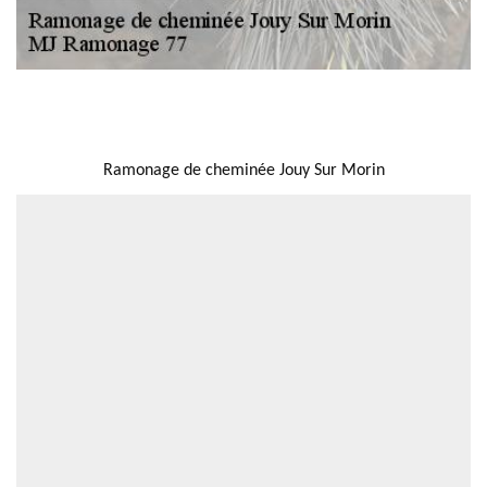
NOUS LOCALISER
Ramonage de cheminée Jouy Sur Morin