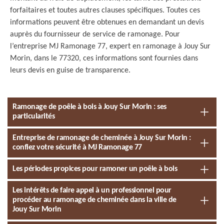
forfaitaires et toutes autres clauses spécifiques. Toutes ces
informations peuvent être obtenues en demandant un devis
auprès du fournisseur de service de ramonage. Pour
l’entreprise MJ Ramonage 77, expert en ramonage à Jouy Sur
Morin, dans le 77320, ces informations sont fournies dans
leurs devis en guise de transparence.
Ramonage de poêle à bois à Jouy Sur Morin : ses
particularités
Entreprise de ramonage de cheminée à Jouy Sur Morin :
confiez votre sécurité à MJ Ramonage 77
Les périodes propices pour ramoner un poêle à bois
Les intérêts de faire appel à un professionnel pour
procéder au ramonage de cheminée dans la ville de
Jouy Sur Morin