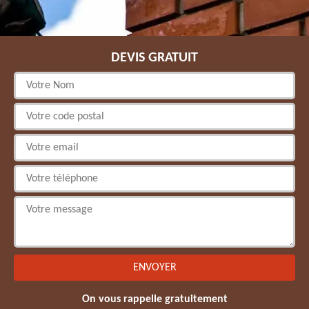
DEVIS GRATUIT
On vous rappelle gratuitement