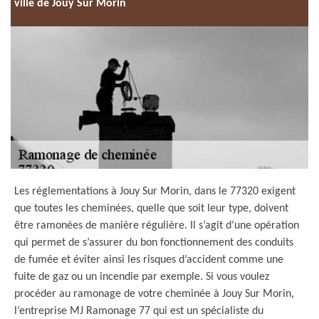
ville de Jouy Sur Morin
Les réglementations à Jouy Sur Morin, dans le 77320 exigent
que toutes les cheminées, quelle que soit leur type, doivent
être ramonées de manière régulière. Il s’agit d’une opération
qui permet de s’assurer du bon fonctionnement des conduits
de fumée et éviter ainsi les risques d’accident comme une
fuite de gaz ou un incendie par exemple. Si vous voulez
procéder au ramonage de votre cheminée à Jouy Sur Morin,
l’entreprise MJ Ramonage 77 qui est un spécialiste du