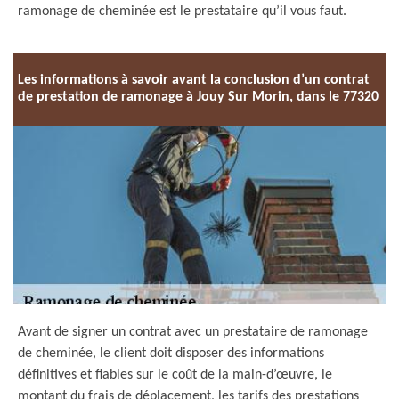
ramonage de cheminée est le prestataire qu’il vous faut.
Les informations à savoir avant la conclusion d’un contrat
de prestation de ramonage à Jouy Sur Morin, dans le 77320
Avant de signer un contrat avec un prestataire de ramonage
de cheminée, le client doit disposer des informations
définitives et fiables sur le coût de la main-d’œuvre, le
montant du frais de déplacement, les tarifs des prestations