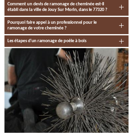
Comment un devis de ramonage de cheminée est-il
établi dans la ville de Jouy Sur Morin, dans le 77320 ?
Pourquoi faire appel à un professionnel pour le
ramonage de votre cheminée ?
Les étapes d’un ramonage de poêle à bois