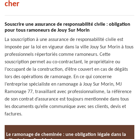
cher
Souscrire une assurance de responsabilité civile : obligation
pour tous ramoneurs de Jouy Sur Morin
La souscription à une assurance de responsabilité civile est
imposée par la loi en vigueur dans la ville Jouy Sur Morin à tous
professionnels répertoriés comme ramoneurs. Cette
souscription permet au co-contractant, le propriétaire ou
l’occupant de la construction, d’être couvert en cas de dégâts
lors des opérations de ramonage. En ce qui concerne
l’entreprise spécialiste en ramonage à Jouy Sur Morin, MJ
Ramonage 77, travaillant avec professionnalisme, la référence
de son contrat d’assurance est toujours mentionnée dans tous
les documents qu’elle communique avec ses clients, devis et
factures.
Le ramonage de cheminée : une obligation légale dans la