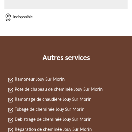
indisponible
Autres services
Ramoneur Jouy Sur Morin
Pose de chapeau de cheminée Jouy Sur Morin
Ramonage de chaudière Jouy Sur Morin
Tubage de cheminée Jouy Sur Morin
Débistrage de cheminée Jouy Sur Morin
Réparation de cheminée Jouy Sur Morin