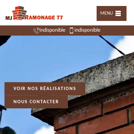
MENU
indisponible
indisponible
VOIR NOS RÉALISATIONS
NOUS CONTACTER