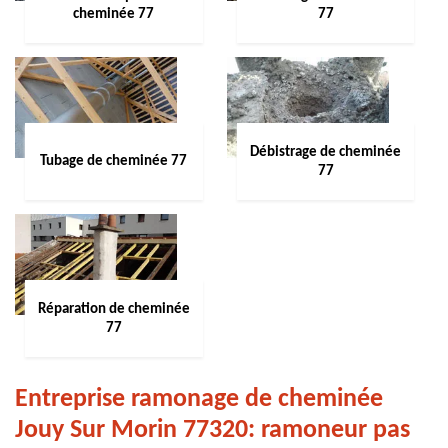
cheminée 77
77
Débistrage de cheminée
Tubage de cheminée 77
77
Réparation de cheminée
77
Entreprise ramonage de cheminée
Jouy Sur Morin 77320: ramoneur pas