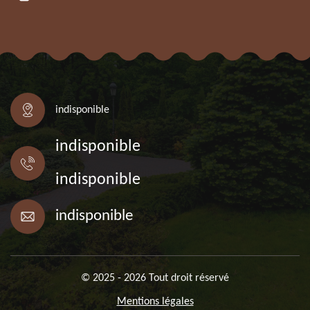
indisponible
indisponible
indisponible
indisponible
© 2025 - 2026 Tout droit réservé
Mentions légales