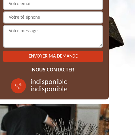
NOUS CONTACTER
indisponible
indisponible