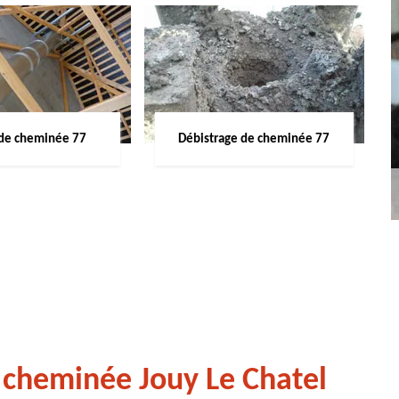
de cheminée 77
Débistrage de cheminée 77
 cheminée Jouy Le Chatel