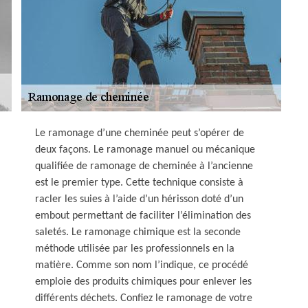
Le ramonage d’une cheminée peut s’opérer de
deux façons. Le ramonage manuel ou mécanique
qualifiée de ramonage de cheminée à l’ancienne
est le premier type. Cette technique consiste à
racler les suies à l’aide d’un hérisson doté d’un
embout permettant de faciliter l’élimination des
saletés. Le ramonage chimique est la seconde
méthode utilisée par les professionnels en la
matière. Comme son nom l’indique, ce procédé
emploie des produits chimiques pour enlever les
différents déchets. Confiez le ramonage de votre