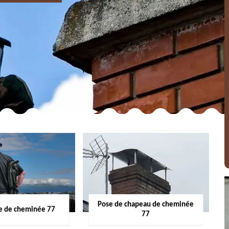
Pose de chapeau de cheminée
 de cheminée 77
77