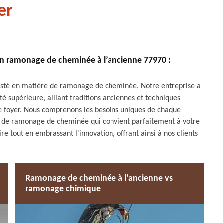
er
en ramonage de cheminée à l’ancienne 77970 :
esté en matière de ramonage de cheminée. Notre entreprise a
ité supérieure, alliant traditions anciennes et techniques
re foyer. Nous comprenons les besoins uniques de chaque
n de ramonage de cheminée qui convient parfaitement à votre
e tout en embrassant l'innovation, offrant ainsi à nos clients
Ramonage de cheminée à l’ancienne vs
ramonage chimique