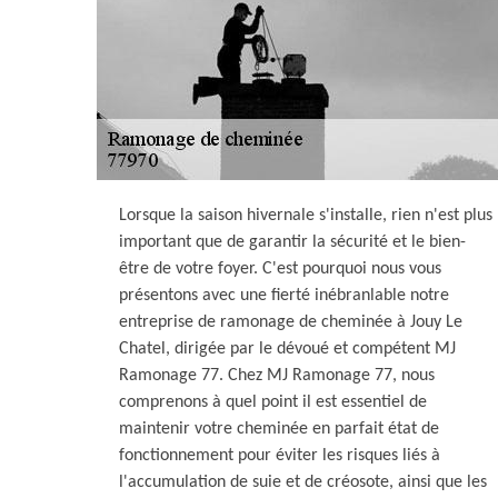
Lorsque la saison hivernale s'installe, rien n'est plus
important que de garantir la sécurité et le bien-
être de votre foyer. C'est pourquoi nous vous
présentons avec une fierté inébranlable notre
entreprise de ramonage de cheminée à Jouy Le
Chatel, dirigée par le dévoué et compétent MJ
Ramonage 77. Chez MJ Ramonage 77, nous
comprenons à quel point il est essentiel de
maintenir votre cheminée en parfait état de
fonctionnement pour éviter les risques liés à
l'accumulation de suie et de créosote, ainsi que les