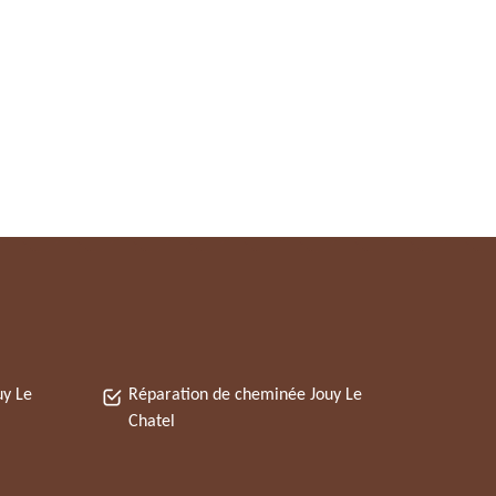
uy Le
Réparation de cheminée Jouy Le
Chatel