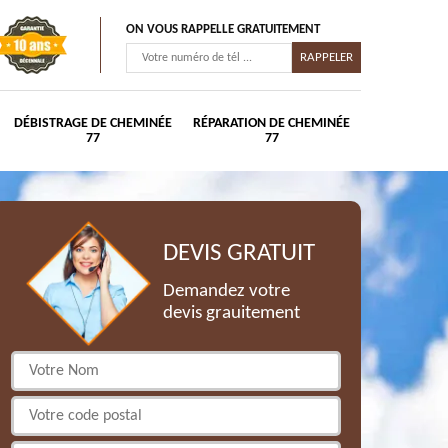
ON VOUS RAPPELLE GRATUITEMENT
DÉBISTRAGE DE CHEMINÉE
RÉPARATION DE CHEMINÉE
77
77
DEVIS GRATUIT
Demandez votre
devis grauitement