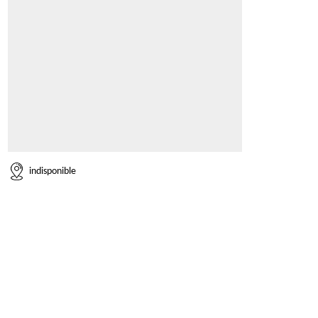
indisponible