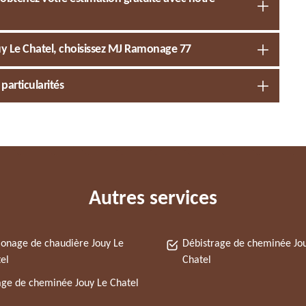
y Le Chatel, choisissez MJ Ramonage 77
particularités
Autres services
nage de chaudière Jouy Le
Débistrage de cheminée Jo
el
Chatel
ge de cheminée Jouy Le Chatel