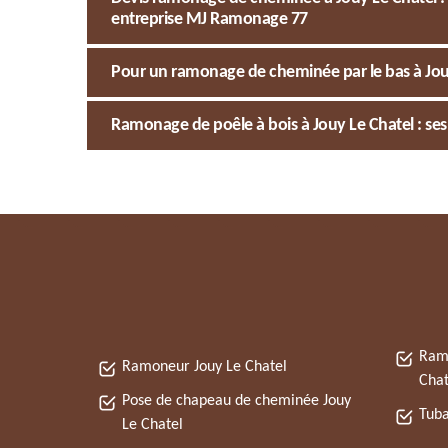
entreprise MJ Ramonage 77
Pour un ramonage de cheminée par le bas à Jou
Ramonage de poêle à bois à Jouy Le Chatel : ses 
Ramo
Ramoneur Jouy Le Chatel
Chat
Pose de chapeau de cheminée Jouy
Tuba
Le Chatel