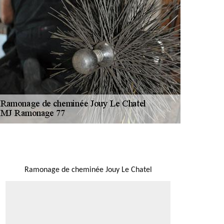
NOUS LOCALISER
Ramonage de cheminée Jouy Le Chatel