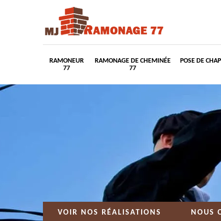
RAMONEUR
RAMONAGE DE CHEMINÉE
POSE DE CHA
77
77
VOIR NOS RÉALISATIONS
NOUS 