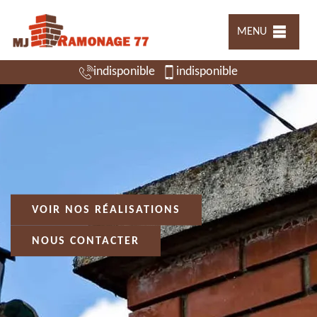
MENU
indisponible
indisponible
VOIR NOS RÉALISATIONS
NOUS CONTACTER