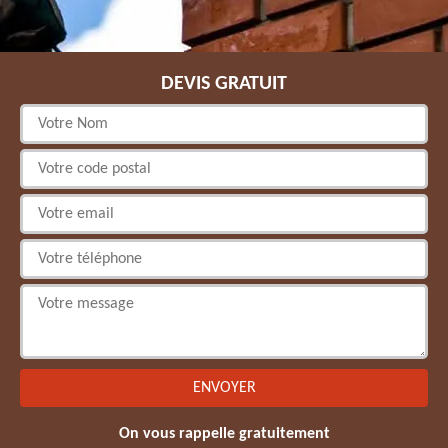
DEVIS GRATUIT
On vous rappelle gratuitement