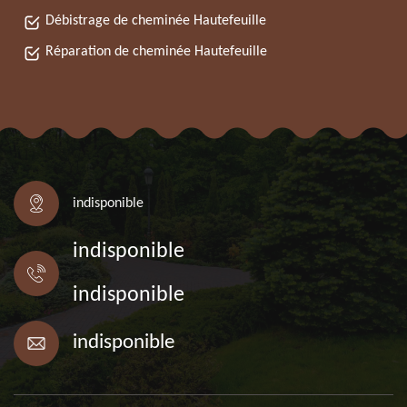
Débistrage de cheminée Hautefeuille
Réparation de cheminée Hautefeuille
indisponible
indisponible
indisponible
indisponible