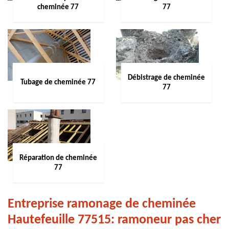
cheminée 77
77
Débistrage de cheminée
Tubage de cheminée 77
77
Réparation de cheminée
77
Entreprise ramonage de cheminée
Hautefeuille 77515: ramoneur pas cher