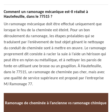
Comment un ramonage mécanique est-il réalisé à
Hautefeuille, dans le 77515 ?
Un ramonage mécanique doit être effectué uniquement que
lorsque le feu de la cheminée est éteint. Pour un bon
déroulement du ramonage, les étapes préalables qui se
traduisent par l’enlèvement de tout objet gênant le nettoyage
du conduit de cheminée sont à mettre en œuvre. Le ramonage
proprement dit consiste à racler la suie à l’aide un hérisson qui
peut être en nylon ou métallique, et à nettoyer les parois de
fonte en utilisant une brosse ou un goupillon. À Hautefeuille,
dans le 77515, un ramonage de cheminée pas cher, mais avec
une qualité de service supérieure est proposé par l’entreprise
MJ Ramonage 77.
Ramonage de cheminée à l’ancienne vs ramonage chimique