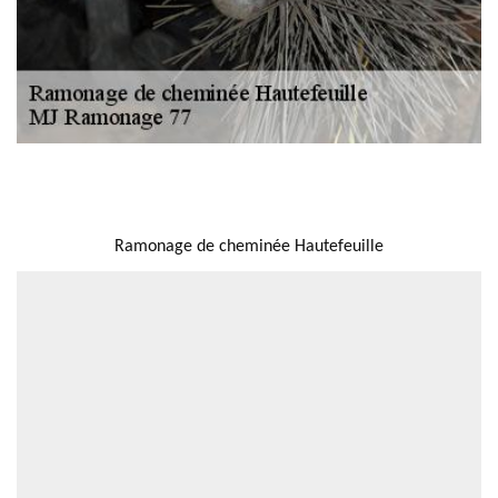
NOUS LOCALISER
Ramonage de cheminée Hautefeuille