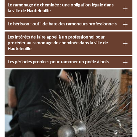
Le ramonage de cheminée : une obligation légale dans
la ville de Hautefeuille
Le hérisson : outil de base des ramoneurs professionnels
Les intérêts de faire appel à un professionnel pour
procéder au ramonage de cheminée dans la ville de
Hautefeuille
Les périodes propices pour ramoner un poêle à bois