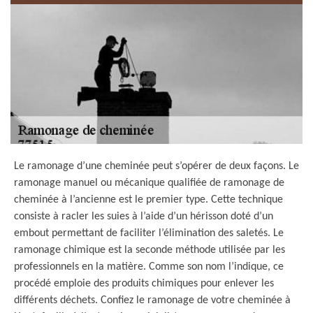
Le ramonage d’une cheminée peut s’opérer de deux façons. Le
ramonage manuel ou mécanique qualifiée de ramonage de
cheminée à l’ancienne est le premier type. Cette technique
consiste à racler les suies à l’aide d’un hérisson doté d’un
embout permettant de faciliter l’élimination des saletés. Le
ramonage chimique est la seconde méthode utilisée par les
professionnels en la matière. Comme son nom l’indique, ce
procédé emploie des produits chimiques pour enlever les
différents déchets. Confiez le ramonage de votre cheminée à