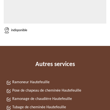
indisponible
Autres services
Ramoneur Hautefeuille
Pose de chapeau de cheminée Hautefeuille
Ramonage de chaudière Hautefeuille
Tubage de cheminée Hautefeuille