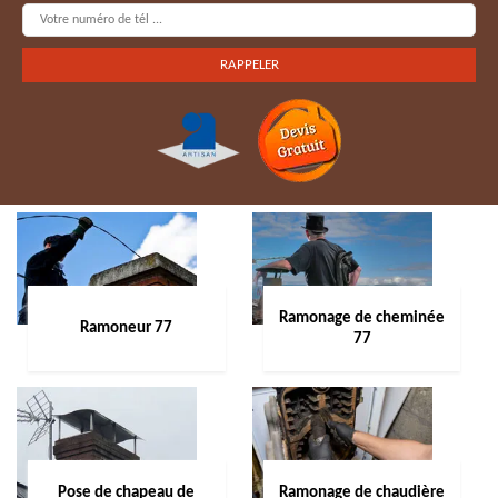
Ramonage de cheminée
Ramoneur 77
77
Pose de chapeau de
Ramonage de chaudière