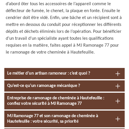
d’abord ôter tous les accessoires de l’appareil comme le
déflecteur de fumée, le chenet, la plaque en fonte. Ensuite le
cendrier doit être vidé. Enfin, une bâche et un récipient sont à
mettre en dessous du conduit pour réceptionner les différents
dépôts et déchets éliminés lors de l’opération. Pour bénéficier
d’un travail d’un spécialiste ayant toutes les qualifications
requises en la matière, faites appel à MJ Ramonage 77 pour
le ramonage de votre cheminée à Hautefeuille.
Le métier d’un artisan ramoneur : c’est quoi ?
Qu’est-ce qu’un ramonage mécanique ?
Entreprise de ramonage de cheminée à Hautefeuille :
confiez votre sécurité à MJ Ramonage 77
MJ Ramonage 77 et son ramonage de cheminée à
Hautefeuille : votre sécurité, sa priorité