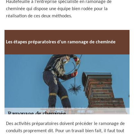
Hautefeuille à l’entreprise spécialiste en ramonage de
cheminée qui dispose une équipe bien rodée pour la
réalisation de ces deux méthodes.
Les étapes préparatoires d’un ramonage de cheminée
Des activités préparatoires doivent précéder le ramonage de
conduits proprement dit. Pour un travail bien fait, il faut tout