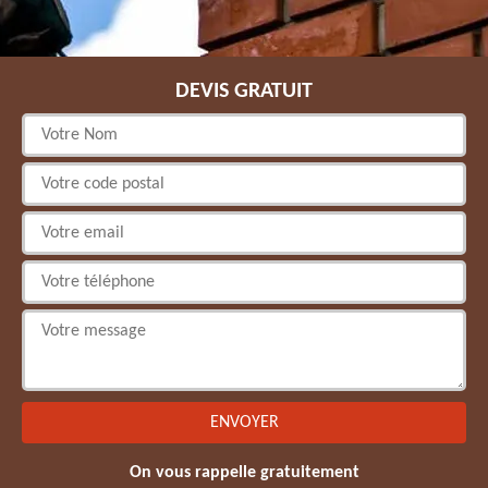
DEVIS GRATUIT
On vous rappelle gratuitement