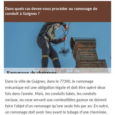
Dans quels cas devez-vous procéder au ramonage de
conduit à Guignes ?
Dans la ville de Guignes, dans le 77390, le ramonage
mécanique est une obligation légale et doit être opéré deux
fois dans l’année. Mais, les conduits tubés, les conduits
sociaux, ou ceux servant aux combustibles gazeux ne doivent
faire l’objet d’un ramonage qu’une seule fois par an. En outre,
un ramonage doit avoir lieu avant le tubage d’une cheminée.