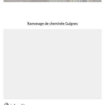
NOUS LOCALISER
Ramonage de cheminée Guignes