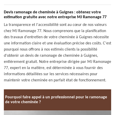
Devis ramonage de cheminée à Guignes : obtenez votre
estimation gratuite avec notre entreprise MJ Ramonage 77
La transparence et l'accessibilité sont au cœur de nos valeurs
chez MJ Ramonage 77. Nous comprenons que la planification
des travaux d'entretien de votre cheminée à Guignes nécessite
une information claire et une évaluation précise des coûts. C'est
pourquoi nous offrons à nos estimés clients la possibilité
d'obtenir un devis de ramonage de cheminée à Guignes,
entièrement gratuit. Notre entreprise dirigée par MJ Ramonage
77, expert en la matière, est déterminée à vous fournir des
informations détaillées sur les services nécessaires pour
maintenir votre cheminée en parfait état de fonctionnement.
Pourquoi faire appel à un professionnel pour le ramonage
de votre cheminée ?