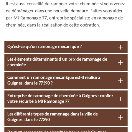
Il est aussi conseillé de ramoner votre cheminée si vous venez
de déménager dans une nouvelle demeure. Faites-vous aider
par MJ Ramonage 77, entreprise spécialiste en ramonage de
cheminée, dans la réalisation de cette opération.
Qu’est-ce qu’un ramonage mécanique ?
Les éléments déterminants d’un prix de ramonage de
cheminée
Comment un ramonage mécanique est-il réalisé à
Guignes, dans le 77390 ?
Entreprise de ramonage de cheminée à Guignes : confiez
votre sécurité à MJ Ramonage 77
Les différents types de ramonage dans la ville de
Guignes, dans le 77390