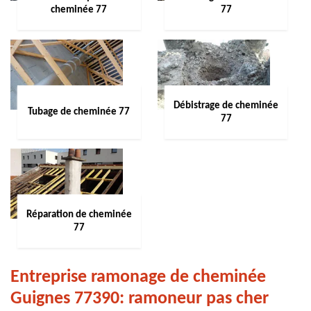
cheminée 77
77
Débistrage de cheminée
Tubage de cheminée 77
77
Réparation de cheminée
77
Entreprise ramonage de cheminée
Guignes 77390: ramoneur pas cher