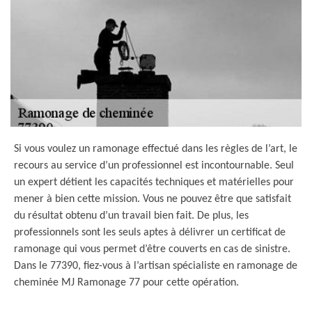
Si vous voulez un ramonage effectué dans les règles de l’art, le
recours au service d’un professionnel est incontournable. Seul
un expert détient les capacités techniques et matérielles pour
mener à bien cette mission. Vous ne pouvez être que satisfait
du résultat obtenu d’un travail bien fait. De plus, les
professionnels sont les seuls aptes à délivrer un certificat de
ramonage qui vous permet d’être couverts en cas de sinistre.
Dans le 77390, fiez-vous à l’artisan spécialiste en ramonage de
cheminée MJ Ramonage 77 pour cette opération.