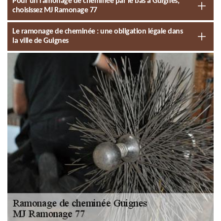
Pour un ramonage de cheminée par le bas à Guignes,
choisissez MJ Ramonage 77
Le ramonage de cheminée : une obligation légale dans
la ville de Guignes