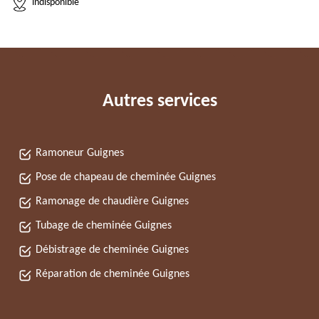
indisponible
Autres services
Ramoneur Guignes
Pose de chapeau de cheminée Guignes
Ramonage de chaudière Guignes
Tubage de cheminée Guignes
Débistrage de cheminée Guignes
Réparation de cheminée Guignes