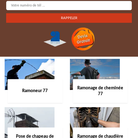
Ramonage de cheminée
Ramoneur 77
77
Pose de chapeau de
Ramonage de chaudière