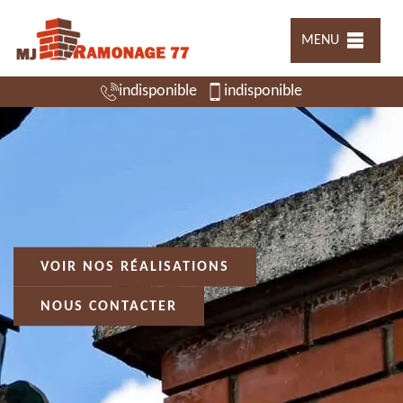
MENU
indisponible
indisponible
VOIR NOS RÉALISATIONS
NOUS CONTACTER