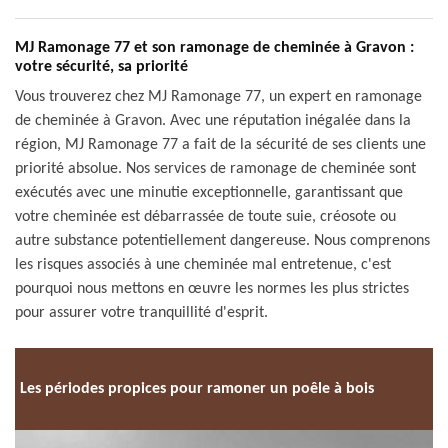
MJ Ramonage 77 et son ramonage de cheminée à Gravon :
votre sécurité, sa priorité
Vous trouverez chez MJ Ramonage 77, un expert en ramonage
de cheminée à Gravon. Avec une réputation inégalée dans la
région, MJ Ramonage 77 a fait de la sécurité de ses clients une
priorité absolue. Nos services de ramonage de cheminée sont
exécutés avec une minutie exceptionnelle, garantissant que
votre cheminée est débarrassée de toute suie, créosote ou
autre substance potentiellement dangereuse. Nous comprenons
les risques associés à une cheminée mal entretenue, c'est
pourquoi nous mettons en œuvre les normes les plus strictes
pour assurer votre tranquillité d'esprit.
Les périodes propices pour ramoner un poêle à bois