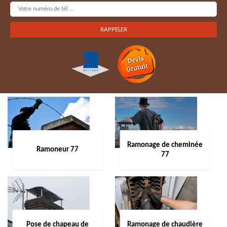
Ramonage de cheminée
Ramoneur 77
77
Pose de chapeau de
Ramonage de chaudière