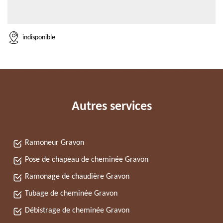
indisponible
Autres services
Ramoneur Gravon
Pose de chapeau de cheminée Gravon
Ramonage de chaudière Gravon
Tubage de cheminée Gravon
Débistrage de cheminée Gravon