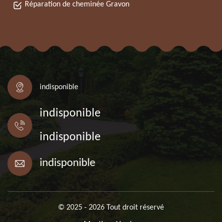
Réparation de cheminée Gravon
indisponible
indisponible
indisponible
indisponible
© 2025 - 2026 Tout droit réservé