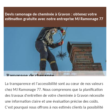
Devis ramonage de cheminée à Gravon : obtenez votre
estimation gratuite avec notre entreprise MJ Ramonage 77
La transparence et l'accessibilité sont au cœur de nos valeurs
chez MJ Ramonage 77. Nous comprenons que la planification
des travaux d'entretien de votre cheminée à Gravon nécessite
une information claire et une évaluation précise des coûts.
C'est pourquoi nous offrons à nos estimés clients la possibilité