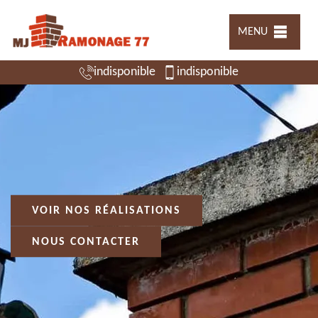
MENU
indisponible
indisponible
VOIR NOS RÉALISATIONS
NOUS CONTACTER