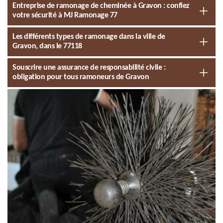
Entreprise de ramonage de cheminée à Gravon : confiez
votre sécurité à MJ Ramonage 77
Les différents types de ramonage dans la ville de
Gravon, dans le 77118
Souscrire une assurance de responsabilité civile :
obligation pour tous ramoneurs de Gravon