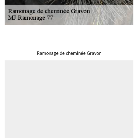
NOUS LOCALISER
Ramonage de cheminée Gravon