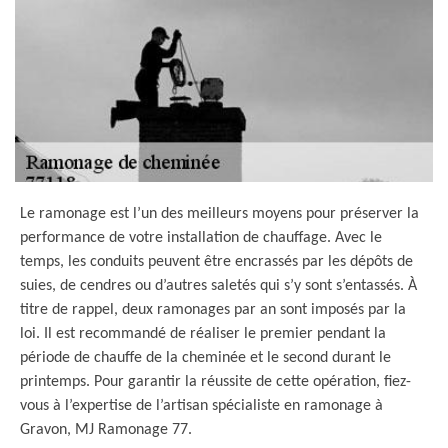
Le ramonage est l’un des meilleurs moyens pour préserver la
performance de votre installation de chauffage. Avec le
temps, les conduits peuvent être encrassés par les dépôts de
suies, de cendres ou d’autres saletés qui s’y sont s’entassés. À
titre de rappel, deux ramonages par an sont imposés par la
loi. Il est recommandé de réaliser le premier pendant la
période de chauffe de la cheminée et le second durant le
printemps. Pour garantir la réussite de cette opération, fiez-
vous à l’expertise de l’artisan spécialiste en ramonage à
Gravon, MJ Ramonage 77.