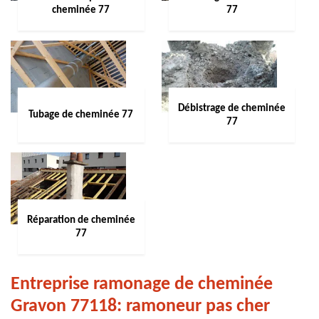
cheminée 77
77
Débistrage de cheminée
Tubage de cheminée 77
77
Réparation de cheminée
77
Entreprise ramonage de cheminée
Gravon 77118: ramoneur pas cher