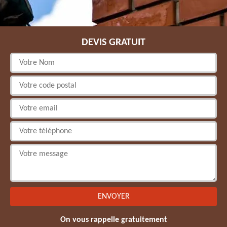
DEVIS GRATUIT
On vous rappelle gratuitement