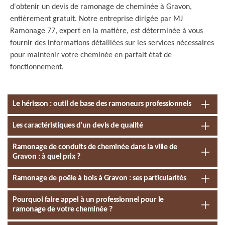
d'obtenir un devis de ramonage de cheminée à Gravon,
entièrement gratuit. Notre entreprise dirigée par MJ
Ramonage 77, expert en la matière, est déterminée à vous
fournir des informations détaillées sur les services nécessaires
pour maintenir votre cheminée en parfait état de
fonctionnement.
Le hérisson : outil de base des ramoneurs professionnels
Les caractéristiques d’un devis de qualité
Ramonage de conduits de cheminée dans la ville de
Gravon : à quel prix ?
Ramonage de poêle à bois à Gravon : ses particularités
Pourquoi faire appel à un professionnel pour le
ramonage de votre cheminée ?