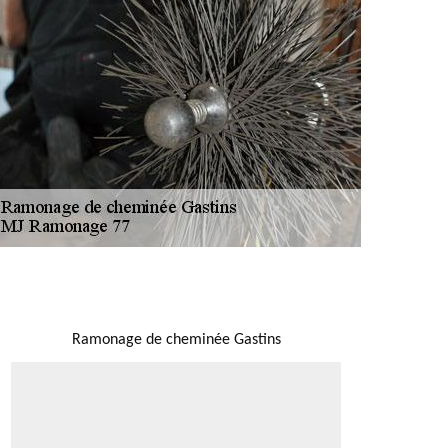
NOUS LOCALISER
Ramonage de cheminée Gastins