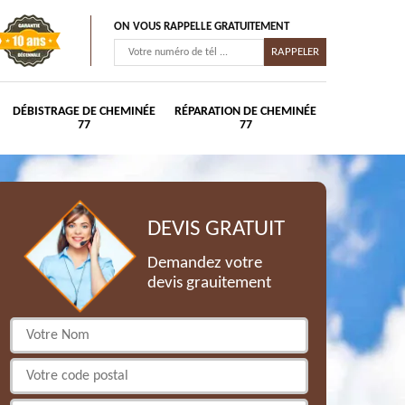
ON VOUS RAPPELLE GRATUITEMENT
DÉBISTRAGE DE CHEMINÉE
RÉPARATION DE CHEMINÉE
77
77
DEVIS GRATUIT
Demandez votre
devis grauitement