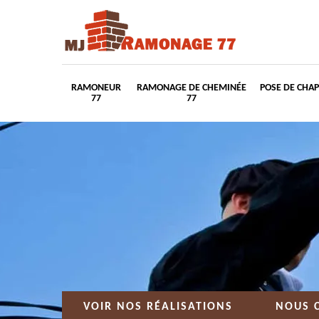
RAMONEUR
RAMONAGE DE CHEMINÉE
POSE DE CHA
77
77
VOIR NOS RÉALISATIONS
NOUS 