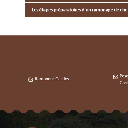
Les étapes préparatoires d’un ramonage de ch
Pose
Ramoneur Gastins
Gast