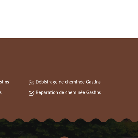
stins
Débistrage de cheminée Gastins
s
Réparation de cheminée Gastins