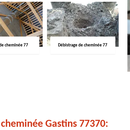
de cheminée 77
Débistrage de cheminée 77
 cheminée Gastins 77370: