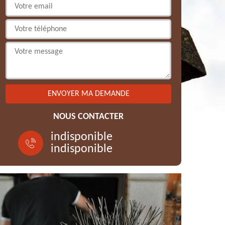
NOUS CONTACTER
indisponible
indisponible