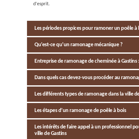
d'esprit.
Les périodes propices pour ramoner un poêle à 
Qu’est-ce qu’un ramonage mécanique ?
Entreprise de ramonage de cheminée à Gastins :
Dans quels cas devez-vous procéder au ramonag
Les différents types de ramonage dans la ville d
Les étapes d’un ramonage de poêle à bois
Les intérêts de faire appel à un professionnel
ville de Gastins