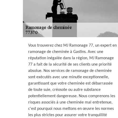
Vous trouverez chez MJ Ramonage 77, un expert en
ramonage de cheminée à Gastins. Avec une
réputation inégalée dans la région, MJ Ramonage
77 a fait de la sécurité de ses clients une priorité
absolue. Nos services de ramonage de cheminée
sont exécutés avec une minutie exceptionnelle,
garantissant que votre cheminée est débarrassée
de toute suie, créosote ou autre substance
potentiellement dangereuse. Nous comprenons les
risques associés à une cheminée mal entretenue,
c'est pourquoi nous mettons en œuvre les normes
les plus strictes pour assurer votre tranquillité