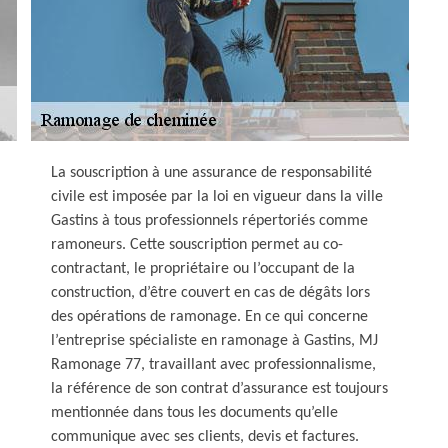
La souscription à une assurance de responsabilité
civile est imposée par la loi en vigueur dans la ville
Gastins à tous professionnels répertoriés comme
ramoneurs. Cette souscription permet au co-
contractant, le propriétaire ou l’occupant de la
construction, d’être couvert en cas de dégâts lors
des opérations de ramonage. En ce qui concerne
l’entreprise spécialiste en ramonage à Gastins, MJ
Ramonage 77, travaillant avec professionnalisme,
la référence de son contrat d’assurance est toujours
mentionnée dans tous les documents qu’elle
communique avec ses clients, devis et factures.