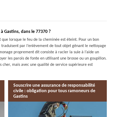
 Gastins, dans le 77370 ?
ue lorsque le feu de la cheminée est éteint. Pour un bon
traduisent par l’enlèvement de tout objet gênant le nettoyage
nage proprement dit consiste à racler la suie à l’aide un
oyer les parois de fonte en utilisant une brosse ou un goupillon.
 cher, mais avec une qualité de service supérieure est
Souscrire une assurance de responsabilité
civile : obligation pour tous ramoneurs de
Gastins