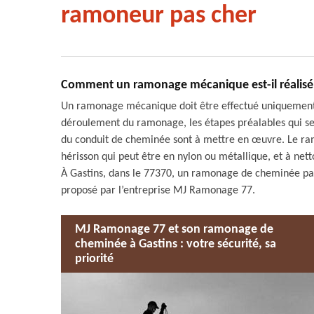
ramoneur pas cher
Comment un ramonage mécanique est-il réalisé à
Un ramonage mécanique doit être effectué uniquement q
déroulement du ramonage, les étapes préalables qui se 
du conduit de cheminée sont à mettre en œuvre. Le ramo
hérisson qui peut être en nylon ou métallique, et à nett
À Gastins, dans le 77370, un ramonage de cheminée pas
proposé par l’entreprise MJ Ramonage 77.
MJ Ramonage 77 et son ramonage de
cheminée à Gastins : votre sécurité, sa
priorité