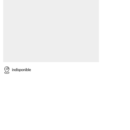
indisponible