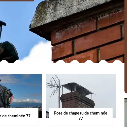
Pose de chapeau de cheminée
 de cheminée 77
77