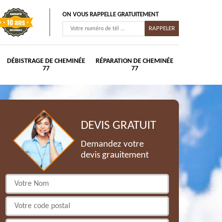
ON VOUS RAPPELLE GRATUITEMENT
DÉBISTRAGE DE CHEMINÉE
RÉPARATION DE CHEMINÉE
77
77
DEVIS GRATUIT
Demandez votre
devis grauitement