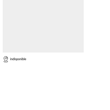
indisponible