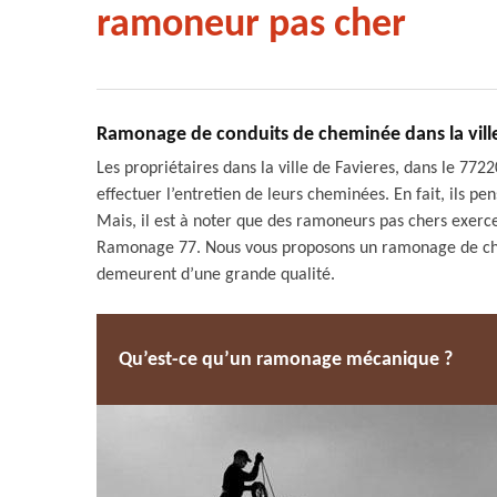
ramoneur pas cher
Ramonage de conduits de cheminée dans la ville d
Les propriétaires dans la ville de Favieres, dans le 77
effectuer l’entretien de leurs cheminées. En fait, ils p
Mais, il est à noter que des ramoneurs pas chers exercen
Ramonage 77. Nous vous proposons un ramonage de chem
demeurent d’une grande qualité.
Qu’est-ce qu’un ramonage mécanique ?