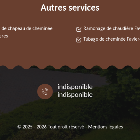
Autres services
 de chapeau de cheminée
Ramonage de chaudière Fav
eres
Tubage de cheminée Favier
indisponible
indisponible
© 2025 - 2026 Tout droit réservé -
Mentions légales