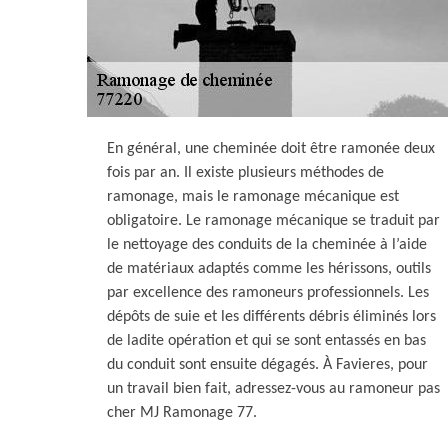
En général, une cheminée doit être ramonée deux
fois par an. Il existe plusieurs méthodes de
ramonage, mais le ramonage mécanique est
obligatoire. Le ramonage mécanique se traduit par
le nettoyage des conduits de la cheminée à l’aide
de matériaux adaptés comme les hérissons, outils
par excellence des ramoneurs professionnels. Les
dépôts de suie et les différents débris éliminés lors
de ladite opération et qui se sont entassés en bas
du conduit sont ensuite dégagés. À Favieres, pour
un travail bien fait, adressez-vous au ramoneur pas
cher MJ Ramonage 77.