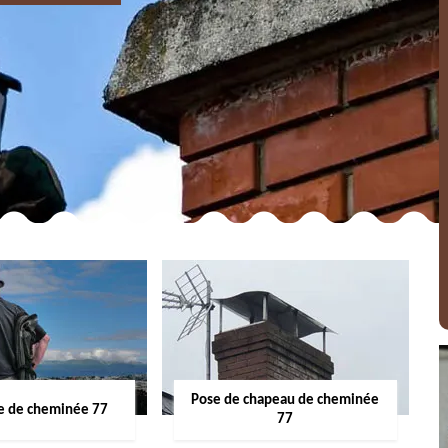
Pose de chapeau de cheminée
 de cheminée 77
77