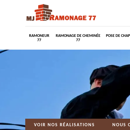
RAMONEUR
RAMONAGE DE CHEMINÉE
POSE DE CHA
77
77
VOIR NOS RÉALISATIONS
NOUS 