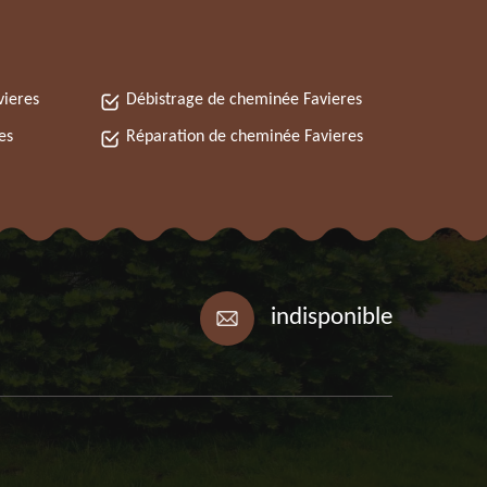
ieres
Débistrage de cheminée Favieres
es
Réparation de cheminée Favieres
indisponible