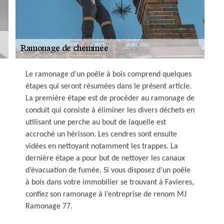
Le ramonage d’un poêle à bois comprend quelques
étapes qui seront résumées dans le présent article.
La première étape est de procéder au ramonage de
conduit qui consiste à éliminer les divers déchets en
utilisant une perche au bout de laquelle est
accroché un hérisson. Les cendres sont ensuite
vidées en nettoyant notamment les trappes. La
dernière étape a pour but de nettoyer les canaux
d’évacuation de fumée. Si vous disposez d’un poêle
à bois dans votre immobilier se trouvant à Favieres,
confiez son ramonage à l’entreprise de renom MJ
Ramonage 77.