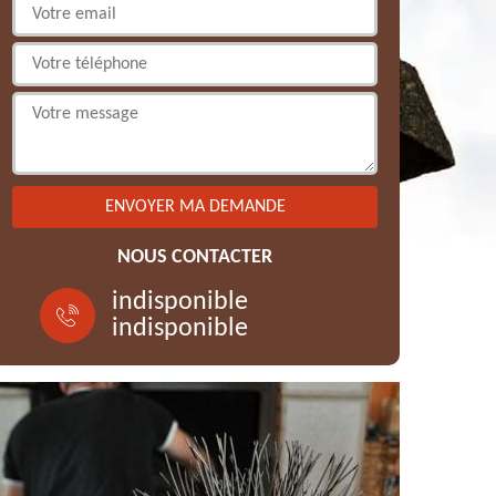
NOUS CONTACTER
indisponible
indisponible