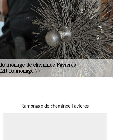
NOUS LOCALISER
Ramonage de cheminée Favieres