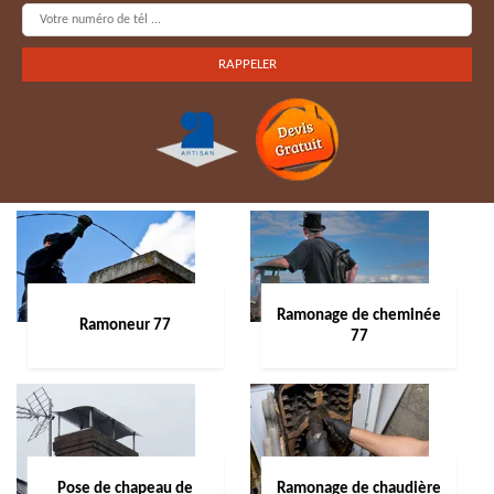
Ramonage de cheminée
Ramoneur 77
77
Pose de chapeau de
Ramonage de chaudière