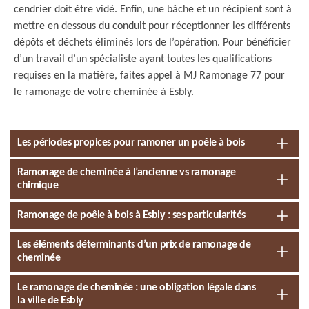
cendrier doit être vidé. Enfin, une bâche et un récipient sont à
mettre en dessous du conduit pour réceptionner les différents
dépôts et déchets éliminés lors de l’opération. Pour bénéficier
d’un travail d’un spécialiste ayant toutes les qualifications
requises en la matière, faites appel à MJ Ramonage 77 pour
le ramonage de votre cheminée à Esbly.
Les périodes propices pour ramoner un poêle à bois
Ramonage de cheminée à l’ancienne vs ramonage
chimique
Ramonage de poêle à bois à Esbly : ses particularités
Les éléments déterminants d’un prix de ramonage de
cheminée
Le ramonage de cheminée : une obligation légale dans
la ville de Esbly