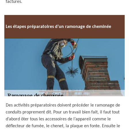
factures.
Les étapes préparatoires d’un ramonage de cheminée
Des activités préparatoires doivent précéder le ramonage de
conduits proprement dit. Pour un travail bien fait, il faut tout
d’abord ôter tous les accessoires de l’appareil comme le
déflecteur de fumée, le chenet, la plaque en fonte. Ensuite le