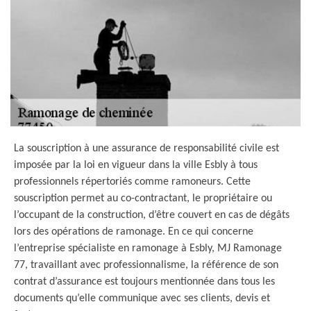
La souscription à une assurance de responsabilité civile est
imposée par la loi en vigueur dans la ville Esbly à tous
professionnels répertoriés comme ramoneurs. Cette
souscription permet au co-contractant, le propriétaire ou
l’occupant de la construction, d’être couvert en cas de dégâts
lors des opérations de ramonage. En ce qui concerne
l’entreprise spécialiste en ramonage à Esbly, MJ Ramonage
77, travaillant avec professionnalisme, la référence de son
contrat d’assurance est toujours mentionnée dans tous les
documents qu’elle communique avec ses clients, devis et