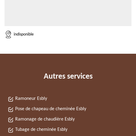
indisponible
Autres services
Ramoneur Esbly
Pose de chapeau de cheminée Esbly
Ramonage de chaudière Esbly
Tubage de cheminée Esbly