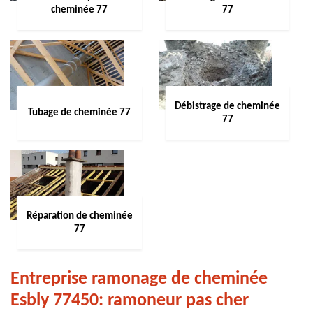
cheminée 77
77
Débistrage de cheminée
Tubage de cheminée 77
77
Réparation de cheminée
77
Entreprise ramonage de cheminée
Esbly 77450: ramoneur pas cher