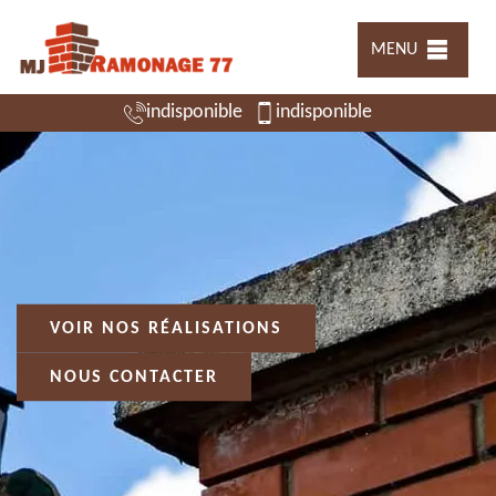
MENU
indisponible
indisponible
VOIR NOS RÉALISATIONS
NOUS CONTACTER