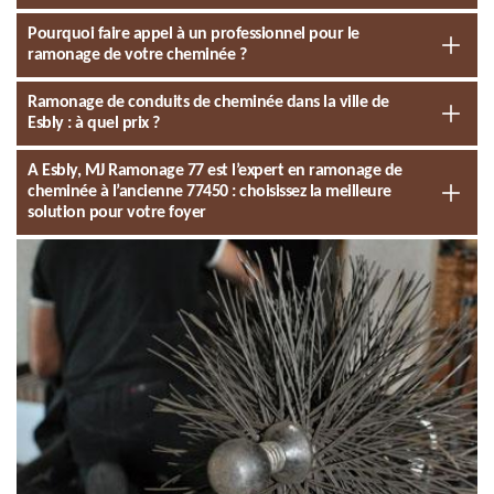
Pourquoi faire appel à un professionnel pour le
ramonage de votre cheminée ?
Ramonage de conduits de cheminée dans la ville de
Esbly : à quel prix ?
A Esbly, MJ Ramonage 77 est l’expert en ramonage de
cheminée à l’ancienne 77450 : choisissez la meilleure
solution pour votre foyer