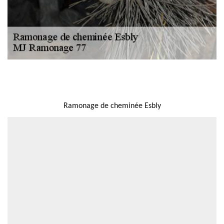
NOUS LOCALISER
Ramonage de cheminée Esbly