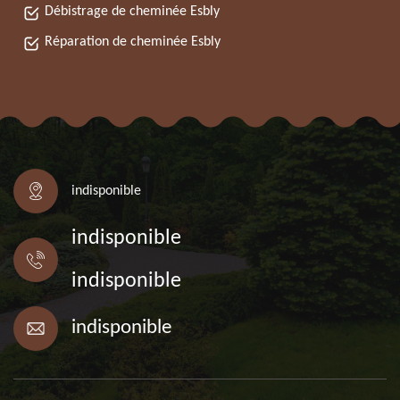
Débistrage de cheminée Esbly
Réparation de cheminée Esbly
indisponible
indisponible
indisponible
indisponible