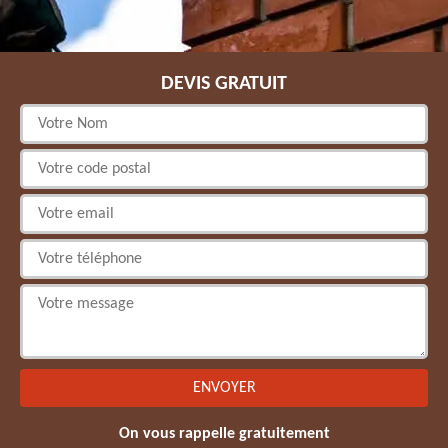
DEVIS GRATUIT
On vous rappelle gratuitement