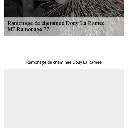
NOUS LOCALISER
Ramonage de cheminée Douy La Ramee