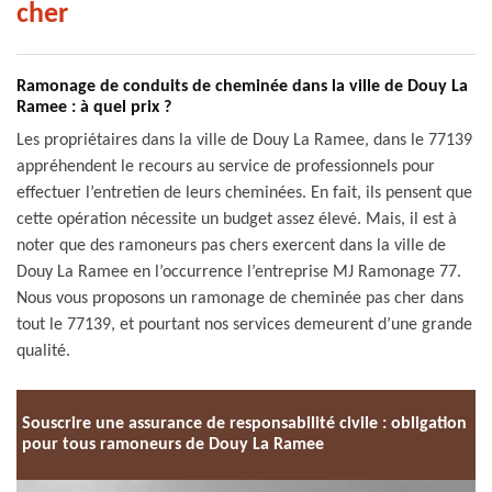
cher
Ramonage de conduits de cheminée dans la ville de Douy La
Ramee : à quel prix ?
Les propriétaires dans la ville de Douy La Ramee, dans le 77139
appréhendent le recours au service de professionnels pour
effectuer l’entretien de leurs cheminées. En fait, ils pensent que
cette opération nécessite un budget assez élevé. Mais, il est à
noter que des ramoneurs pas chers exercent dans la ville de
Douy La Ramee en l’occurrence l’entreprise MJ Ramonage 77.
Nous vous proposons un ramonage de cheminée pas cher dans
tout le 77139, et pourtant nos services demeurent d’une grande
qualité.
Souscrire une assurance de responsabilité civile : obligation
pour tous ramoneurs de Douy La Ramee