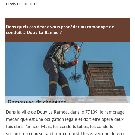
devis et factures.
Dans quels cas devez-vous procéder au ramonage de
conduit à Douy La Ramee ?
Dans la ville de Douy La Ramee, dans le 77139, le ramonage
mécanique est une obligation légale et doit être opéré deux
fois dans l’année. Mais, les conduits tubés, les conduits
sociaux, ou ceux servant aux combustibles gazeux ne doivent