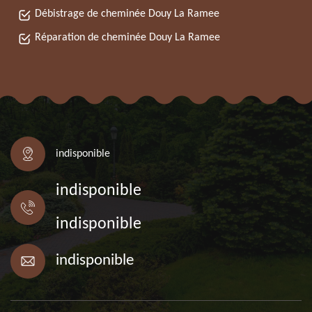
Débistrage de cheminée Douy La Ramee
Réparation de cheminée Douy La Ramee
indisponible
indisponible
indisponible
indisponible