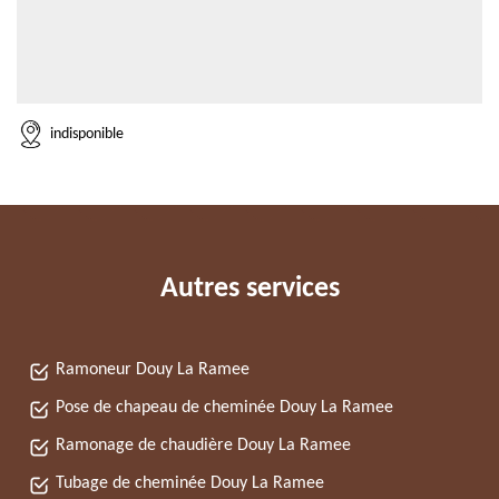
indisponible
Autres services
Ramoneur Douy La Ramee
Pose de chapeau de cheminée Douy La Ramee
Ramonage de chaudière Douy La Ramee
Tubage de cheminée Douy La Ramee