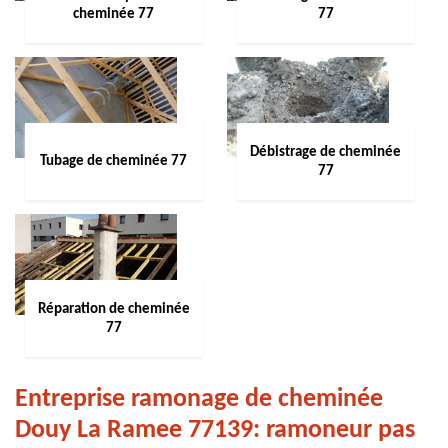
cheminée 77
77
Débistrage de cheminée
Tubage de cheminée 77
77
Réparation de cheminée
77
Entreprise ramonage de cheminée
Douy La Ramee 77139: ramoneur pas