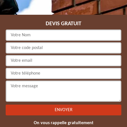
DEVIS GRATUIT
On vous rappelle gratuitement