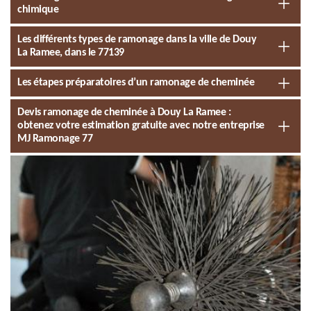
chimique
Les différents types de ramonage dans la ville de Douy
La Ramee, dans le 77139
Les étapes préparatoires d’un ramonage de cheminée
Devis ramonage de cheminée à Douy La Ramee :
obtenez votre estimation gratuite avec notre entreprise
MJ Ramonage 77