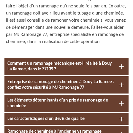
faire l’objet d’un ramonage qu’une seule fois par an. En outre,
un ramonage doit avoir lieu avant le tubage d’une cheminée.
Il est aussi conseillé de ramoner votre cheminée si vous venez
de déménager dans une nouvelle demeure. Faites-vous aider
par MJ Ramonage 77, entreprise spécialiste en ramonage de
cheminée, dans la réalisation de cette opération.
Comment un ramonage mécanique est-il réalisé à Douy
La Ramee, dans le 77139 ?
Entreprise de ramonage de cheminée à Douy La Ramee :
confiez votre sécurité à MJ Ramonage 77
Les éléments déterminants d’un prix de ramonage de
cheminée
Les caractéristiques d’un devis de qualité
Ramonage de cheminée à l’ancienne vs ramonage