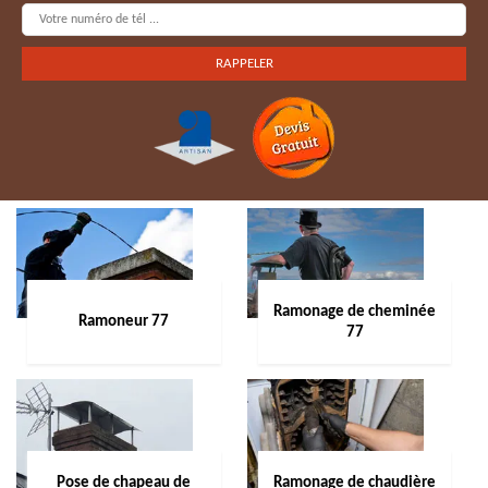
Ramonage de cheminée
Ramoneur 77
77
Pose de chapeau de
Ramonage de chaudière