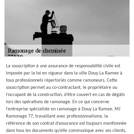
La souscription à une assurance de responsabilité civile est
imposée par la loi en vigueur dans la ville Douy La Ramee à
tous professionnels répertoriés comme ramoneurs. Cette
souscription permet au co-contractant, le propriétaire ou
l’occupant de la construction, d’être couvert en cas de dégâts
lors des opérations de ramonage. En ce qui concerne
l’entreprise spécialiste en ramonage à Douy La Ramee, MJ
Ramonage 77, travaillant avec professionnalisme, la
référence de son contrat d’assurance est toujours mentionnée
dans tous les documents qu’elle communique avec ses clients,