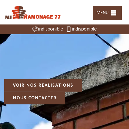
MENU
indisponible
indisponible
VOIR NOS RÉALISATIONS
NOUS CONTACTER